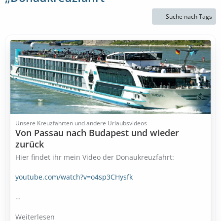
Suche nach Tags
Unsere Kreuzfahrten und andere Urlaubsvideos
Von Passau nach Budapest und wieder
zurück
Hier findet ihr mein Video der Donaukreuzfahrt:
youtube.com/watch?v=o4sp3CHysfk
…
Weiterlesen