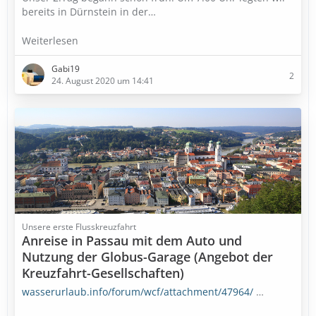
bereits in Dürnstein in der…
Weiterlesen
Gabi19
2
24. August 2020 um 14:41
Unsere erste Flusskreuzfahrt
Anreise in Passau mit dem Auto und
Nutzung der Globus-Garage (Angebot der
Kreuzfahrt-Gesellschaften)
wasserurlaub.info/forum/wcf/attachment/47964/
…