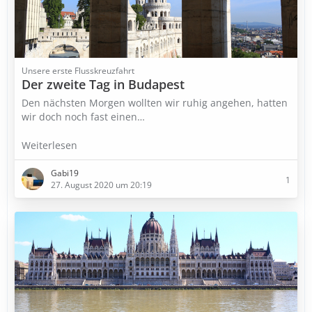
Unsere erste Flusskreuzfahrt
Der zweite Tag in Budapest
Den nächsten Morgen wollten wir ruhig angehen, hatten
wir doch noch fast einen…
Weiterlesen
Gabi19
1
27. August 2020 um 20:19