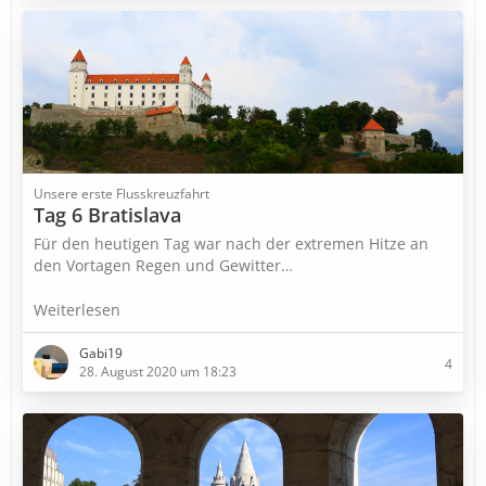
Unsere erste Flusskreuzfahrt
Tag 6 Bratislava
Für den heutigen Tag war nach der extremen Hitze an
den Vortagen Regen und Gewitter…
Weiterlesen
Gabi19
4
28. August 2020 um 18:23