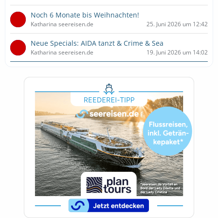
Noch 6 Monate bis Weihnachten!
Katharina seereisen.de
25. Juni 2026 um 12:42
Neue Specials: AIDA tanzt & Crime & Sea
Katharina seereisen.de
19. Juni 2026 um 14:02