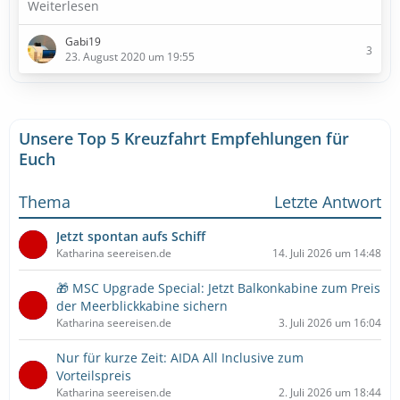
Weiterlesen
Gabi19
3
23. August 2020 um 19:55
Unsere Top 5 Kreuzfahrt Empfehlungen für
Euch
Thema
Letzte Antwort
Jetzt spontan aufs Schiff
Katharina seereisen.de
14. Juli 2026 um 14:48
🎁 MSC Upgrade Special: Jetzt Balkonkabine zum Preis
der Meerblickkabine sichern
Katharina seereisen.de
3. Juli 2026 um 16:04
Nur für kurze Zeit: AIDA All Inclusive zum
Vorteilspreis
Katharina seereisen.de
2. Juli 2026 um 18:44