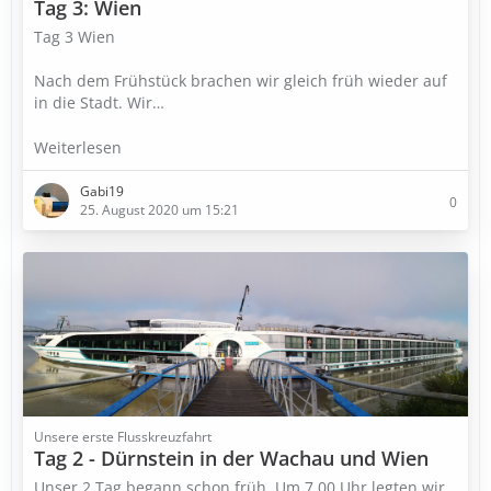
Tag 3: Wien
Tag 3 Wien
Nach dem Frühstück brachen wir gleich früh wieder auf
in die Stadt. Wir…
Weiterlesen
Gabi19
0
25. August 2020 um 15:21
Unsere erste Flusskreuzfahrt
Tag 2 - Dürnstein in der Wachau und Wien
Unser 2.Tag begann schon früh. Um 7.00 Uhr legten wir