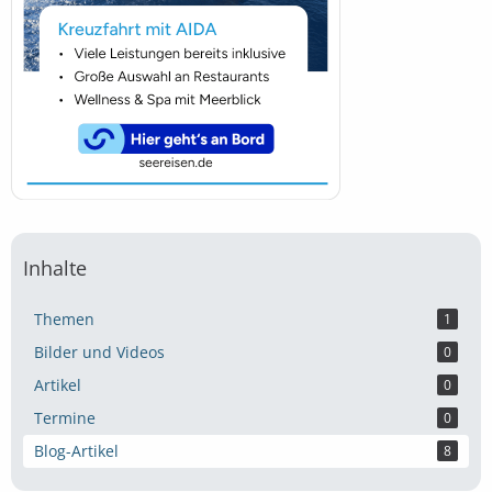
Inhalte
Themen
1
Bilder und Videos
0
Artikel
0
Termine
0
Blog-Artikel
8