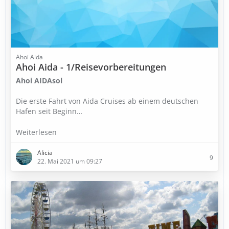
Ahoi Aida
Ahoi Aida - 1/Reisevorbereitungen
Ahoi AIDAsol
Die erste Fahrt von Aida Cruises ab einem deutschen
Hafen seit Beginn…
Weiterlesen
Alicia
9
22. Mai 2021 um 09:27