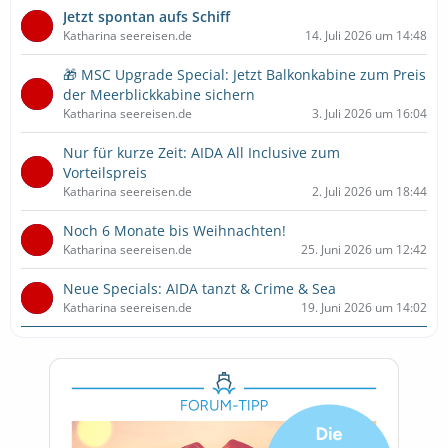
Jetzt spontan aufs Schiff
Katharina seereisen.de
14. Juli 2026 um 14:48
🎁 MSC Upgrade Special: Jetzt Balkonkabine zum Preis
der Meerblickkabine sichern
Katharina seereisen.de
3. Juli 2026 um 16:04
Nur für kurze Zeit: AIDA All Inclusive zum
Vorteilspreis
Katharina seereisen.de
2. Juli 2026 um 18:44
Noch 6 Monate bis Weihnachten!
Katharina seereisen.de
25. Juni 2026 um 12:42
Neue Specials: AIDA tanzt & Crime & Sea
Katharina seereisen.de
19. Juni 2026 um 14:02