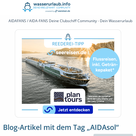
AIDAFANS / AIDA-FANS Deine Clubschiff Community - Dein Wasserurlaub 
Blog-Artikel mit dem Tag „AIDAsol“