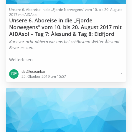
Unsere 6. Aboreise in die „Fjorde Norwegens“ vom 10. bis 20. August
2017 mit AIDAsol
Unsere 6. Aboreise in die „Fjorde
Norwegens“ vom 10. bis 20. August 2017 mit
AIDAsol – Tag 7: Ålesund & Tag 8: Eidfjord
Kurz vor acht nähern wir uns bei schönstem Wetter Ålesund.
Bevor es zum
…
Weiterlesen
det@oceanbar
1
25. Oktober 2019 um 15:57