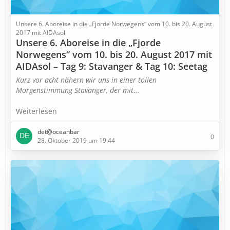
Unsere 6. Aboreise in die „Fjorde Norwegens“ vom 10. bis 20. August
2017 mit AIDAsol
Unsere 6. Aboreise in die „Fjorde
Norwegens“ vom 10. bis 20. August 2017 mit
AIDAsol – Tag 9: Stavanger & Tag 10: Seetag
Kurz vor acht nähern wir uns in einer tollen
Morgenstimmung Stavanger, der mit
…
Weiterlesen
det@oceanbar
0
28. Oktober 2019 um 19:44