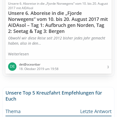
Unsere 6. Aboreise in die „Fjorde Norwegens“ vom 10. bis 20. August
2017 mit AIDAsol
Unsere 6. Aboreise in die „Fjorde
Norwegens“ vom 10. bis 20. August 2017 mit
AIDAsol – Tag 1: Aufbruch gen Norden, Tag
2: Seetag & Tag 3: Bergen
Obwohl wir diese Reise seit 2012 bisher jedes Jahr gemacht
haben, also in den
…
Weiterlesen
det@oceanbar
3
18. Oktober 2019 um 19:58
Unsere Top 5 Kreuzfahrt Empfehlungen für
Euch
Thema
Letzte Antwort