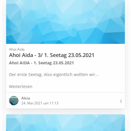
Ahoi Aida
Ahoi Aida - 3/ 1. Seetag 23.05.2021
Ahoi AIDA - 1. Seetag 23.05.2021
Der erste Seetag. Also eigentlich wollten wir…
Weiterlesen
Alicia
2
24. Mai 2021 um 11:13