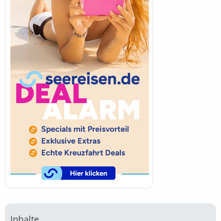
Inhalte