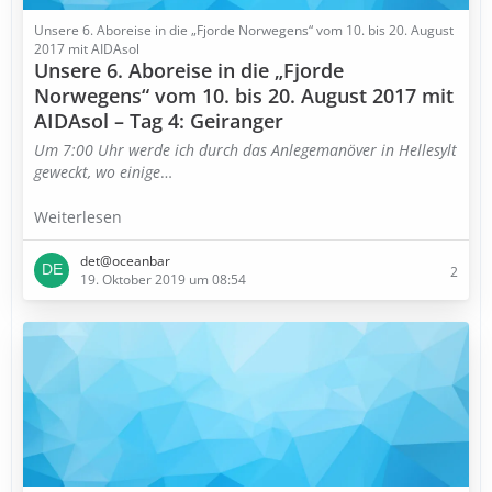
Unsere 6. Aboreise in die „Fjorde Norwegens“ vom 10. bis 20. August
2017 mit AIDAsol
Unsere 6. Aboreise in die „Fjorde
Norwegens“ vom 10. bis 20. August 2017 mit
AIDAsol – Tag 4: Geiranger
Um 7:00 Uhr werde ich durch das Anlegemanöver in Hellesylt
geweckt, wo einige
…
Weiterlesen
det@oceanbar
2
19. Oktober 2019 um 08:54