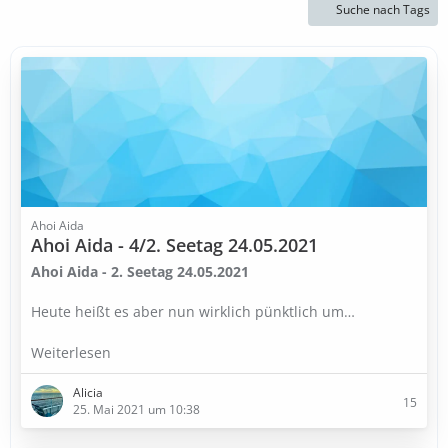
Suche nach Tags
Ahoi Aida
Ahoi Aida - 4/2. Seetag 24.05.2021
Ahoi Aida - 2. Seetag 24.05.2021
Heute heißt es aber nun wirklich pünktlich um…
Weiterlesen
Alicia
15
25. Mai 2021 um 10:38