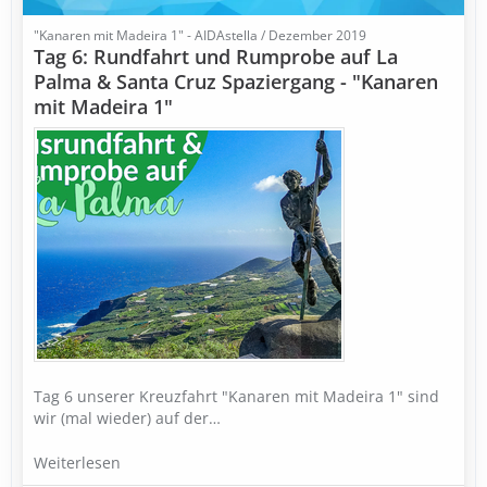
"Kanaren mit Madeira 1" - AIDAstella / Dezember 2019
Tag 6: Rundfahrt und Rumprobe auf La
Palma & Santa Cruz Spaziergang - "Kanaren
mit Madeira 1"
Tag 6 unserer Kreuzfahrt "Kanaren mit Madeira 1" sind
wir (mal wieder) auf der…
Weiterlesen