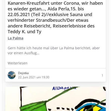
Kanaren-Kreuzfahrt unter Corona, wir haben
es wieder getan..., Aida Perla,15. bis
22.05.2021 (Teil 2)//exklusive Sauna und
verhinderter Strandbesuch/Der etwas
andere Reisebericht, Reiseerlebnisse des
Teddy K. und Ty
La Palma
Gern hätte ich heute mal über La Palma berichtet, aber
vor einen Ausflug…
Weiterlesen
Dejotka
1
22. Juni 2021 um 19:30