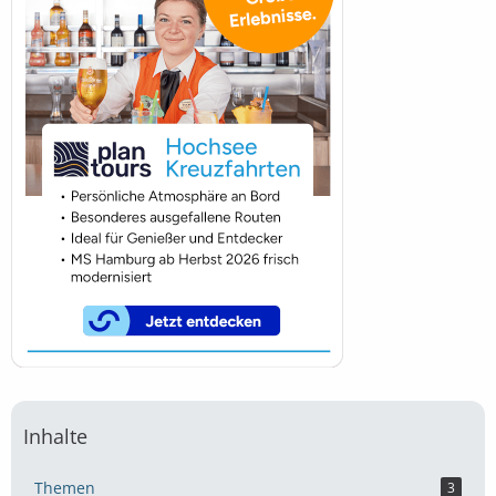
Inhalte
Themen
3