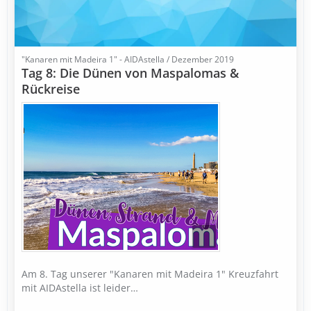
"Kanaren mit Madeira 1" - AIDAstella / Dezember 2019
Tag 8: Die Dünen von Maspalomas &
Rückreise
Am 8. Tag unserer "Kanaren mit Madeira 1" Kreuzfahrt
mit AIDAstella ist leider…