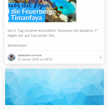
Am 5. Tag unserer Kreuzfahrt "Kanaren mit Madeira 1"
liegen wir auf Lanzarote. Die…
Weiterlesen
sebastian-on-tour
0
22. Januar 2020 um 09:53