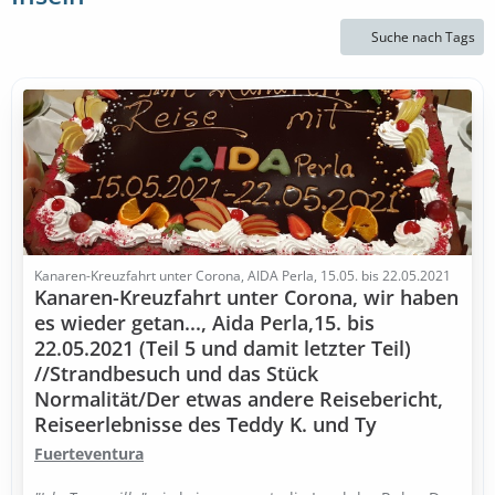
Suche nach Tags
Kanaren-Kreuzfahrt unter Corona, AIDA Perla, 15.05. bis 22.05.2021
Kanaren-Kreuzfahrt unter Corona, wir haben
es wieder getan..., Aida Perla,15. bis
22.05.2021 (Teil 5 und damit letzter Teil)
//Strandbesuch und das Stück
Normalität/Der etwas andere Reisebericht,
Reiseerlebnisse des Teddy K. und Ty
Fuerteventura