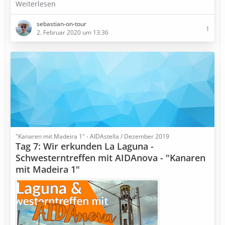
Weiterlesen
sebastian-on-tour
1
2. Februar 2020 um 13:36
"Kanaren mit Madeira 1" - AIDAstella / Dezember 2019
Tag 7: Wir erkunden La Laguna -
Schwesterntreffen mit AIDAnova - "Kanaren
mit Madeira 1"