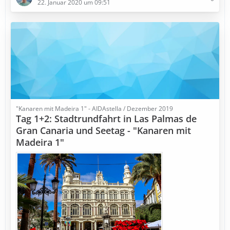
22. Januar 2020 um 09:51
"Kanaren mit Madeira 1" - AIDAstella / Dezember 2019
Tag 1+2: Stadtrundfahrt in Las Palmas de
Gran Canaria und Seetag - "Kanaren mit
Madeira 1"