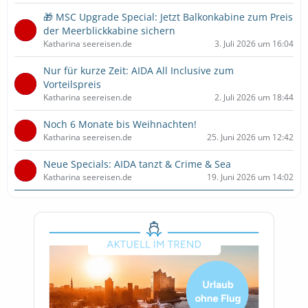
🎁 MSC Upgrade Special: Jetzt Balkonkabine zum Preis
der Meerblickkabine sichern
Katharina seereisen.de
3. Juli 2026 um 16:04
Nur für kurze Zeit: AIDA All Inclusive zum
Vorteilspreis
Katharina seereisen.de
2. Juli 2026 um 18:44
Noch 6 Monate bis Weihnachten!
Katharina seereisen.de
25. Juni 2026 um 12:42
Neue Specials: AIDA tanzt & Crime & Sea
Katharina seereisen.de
19. Juni 2026 um 14:02