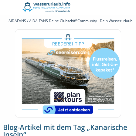
AIDAFANS / AIDA-FANS Deine Clubschiff Community - Dein Wasserurlaub 
Blog-Artikel mit dem Tag „Kanarische
Inseln“