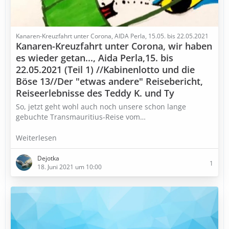
Kanaren-Kreuzfahrt unter Corona, AIDA Perla, 15.05. bis 22.05.2021
Kanaren-Kreuzfahrt unter Corona, wir haben
es wieder getan..., Aida Perla,15. bis
22.05.2021 (Teil 1) //Kabinenlotto und die
Böse 13//Der "etwas andere" Reisebericht,
Reiseerlebnisse des Teddy K. und Ty
So, jetzt geht wohl auch noch unsere schon lange
gebuchte Transmauritius-Reise vom…
Weiterlesen
Dejotka
1
18. Juni 2021 um 10:00