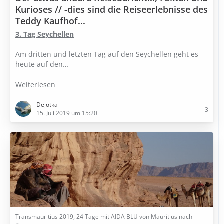
Kurioses // -dies sind die Reiseerlebnisse des
Teddy Kaufhof...
3. Tag Seychellen
Am dritten und letzten Tag auf den Seychellen geht es
heute auf den…
Weiterlesen
Dejotka
3
15. Juli 2019 um 15:20
Transmauritius 2019, 24 Tage mit AIDA BLU von Mauritius nach