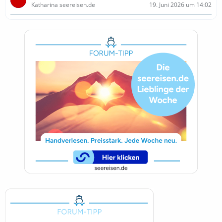
Katharina seereisen.de
19. Juni 2026 um 14:02