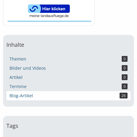
Inhalte
Themen
0
Bilder und Videos
0
Artikel
0
Termine
0
Blog-Artikel
26
Tags