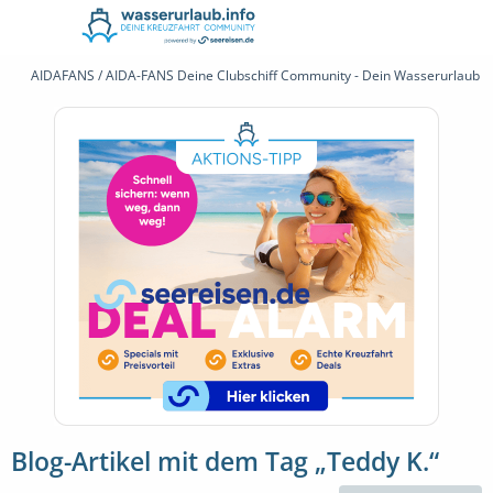
AIDAFANS / AIDA-FANS Deine Clubschiff Community - Dein Wasserurlaub 
Blog-Artikel mit dem Tag „Teddy K.“