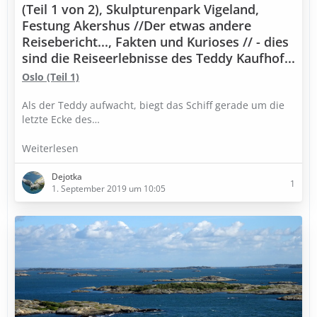
(Teil 1 von 2), Skulpturenpark Vigeland,
Festung Akershus //Der etwas andere
Reisebericht..., Fakten und Kurioses // - dies
sind die Reiseerlebnisse des Teddy Kaufhof...
Oslo (Teil 1)
Als der Teddy aufwacht, biegt das Schiff gerade um die
letzte Ecke des…
Weiterlesen
Dejotka
1
1. September 2019 um 10:05