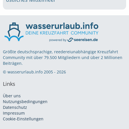
Größte deutschsprachige, reedereiunabhängige Kreuzfahrt
Community mit über 79.500 Mitgliedern und über 2 Millionen
Beiträgen.
© wasserurlaub.info 2005 - 2026
Links
Über uns
Nutzungsbedingungen
Datenschutz
Impressum
Cookie-Einstellungen