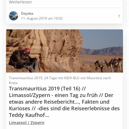
Weiterlesen
Dejotka
7
11. August 2019 um 10:02
Transmauritius 2019, 24 Tage mit AIDA BLU von Mauritius nach
Kreta
Transmauritius 2019 (Teil 16) //
Limassol/Zypern - einen Tag zu früh // Der
etwas andere Reisebericht..., Fakten und
Kurioses // -dies sind die Reiseerlebnisse des
Teddy Kaufhof...
Limassol / Zypern