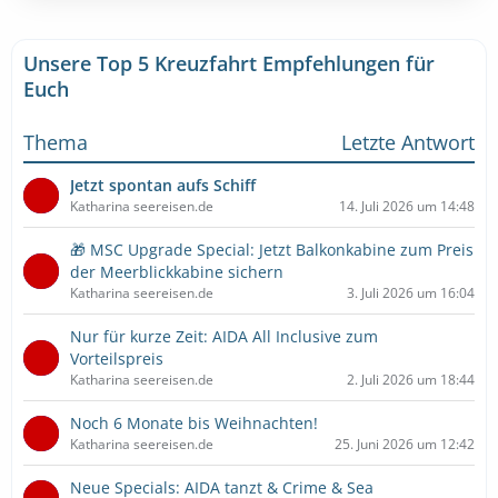
Unsere Top 5 Kreuzfahrt Empfehlungen für
Euch
Thema
Letzte Antwort
Jetzt spontan aufs Schiff
Katharina seereisen.de
14. Juli 2026 um 14:48
🎁 MSC Upgrade Special: Jetzt Balkonkabine zum Preis
der Meerblickkabine sichern
Katharina seereisen.de
3. Juli 2026 um 16:04
Nur für kurze Zeit: AIDA All Inclusive zum
Vorteilspreis
Katharina seereisen.de
2. Juli 2026 um 18:44
Noch 6 Monate bis Weihnachten!
Katharina seereisen.de
25. Juni 2026 um 12:42
Neue Specials: AIDA tanzt & Crime & Sea