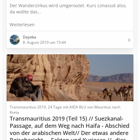
Der Wanderzirkus wird umgeroutet. Kurs Limassol also,
da wollte das…
Weiterlesen
Dejotka
0
8. August 2019 um 15:44
Transmauritius 2019, 24 Tage mit AIDA BLU von Mauritius nach
Kreta
Transmauritius 2019 (Teil 15) // Suezkanal-
Passage, auf dem Weg nach Haifa - Abschied
von der arabischen Welt// Der etwas andere