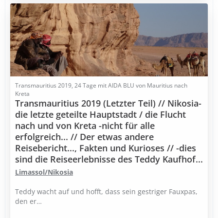
Transmauritius 2019, 24 Tage mit AIDA BLU von Mauritius nach
Kreta
Transmauritius 2019 (Letzter Teil) // Nikosia-
die letzte geteilte Hauptstadt / die Flucht
nach und von Kreta -nicht für alle
erfolgreich... // Der etwas andere
Reisebericht..., Fakten und Kurioses // -dies
sind die Reiseerlebnisse des Teddy Kaufhof...
Limassol/Nikosia
Teddy wacht auf und hofft, dass sein gestriger Fauxpas,
den er…