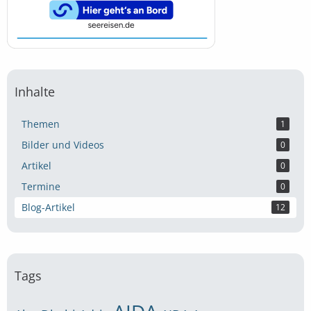
Inhalte
Themen
1
Bilder und Videos
0
Artikel
0
Termine
0
Blog-Artikel
12
Tags