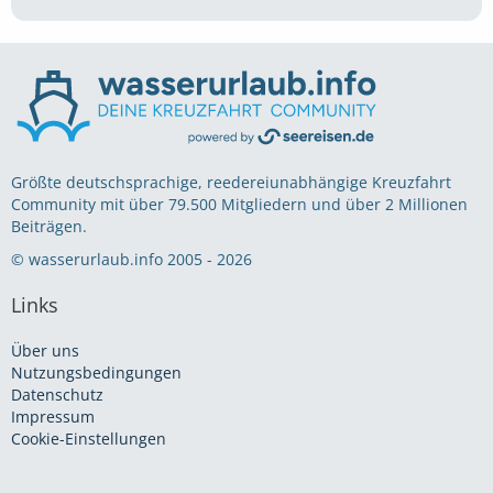
Größte deutschsprachige, reedereiunabhängige Kreuzfahrt
Community mit über 79.500 Mitgliedern und über 2 Millionen
Beiträgen.
© wasserurlaub.info 2005 - 2026
Links
Über uns
Nutzungsbedingungen
Datenschutz
Impressum
Cookie-Einstellungen