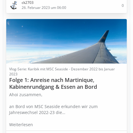
ck2703
0
26. Februar 2023 um 06:00
Vlog-Serie: Karibik mit MSC Seaside - Dezember 2022 bis Januar
2023
Folge 1: Anreise nach Martinique,
Kabinenrundgang & Essen an Bord
Ahoi zusammen,
an Bord von MSC Seaside erkunden wir zum
Jahreswechsel 2022-23 die…
Weiterlesen