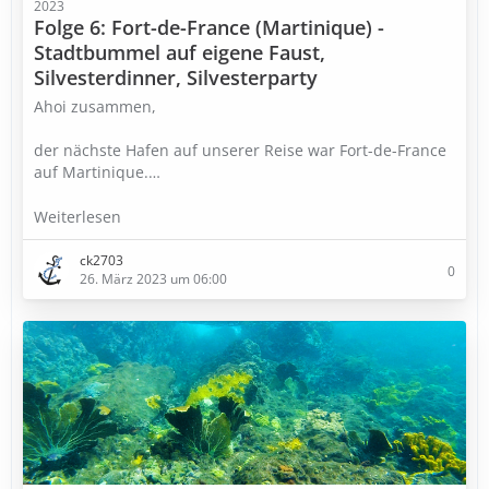
2023
Folge 6: Fort-de-France (Martinique) -
Stadtbummel auf eigene Faust,
Silvesterdinner, Silvesterparty
Ahoi zusammen,
der nächste Hafen auf unserer Reise war Fort-de-France
auf Martinique.…
Weiterlesen
ck2703
0
26. März 2023 um 06:00