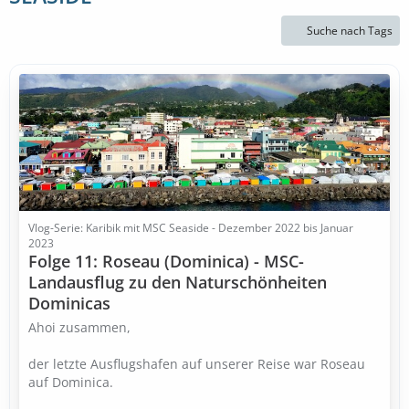
Suche nach Tags
Vlog-Serie: Karibik mit MSC Seaside - Dezember 2022 bis Januar
2023
Folge 11: Roseau (Dominica) - MSC-
Landausflug zu den Naturschönheiten
Dominicas
Ahoi zusammen,
der letzte Ausflugshafen auf unserer Reise war Roseau
auf Dominica.