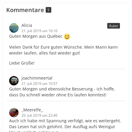
Kommentare
5
Alicia
Autor
21. Juli 2019 um 16:16
Guten Morgen aus Québec
Vielen Dank für Eure guten Wünsche. Mein Mann kann
wieder laufen, alles fast wieder gut!
Liebe Grüße!
joachimmeertal
21. Juli 2019 um 10:57
Guten Morgen und ebensolche Besserung - ich hoffe,
dass Du schnell wieder ohne Eis laufen konntest!
_Meerelfe_
20. Juli 2019 um 22:40
Auch ich habe mit Spannung verfolgt, wie es weitergeht.
Das Lesen hat sich gelohnt. Der Ausflug aufs Weingut