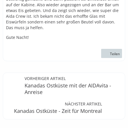
auf der Kabine. Also wieder angezogen und an der Bar um
etwas Eis gebeten. Und da zeigt sich wieder, wie super die
Aida Crew ist. Ich bekam nicht das erhoffte Glas mit
Eiswürfeln sondern einen sehr großen Beutel voll davon.
Das muss ja helfen.
Gute Nacht!
Teilen
VORHERIGER ARTIKEL
Kanadas Ostküste mit der AIDAvita -
Anreise
NÄCHSTER ARTIKEL
Kanadas Ostküste - Zeit für Montreal