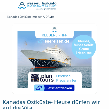
Kanadas Ostküste mit der AIDAvita
Kanadas Ostküste- Heute dürfen wir
auf die Vita