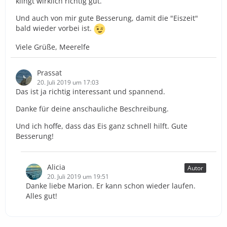
klingt wirklich richtig gut.
Und auch von mir gute Besserung, damit die "Eiszeit"
bald wieder vorbei ist.
Viele Grüße, Meerelfe
Prassat
20. Juli 2019 um 17:03
Das ist ja richtig interessant und spannend.
Danke für deine anschauliche Beschreibung.
Und ich hoffe, dass das Eis ganz schnell hilft. Gute
Besserung!
Alicia
Autor
20. Juli 2019 um 19:51
Danke liebe Marion. Er kann schon wieder laufen.
Alles gut!