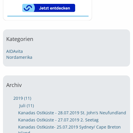
Kategorien
AIDAvita
Nordamerika
Archiv
2019 (11)
Juli (11)
Kanadas Ostküste - 28.07.2019 St. John‘s Neufundland
Kanadas Ostküste - 27.07.2019 2. Seetag
Kanadas Ostküste- 25.07.2019 Sydney/ Cape Breton
Island