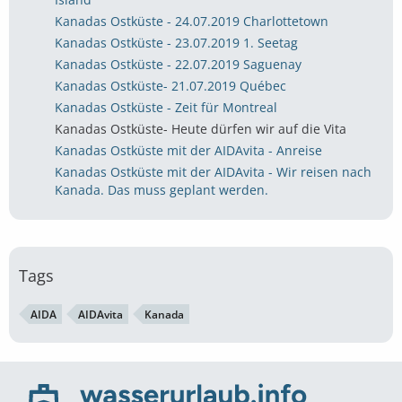
Kanadas Ostküste - 24.07.2019 Charlottetown
Kanadas Ostküste - 23.07.2019 1. Seetag
Kanadas Ostküste - 22.07.2019 Saguenay
Kanadas Ostküste- 21.07.2019 Québec
Kanadas Ostküste - Zeit für Montreal
Kanadas Ostküste- Heute dürfen wir auf die Vita
Kanadas Ostküste mit der AIDAvita - Anreise
Kanadas Ostküste mit der AIDAvita - Wir reisen nach
Kanada. Das muss geplant werden.
Tags
AIDA
AIDAvita
Kanada