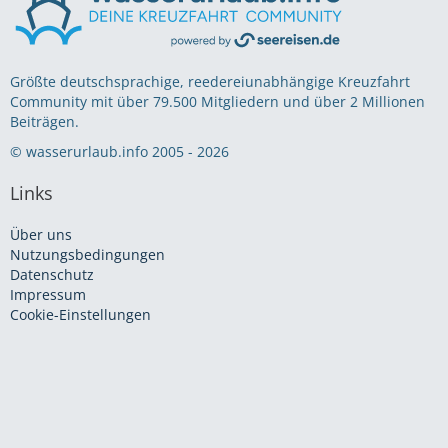
Größte deutschsprachige, reedereiunabhängige Kreuzfahrt
Community mit über 79.500 Mitgliedern und über 2 Millionen
Beiträgen.
© wasserurlaub.info 2005 - 2026
Links
Über uns
Nutzungsbedingungen
Datenschutz
Impressum
Cookie-Einstellungen