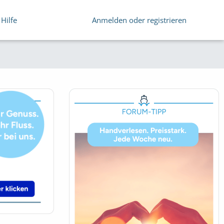
Hilfe
Anmelden oder registrieren