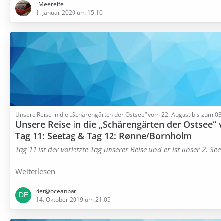
_Meerelfe_
1. Januar 2020 um 15:10
Unsere Reise in die „Schärengärten der Ostsee“ vom 22. August bis zum 
Unsere Reise in die „Schärengärten der Ostsee“
Tag 11: Seetag & Tag 12: Rønne/Bornholm
Tag 11 ist der vorletzte Tag unserer Reise und er ist unser 2. Seet
Weiterlesen
det@oceanbar
14. Oktober 2019 um 21:05