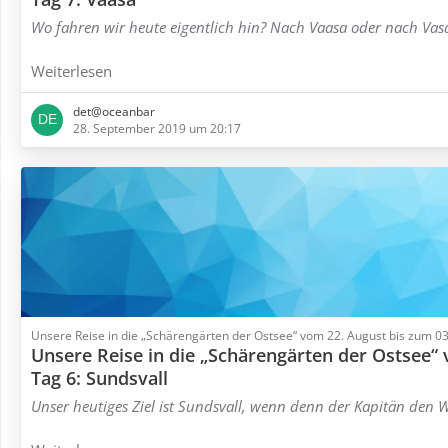
Wo fahren wir heute eigentlich hin? Nach Vaasa oder nach Va
Weiterlesen
det@oceanbar
28. September 2019 um 20:17
Unsere Reise in die „Schärengärten der Ostsee“ vom 22. August bis zum 
Unsere Reise in die „Schärengärten der Ostsee“
Tag 6: Sundsvall
Unser heutiges Ziel ist Sundsvall, wenn denn der Kapitän den W