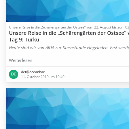
Unsere Reise in die „Schärengärten der Ostsee“ vom 22. August bis zum 
Unsere Reise in die „Schärengärten der Ostsee“
Tag 9: Turku
Heute sind wir von AIDA zur Sternstunde eingeladen. Erst werd
Weiterlesen
det@oceanbar
11. Oktober 2019 um 19:40