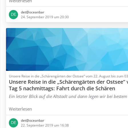
Weiterlesen
det@oceanbar
24. September 2019 um 20:30
Unsere Reise in die „Schärengärten der Ostsee“ vom 22. August bis zum 
Unsere Reise in die „Schärengärten der Ostsee“
Tag 5 nachmittags: Fahrt durch die Schären
Ein letzter Blick auf die Altstadt und dann legen wir bei beste
Weiterlesen
det@oceanbar
22. September 2019 um 16:38