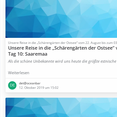
Unsere Reise in die „Schärengärten der Ostsee“ vom 22. August bis zum 
Unsere Reise in die „Schärengärten der Ostsee“
Tag 10: Saaremaa
Als die schöne Unbekannte wird uns heute die größte estnische
Weiterlesen
det@oceanbar
12. Oktober 2019 um 15:02