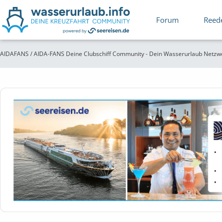
Forum
Reed
AIDAFANS / AIDA-FANS Deine Clubschiff Community - Dein Wasserurlaub Netzw