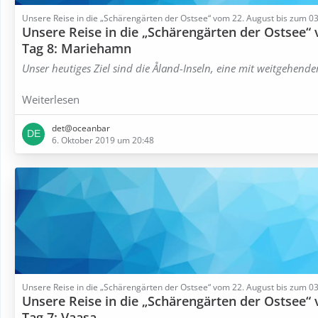
Unsere Reise in die „Schärengärten der Ostsee“ vom 22. August bis zum 
Unsere Reise in die „Schärengärten der Ostsee“
Tag 8: Mariehamn
Unser heutiges Ziel sind die Åland-Inseln, eine mit weitgehender
Weiterlesen
det@oceanbar
6. Oktober 2019 um 20:48
Unsere Reise in die „Schärengärten der Ostsee“ vom 22. August bis zum 
Unsere Reise in die „Schärengärten der Ostsee“
Tag 7: Vaasa