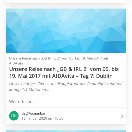
Unsere Reise nach „GB & IRL 2“ vom 05. bis 19. Mai 2017 mit
AIDAvita
Unsere Reise nach „GB & IRL 2“ vom 05. bis
19. Mai 2017 mit AIDAvita – Tag 7: Dublin
Unser heutiges Ziel ist die Hauptstadt der Republik Irland mit
knapp 1,4 Millionen
…
Weiterlesen
det@oceanbar
3
18. Januar 2020 um 16:50