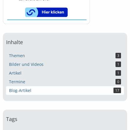
Inhalte
Themen
3
Bilder und Videos
1
Artikel
1
Termine
0
Blog-Artikel
17
Tags