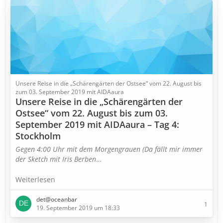
Unsere Reise in die „Schärengärten der Ostsee“ vom 22. August bis
zum 03. September 2019 mit AIDAaura
Unsere Reise in die „Schärengärten der
Ostsee“ vom 22. August bis zum 03.
September 2019 mit AIDAaura – Tag 4:
Stockholm
Gegen 4:00 Uhr mit dem Morgengrauen (Da fällt mir immer
der Sketch mit Iris Berben
…
Weiterlesen
det@oceanbar
1
19. September 2019 um 18:33