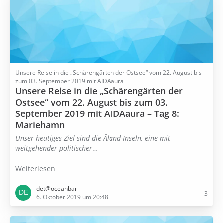
Unsere Reise in die „Schärengärten der Ostsee“ vom 22. August bis
zum 03. September 2019 mit AIDAaura
Unsere Reise in die „Schärengärten der
Ostsee“ vom 22. August bis zum 03.
September 2019 mit AIDAaura – Tag 8:
Mariehamn
Unser heutiges Ziel sind die Åland-Inseln, eine mit
weitgehender politischer
…
Weiterlesen
det@oceanbar
3
6. Oktober 2019 um 20:48