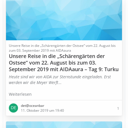
Unsere Reise in die „Schärengärten der Ostsee“ vom 22. August bis
zum 03. September 2019 mit AIDAaura
Unsere Reise in die „Schärengärten der
Ostsee“ vom 22. August bis zum 03.
September 2019 mit AIDAaura – Tag 9: Turku
Heute sind wir von AIDA zur Sternstunde eingeladen. Erst
werden wir die Meyer Werft
…
Weiterlesen
det@oceanbar
1
11. Oktober 2019 um 19:40