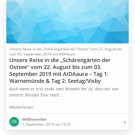
Unsere Reise in die „Schärengärten der Ostsee“ vom 22. August bis
zum 03. September 2019 mit AIDAaura
Unsere Reise in die „Schärengärten der
Ostsee“ vom 22. August bis zum 03.
September 2019 mit AIDAaura – Tag 1:
Warnemünde & Tag 2: Seetag/Visby
Auch wenn es erst exakt zwei Monate her ist, dass wir von
unserer Biscaya Tour nach
…
Weiterlesen
det@oceanbar
4
7. September 2019 um 13:35