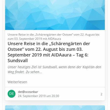
Unsere Reise in die „Schärengärten der Ostsee“ vom 22. August bis
zum 03. September 2019 mit AIDAaura
Unsere Reise in die „Schärengärten der
Ostsee“ vom 22. August bis zum 03.
September 2019 mit AIDAaura – Tag 6:
Sundsvall
Unser heutiges Ziel ist Sundsvall, wenn denn der Kapitän den
Weg findet. Zu sehen
…
Weiterlesen
det@oceanbar
2
24. September 2019 um 20:30