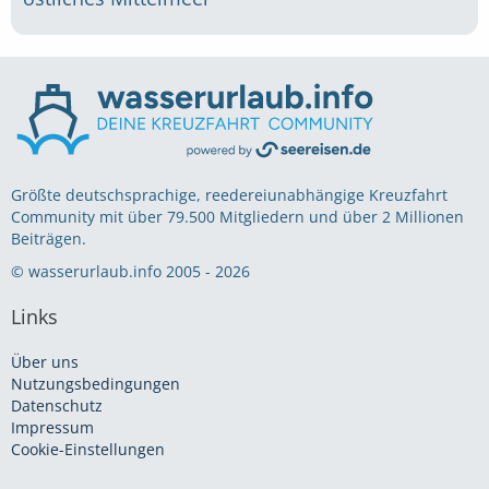
Größte deutschsprachige, reedereiunabhängige Kreuzfahrt
Community mit über 79.500 Mitgliedern und über 2 Millionen
Beiträgen.
© wasserurlaub.info 2005 - 2026
Links
Über uns
Nutzungsbedingungen
Datenschutz
Impressum
Cookie-Einstellungen