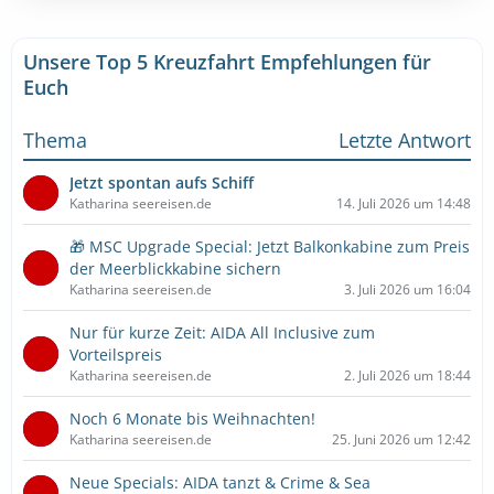
Unsere Top 5 Kreuzfahrt Empfehlungen für
Euch
Thema
Letzte Antwort
Jetzt spontan aufs Schiff
Katharina seereisen.de
14. Juli 2026 um 14:48
🎁 MSC Upgrade Special: Jetzt Balkonkabine zum Preis
der Meerblickkabine sichern
Katharina seereisen.de
3. Juli 2026 um 16:04
Nur für kurze Zeit: AIDA All Inclusive zum
Vorteilspreis
Katharina seereisen.de
2. Juli 2026 um 18:44
Noch 6 Monate bis Weihnachten!
Katharina seereisen.de
25. Juni 2026 um 12:42
Neue Specials: AIDA tanzt & Crime & Sea