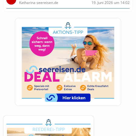
Katharina seereisen.de
19. Juni 2026 um 14:02