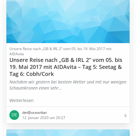
Unsere Reise nach „GB & IRL 2“ vom 05. bis 19. Mai 2017 mit
AIDAvita
Unsere Reise nach „GB & IRL 2“ vom 05. bis
19. Mai 2017 mit AIDAvita – Tag 5: Seetag &
Tag 6: Cobh/Cork
Nachdem wir gestern bei bestem Wetter und mit nur wenigen
Schaumkronen einen sehr
…
Weiterlesen
det@oceanbar
6
12. Januar 2020 um 20:27