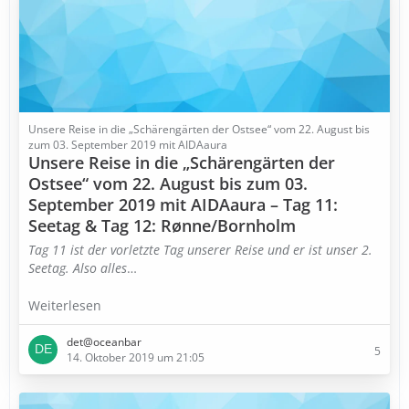
Unsere Reise in die „Schärengärten der Ostsee“ vom 22. August bis
zum 03. September 2019 mit AIDAaura
Unsere Reise in die „Schärengärten der
Ostsee“ vom 22. August bis zum 03.
September 2019 mit AIDAaura – Tag 11:
Seetag & Tag 12: Rønne/Bornholm
Tag 11 ist der vorletzte Tag unserer Reise und er ist unser 2.
Seetag. Also alles
…
Weiterlesen
det@oceanbar
5
14. Oktober 2019 um 21:05