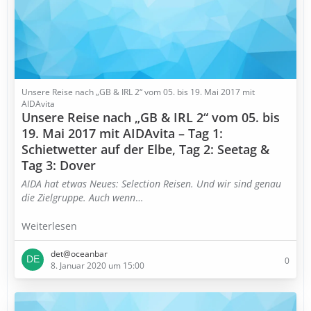
Unsere Reise nach „GB & IRL 2“ vom 05. bis 19. Mai 2017 mit
AIDAvita
Unsere Reise nach „GB & IRL 2“ vom 05. bis
19. Mai 2017 mit AIDAvita – Tag 1:
Schietwetter auf der Elbe, Tag 2: Seetag &
Tag 3: Dover
AIDA hat etwas Neues: Selection Reisen. Und wir sind genau
die Zielgruppe. Auch wenn
…
Weiterlesen
det@oceanbar
0
8. Januar 2020 um 15:00