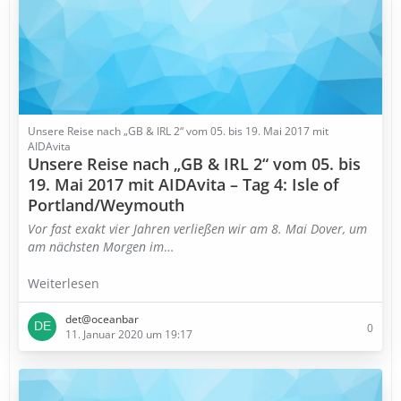
Unsere Reise nach „GB & IRL 2“ vom 05. bis 19. Mai 2017 mit
AIDAvita
Unsere Reise nach „GB & IRL 2“ vom 05. bis
19. Mai 2017 mit AIDAvita – Tag 4: Isle of
Portland/Weymouth
Vor fast exakt vier Jahren verließen wir am 8. Mai Dover, um
am nächsten Morgen im
…
Weiterlesen
det@oceanbar
0
11. Januar 2020 um 19:17