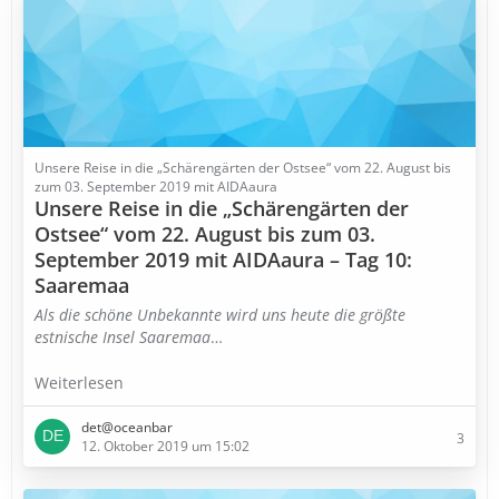
Unsere Reise in die „Schärengärten der Ostsee“ vom 22. August bis
zum 03. September 2019 mit AIDAaura
Unsere Reise in die „Schärengärten der
Ostsee“ vom 22. August bis zum 03.
September 2019 mit AIDAaura – Tag 10:
Saaremaa
Als die schöne Unbekannte wird uns heute die größte
estnische Insel Saaremaa
…
Weiterlesen
det@oceanbar
3
12. Oktober 2019 um 15:02