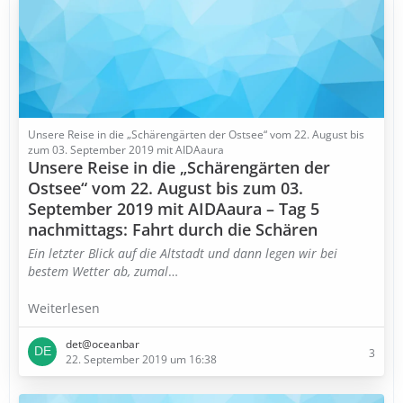
Unsere Reise in die „Schärengärten der Ostsee“ vom 22. August bis
zum 03. September 2019 mit AIDAaura
Unsere Reise in die „Schärengärten der
Ostsee“ vom 22. August bis zum 03.
September 2019 mit AIDAaura – Tag 5
nachmittags: Fahrt durch die Schären
Ein letzter Blick auf die Altstadt und dann legen wir bei
bestem Wetter ab, zumal
…
Weiterlesen
det@oceanbar
3
22. September 2019 um 16:38