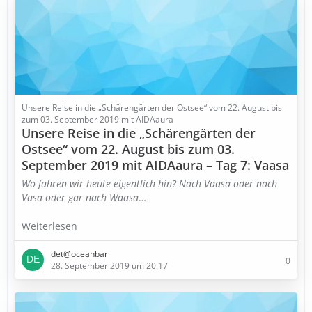
Unsere Reise in die „Schärengärten der Ostsee“ vom 22. August bis
zum 03. September 2019 mit AIDAaura
Unsere Reise in die „Schärengärten der
Ostsee“ vom 22. August bis zum 03.
September 2019 mit AIDAaura – Tag 7: Vaasa
Wo fahren wir heute eigentlich hin? Nach Vaasa oder nach
Vasa oder gar nach Waasa
…
Weiterlesen
det@oceanbar
0
28. September 2019 um 20:17