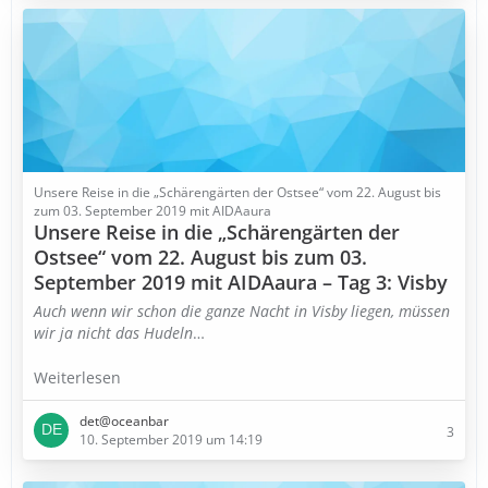
Unsere Reise in die „Schärengärten der Ostsee“ vom 22. August bis
zum 03. September 2019 mit AIDAaura
Unsere Reise in die „Schärengärten der
Ostsee“ vom 22. August bis zum 03.
September 2019 mit AIDAaura – Tag 3: Visby
Auch wenn wir schon die ganze Nacht in Visby liegen, müssen
wir ja nicht das Hudeln
…
Weiterlesen
det@oceanbar
3
10. September 2019 um 14:19