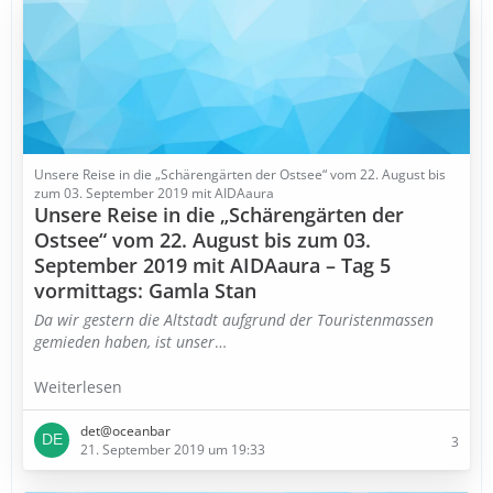
Unsere Reise in die „Schärengärten der Ostsee“ vom 22. August bis
zum 03. September 2019 mit AIDAaura
Unsere Reise in die „Schärengärten der
Ostsee“ vom 22. August bis zum 03.
September 2019 mit AIDAaura – Tag 5
vormittags: Gamla Stan
Da wir gestern die Altstadt aufgrund der Touristenmassen
gemieden haben, ist unser
…
Weiterlesen
det@oceanbar
3
21. September 2019 um 19:33