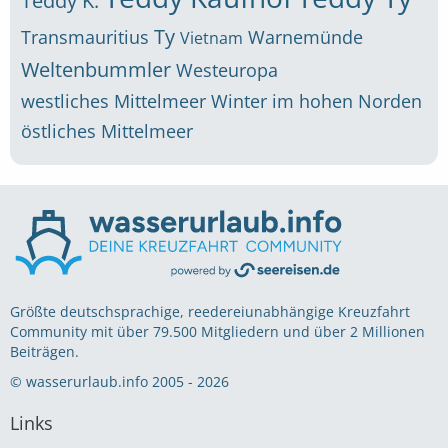
Teddy K.
Ty
Transmauritius
Warnemünde
Vietnam
Weltenbummler
Westeuropa
westliches Mittelmeer
Winter im hohen Norden
östliches Mittelmeer
Größte deutschsprachige, reedereiunabhängige Kreuzfahrt
Community mit über 79.500 Mitgliedern und über 2 Millionen
Beiträgen.
© wasserurlaub.info 2005 - 2026
Links