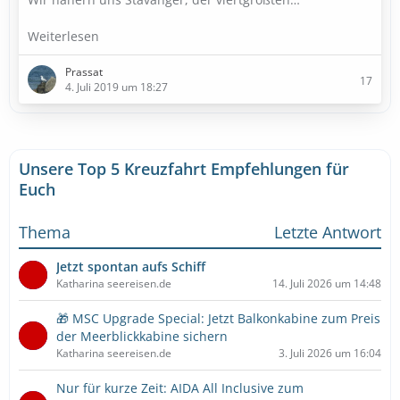
Weiterlesen
Prassat
17
4. Juli 2019 um 18:27
Unsere Top 5 Kreuzfahrt Empfehlungen für
Euch
Thema
Letzte Antwort
Jetzt spontan aufs Schiff
Katharina seereisen.de
14. Juli 2026 um 14:48
🎁 MSC Upgrade Special: Jetzt Balkonkabine zum Preis
der Meerblickkabine sichern
Katharina seereisen.de
3. Juli 2026 um 16:04
Nur für kurze Zeit: AIDA All Inclusive zum