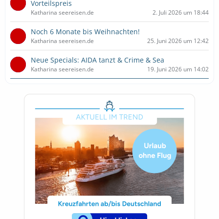
Vorteilspreis
Katharina seereisen.de
2. Juli 2026 um 18:44
Noch 6 Monate bis Weihnachten!
Katharina seereisen.de
25. Juni 2026 um 12:42
Neue Specials: AIDA tanzt & Crime & Sea
Katharina seereisen.de
19. Juni 2026 um 14:02