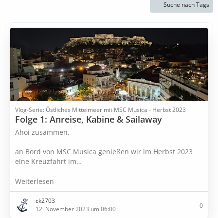
Suche nach Tags
Vlog-Serie: Östliches Mittelmeer mit MSC Musica - Herbst 2023
Folge 1: Anreise, Kabine & Sailaway
Ahoi zusammen,
an Bord von MSC Musica genießen wir im Herbst 2023
eine Kreuzfahrt im…
Weiterlesen
ck2703
0
12. November 2023 um 06:00