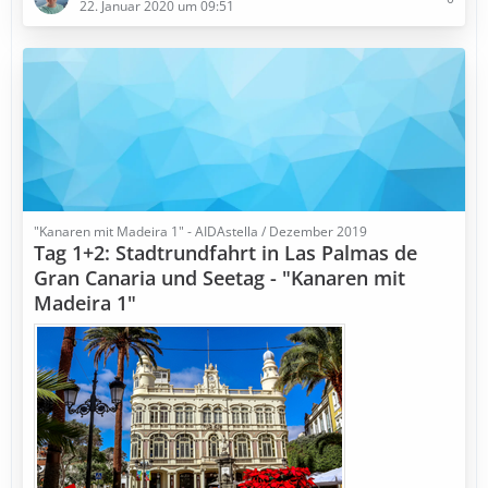
22. Januar 2020 um 09:51
"Kanaren mit Madeira 1" - AIDAstella / Dezember 2019
Tag 1+2: Stadtrundfahrt in Las Palmas de
Gran Canaria und Seetag - "Kanaren mit
Madeira 1"