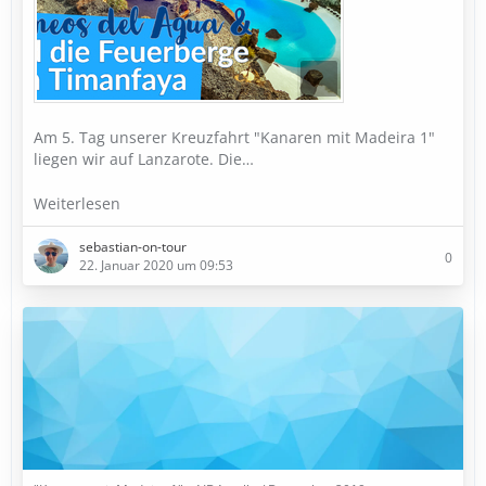
Am 5. Tag unserer Kreuzfahrt "Kanaren mit Madeira 1"
liegen wir auf Lanzarote. Die…
Weiterlesen
sebastian-on-tour
0
22. Januar 2020 um 09:53