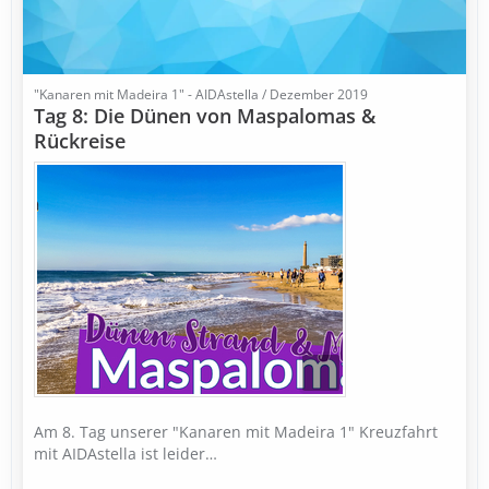
"Kanaren mit Madeira 1" - AIDAstella / Dezember 2019
Tag 8: Die Dünen von Maspalomas &
Rückreise
Am 8. Tag unserer "Kanaren mit Madeira 1" Kreuzfahrt
mit AIDAstella ist leider…