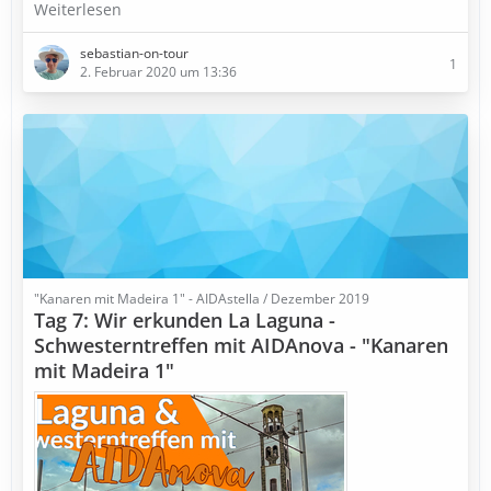
Weiterlesen
sebastian-on-tour
1
2. Februar 2020 um 13:36
"Kanaren mit Madeira 1" - AIDAstella / Dezember 2019
Tag 7: Wir erkunden La Laguna -
Schwesterntreffen mit AIDAnova - "Kanaren
mit Madeira 1"