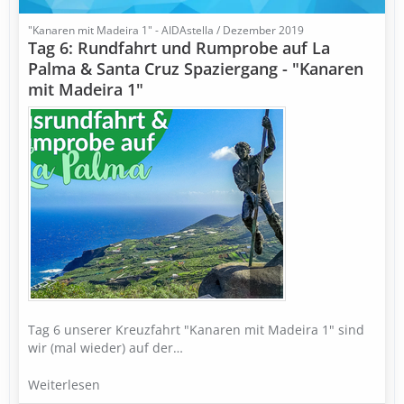
"Kanaren mit Madeira 1" - AIDAstella / Dezember 2019
Tag 6: Rundfahrt und Rumprobe auf La
Palma & Santa Cruz Spaziergang - "Kanaren
mit Madeira 1"
Tag 6 unserer Kreuzfahrt "Kanaren mit Madeira 1" sind
wir (mal wieder) auf der…
Weiterlesen