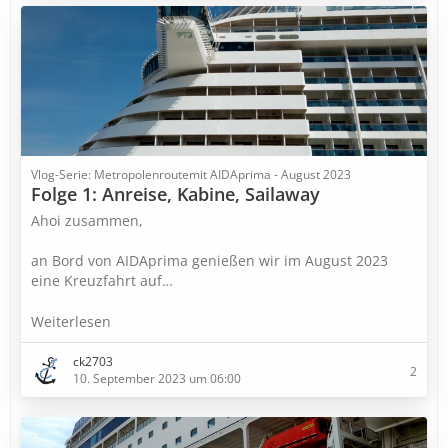
Vlog-Serie: Metropolenroutemit AIDAprima - August 2023
Folge 1: Anreise, Kabine, Sailaway
Ahoi zusammen,
an Bord von AIDAprima genießen wir im August 2023
eine Kreuzfahrt auf…
Weiterlesen
ck2703
2
10. September 2023 um 06:00