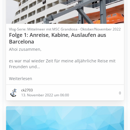
Vlog-Serie: Mittelmeer mit MSC Grandiosa - Oktober/November 2022
Folge 1: Anreise, Kabine, Auslaufen aus
Barcelona
Ahoi zusammen,
es war mal wieder Zeit für meine alljährliche Reise mit
Freunden und…
Weiterlesen
ck2703
0
13. November 2022 um 06:00