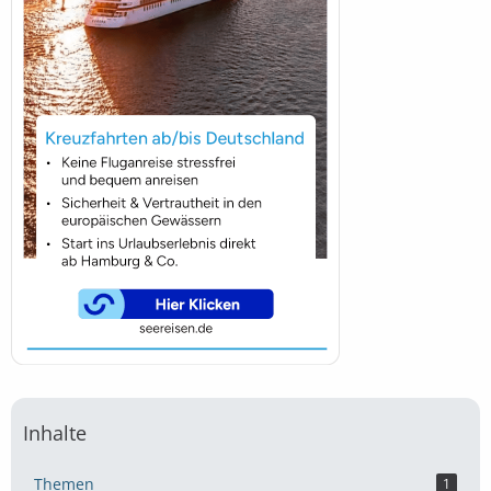
Inhalte
Themen
1