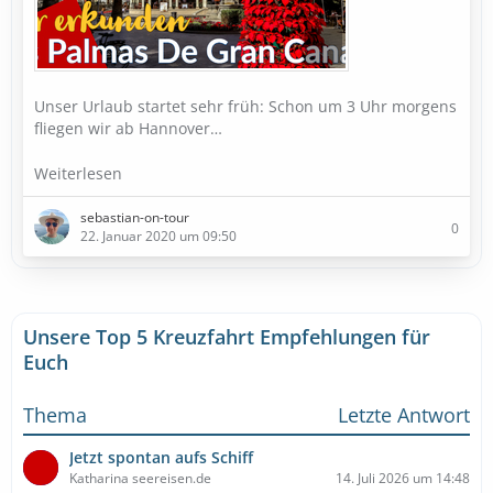
Unser Urlaub startet sehr früh: Schon um 3 Uhr morgens
fliegen wir ab Hannover…
Weiterlesen
sebastian-on-tour
0
22. Januar 2020 um 09:50
Unsere Top 5 Kreuzfahrt Empfehlungen für
Euch
Thema
Letzte Antwort
Jetzt spontan aufs Schiff
Katharina seereisen.de
14. Juli 2026 um 14:48