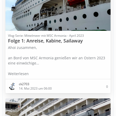
Vlog-Serie: Mittelmeer mit MSC Armonia - April 2023
Folge 1: Anreise, Kabine, Sailaway
Ahoi zusammen,
an Bord von MSC Armonia genießen wir an Ostern 2023
eine einwöchige…
Weiterlesen
ck2703
0
14. Mai 2023 um 06:00