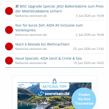
🎁 MSC Upgrade Special: Jetzt Balkonkabine zum Preis
der Meerblickkabine sichern
Katharina seereisen.de
3. Juli 2026 um 16:04
Nur für kurze Zeit: AIDA All Inclusive zum
Vorteilspreis
Katharina seereisen.de
2. Juli 2026 um 18:44
Noch 6 Monate bis Weihnachten!
Katharina seereisen.de
25. Juni 2026 um 12:42
Neue Specials: AIDA tanzt & Crime & Sea
Katharina seereisen.de
19. Juni 2026 um 14:02