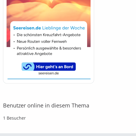
Benutzer online in diesem Thema
1 Besucher