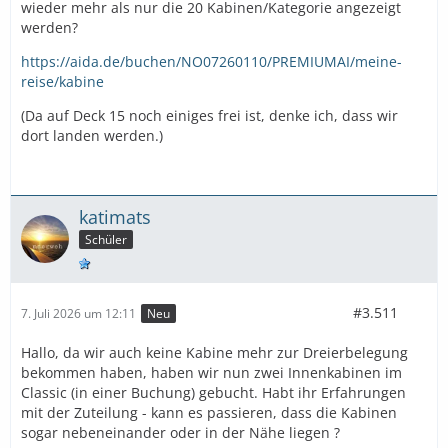
wieder mehr als nur die 20 Kabinen/Kategorie angezeigt
werden?
https://aida.de/buchen/NO07260110/PREMIUMAI/meine-
reise/kabine
(Da auf Deck 15 noch einiges frei ist, denke ich, dass wir
dort landen werden.)
katimats
Schüler
#3.511
7. Juli 2026 um 12:11
Neu
Hallo, da wir auch keine Kabine mehr zur Dreierbelegung
bekommen haben, haben wir nun zwei Innenkabinen im
Classic (in einer Buchung) gebucht. Habt ihr Erfahrungen
mit der Zuteilung - kann es passieren, dass die Kabinen
sogar nebeneinander oder in der Nähe liegen ?