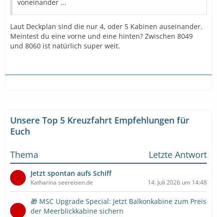
voneinander ...
Laut Deckplan sind die nur 4, oder 5 Kabinen auseinander.
Meintest du eine vorne und eine hinten? Zwischen 8049
und 8060 ist natürlich super weit.
Unsere Top 5 Kreuzfahrt Empfehlungen für
Euch
Thema
Letzte Antwort
Jetzt spontan aufs Schiff
Katharina seereisen.de
14. Juli 2026 um 14:48
🎁 MSC Upgrade Special: Jetzt Balkonkabine zum Preis
der Meerblickkabine sichern