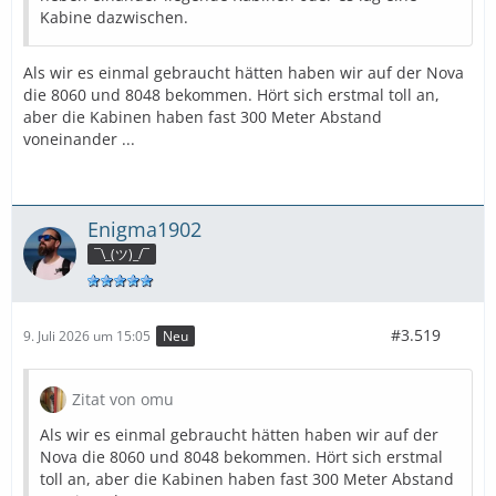
Kabine dazwischen.
Als wir es einmal gebraucht hätten haben wir auf der Nova
die 8060 und 8048 bekommen. Hört sich erstmal toll an,
aber die Kabinen haben fast 300 Meter Abstand
voneinander ...
Enigma1902
¯\_(ツ)_/¯
#3.519
9. Juli 2026 um 15:05
Neu
Zitat von omu
Als wir es einmal gebraucht hätten haben wir auf der
Nova die 8060 und 8048 bekommen. Hört sich erstmal
toll an, aber die Kabinen haben fast 300 Meter Abstand