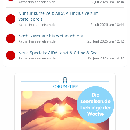
Katharina seereisen.de
3. Juli 2026 um 16:04
Nur für kurze Zeit: AIDA All Inclusive zum
Vorteilspreis
Katharina seereisen.de
2. Juli 2026 um 18:44
Noch 6 Monate bis Weihnachten!
Katharina seereisen.de
25. Juni 2026 um 12:42
Neue Specials: AIDA tanzt & Crime & Sea
Katharina seereisen.de
19. Juni 2026 um 14:02