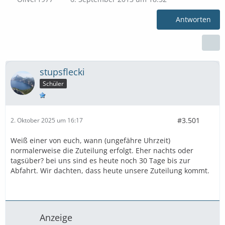
Antworten
stupsflecki
Schüler
#3.501
2. Oktober 2025 um 16:17
Weiß einer von euch, wann (ungefähre Uhrzeit)
normalerweise die Zuteilung erfolgt. Eher nachts oder
tagsüber? bei uns sind es heute noch 30 Tage bis zur
Abfahrt. Wir dachten, dass heute unsere Zuteilung kommt.
Anzeige