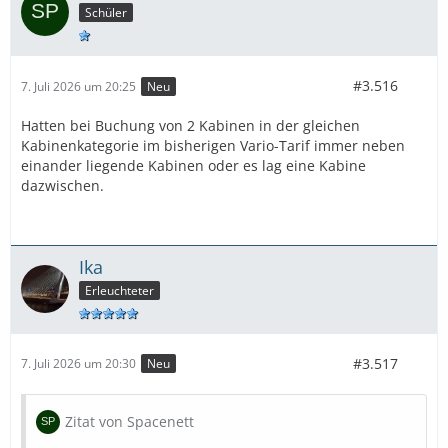
Schüler
#3.516
7. Juli 2026 um 20:25
Neu
Hatten bei Buchung von 2 Kabinen in der gleichen
Kabinenkategorie im bisherigen Vario-Tarif immer neben
einander liegende Kabinen oder es lag eine Kabine
dazwischen.
Ika
Erleuchteter
#3.517
7. Juli 2026 um 20:30
Neu
Zitat von Spacenett