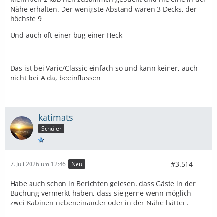
Nähe erhalten. Der wenigste Abstand waren 3 Decks, der
höchste 9
Und auch oft einer bug einer Heck
Das ist bei Vario/Classic einfach so und kann keiner, auch
nicht bei Aida, beeinflussen
katimats
Schüler
#3.514
7. Juli 2026 um 12:46
Neu
Habe auch schon in Berichten gelesen, dass Gäste in der
Buchung vermerkt haben, dass sie gerne wenn möglich
zwei Kabinen nebeneinander oder in der Nähe hätten.