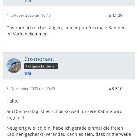
#3.509
4. Oktober 2025 um 10:46
Das kann ich so bestätigen, immer gute/normale Kabinen
im Vario bekommen.
Cosmonaut
Fortgeschrittener
#3.510
8. Dezember 2025 um 05:45
Hallo,
am Donnerstag ist es schon so weit, unsere Kabine wird
zugeteilt.
Neugierig wie ich bin, habe ich gerade einmal die freien
Kabinen gecheckt (Veranda). Kann es sein, dass mittlerweile