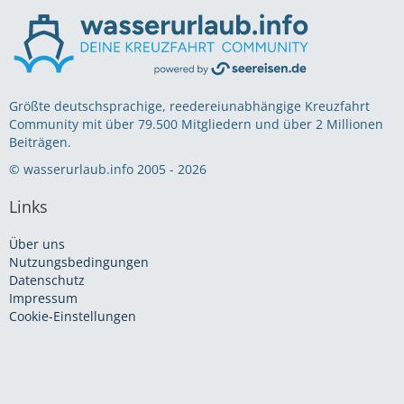
Größte deutschsprachige, reedereiunabhängige Kreuzfahrt
Community mit über 79.500 Mitgliedern und über 2 Millionen
Beiträgen.
© wasserurlaub.info 2005 - 2026
Links
Über uns
Nutzungsbedingungen
Datenschutz
Impressum
Cookie-Einstellungen