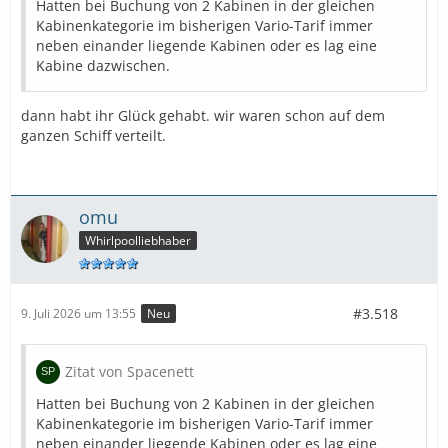
Hatten bei Buchung von 2 Kabinen in der gleichen
Kabinenkategorie im bisherigen Vario-Tarif immer
neben einander liegende Kabinen oder es lag eine
Kabine dazwischen.
dann habt ihr Glück gehabt. wir waren schon auf dem
ganzen Schiff verteilt.
omu
Whirlpoolliebhaber
#3.518
9. Juli 2026 um 13:55
Neu
Zitat von Spacenett
Hatten bei Buchung von 2 Kabinen in der gleichen
Kabinenkategorie im bisherigen Vario-Tarif immer
neben einander liegende Kabinen oder es lag eine