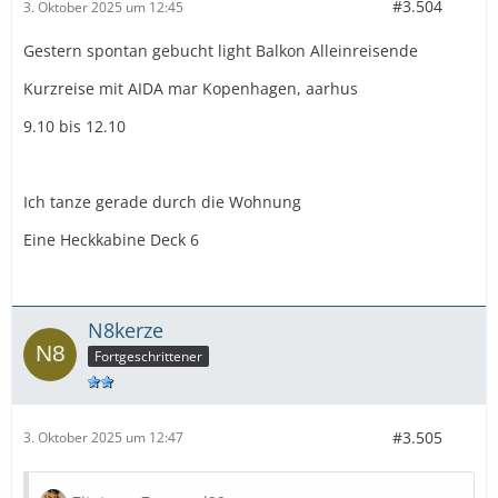
#3.504
3. Oktober 2025 um 12:45
Gestern spontan gebucht light Balkon Alleinreisende
Kurzreise mit AIDA mar Kopenhagen, aarhus
9.10 bis 12.10
Ich tanze gerade durch die Wohnung
Eine Heckkabine Deck 6
N8kerze
Fortgeschrittener
#3.505
3. Oktober 2025 um 12:47