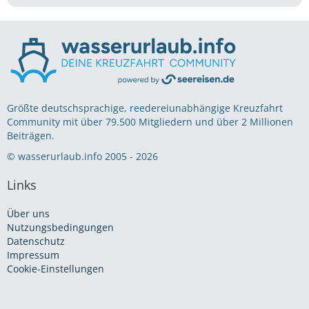
Größte deutschsprachige, reedereiunabhängige Kreuzfahrt
Community mit über 79.500 Mitgliedern und über 2 Millionen
Beiträgen.
© wasserurlaub.info 2005 - 2026
Links
Über uns
Nutzungsbedingungen
Datenschutz
Impressum
Cookie-Einstellungen