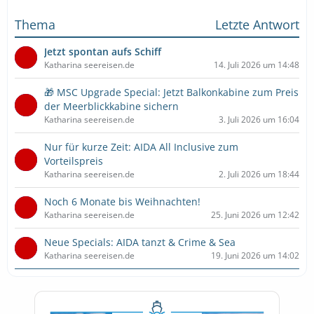
Thema
Letzte Antwort
Jetzt spontan aufs Schiff
Katharina seereisen.de
14. Juli 2026 um 14:48
🎁 MSC Upgrade Special: Jetzt Balkonkabine zum Preis
der Meerblickkabine sichern
Katharina seereisen.de
3. Juli 2026 um 16:04
Nur für kurze Zeit: AIDA All Inclusive zum
Vorteilspreis
Katharina seereisen.de
2. Juli 2026 um 18:44
Noch 6 Monate bis Weihnachten!
Katharina seereisen.de
25. Juni 2026 um 12:42
Neue Specials: AIDA tanzt & Crime & Sea
Katharina seereisen.de
19. Juni 2026 um 14:02