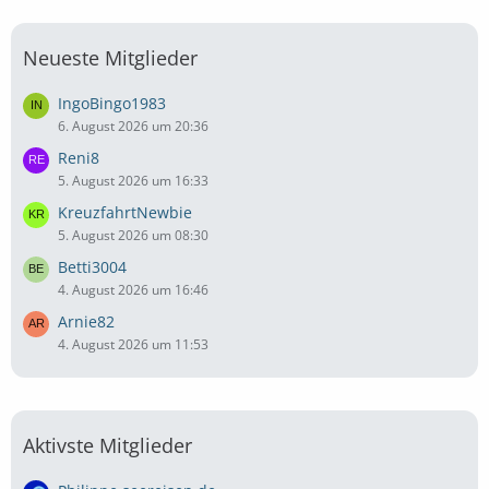
Neueste Mitglieder
IngoBingo1983
6. August 2026 um 20:36
Reni8
5. August 2026 um 16:33
KreuzfahrtNewbie
5. August 2026 um 08:30
Betti3004
4. August 2026 um 16:46
Arnie82
4. August 2026 um 11:53
Aktivste Mitglieder