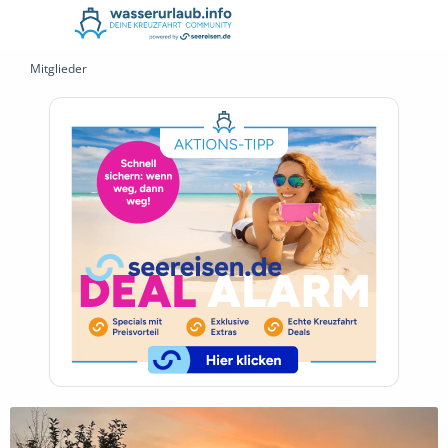
Mitglieder