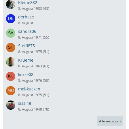
Kleine832
8. August 1983 (43)
derhase
8. August
sandra06
8. August 1971 (55)
Steffi875
8. August 1975 (51)
Kruemel
8. August 1963 (63)
kurze08
8. August 1976 (50)
mol-kucken
8. August 1975 (51)
sissi48
8. August 1948 (78)
Alle anzeigen