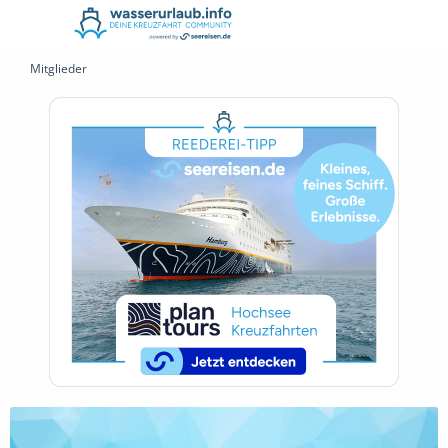
Mitglieder