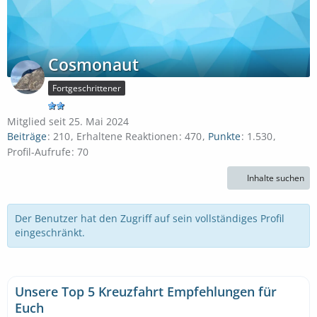
Cosmonaut
Fortgeschrittener
Mitglied seit 25. Mai 2024
Beiträge
210
Erhaltene Reaktionen
470
Punkte
1.530
Profil-Aufrufe
70
Inhalte suchen
Der Benutzer hat den Zugriff auf sein vollständiges Profil
eingeschränkt.
Unsere Top 5 Kreuzfahrt Empfehlungen für
Euch