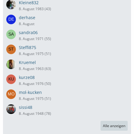
Kleine832
8. August 1983 (43)
derhase
8. August
sandra06
8. August 1971 (55)
Steffi875
8. August 1975 (51)
Kruemel
8. August 1963 (63)
kurze08
8. August 1976 (50)
mol-kucken
8. August 1975 (51)
sissi48
8. August 1948 (78)
Alle anzeigen