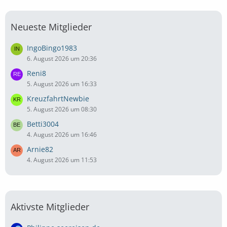
Neueste Mitglieder
IngoBingo1983
6. August 2026 um 20:36
Reni8
5. August 2026 um 16:33
KreuzfahrtNewbie
5. August 2026 um 08:30
Betti3004
4. August 2026 um 16:46
Arnie82
4. August 2026 um 11:53
Aktivste Mitglieder