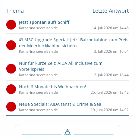
Thema
Letzte Antwort
Jetzt spontan aufs Schiff
Katharina seereisen.de
14. Juli 2026 um 14:48
🎁 MSC Upgrade Special: Jetzt Balkonkabine zum Preis
der Meerblickkabine sichern
Katharina seereisen.de
3. Juli 2026 um 16:04
Nur für kurze Zeit: AIDA All Inclusive zum
Vorteilspreis
Katharina seereisen.de
2. Juli 2026 um 18:44
Noch 6 Monate bis Weihnachten!
Katharina seereisen.de
25. Juni 2026 um 12:42
Neue Specials: AIDA tanzt & Crime & Sea
Katharina seereisen.de
19. Juni 2026 um 14:02