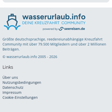
Größte deutschsprachige, reedereiunabhängige Kreuzfahrt
Community mit über 79.500 Mitgliedern und über 2 Millionen
Beiträgen.
© wasserurlaub.info 2005 - 2026
Links
Über uns
Nutzungsbedingungen
Datenschutz
Impressum
Cookie-Einstellungen