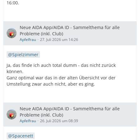
16:00.
Neue AIDA App/AIDA ID - Sammelthema für alle
Probleme (inkl. Club)
Apfelfrau
27. Juli 2026 um 14:26
Spielzimmer
Ja, das finde ich auch total dumm - das nicht zurück
können.
Ganz optimal war das in der alten Übersicht vor der
Umstellung zwar auch nicht, aber es ging.
Neue AIDA App/AIDA ID - Sammelthema für alle
Probleme (inkl. Club)
Apfelfrau
26. Juli 2026 um 08:39
Spacenett