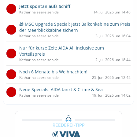
Jetzt spontan aufs Schiff
Katharina seereisen.de
14. Juli 2026 um 14:48
🎁 MSC Upgrade Special: Jetzt Balkonkabine zum Preis
der Meerblickkabine sichern
Katharina seereisen.de
3. Juli 2026 um 16:04
Nur für kurze Zeit: AIDA All Inclusive zum
Vorteilspreis
Katharina seereisen.de
2. Juli 2026 um 18:44
Noch 6 Monate bis Weihnachten!
Katharina seereisen.de
25. Juni 2026 um 12:42
Neue Specials: AIDA tanzt & Crime & Sea
Katharina seereisen.de
19. Juni 2026 um 14:02