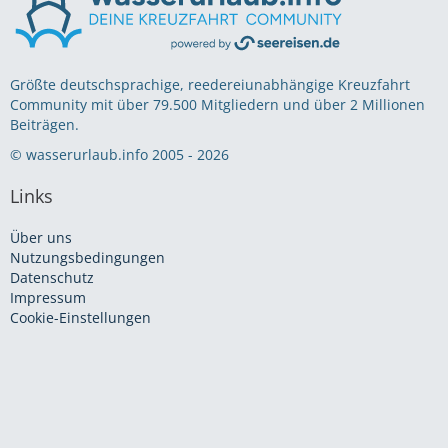
Größte deutschsprachige, reedereiunabhängige Kreuzfahrt
Community mit über 79.500 Mitgliedern und über 2 Millionen
Beiträgen.
© wasserurlaub.info 2005 - 2026
Links
Über uns
Nutzungsbedingungen
Datenschutz
Impressum
Cookie-Einstellungen