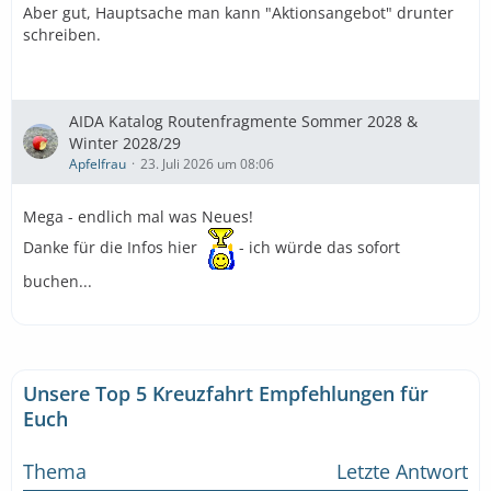
Aber gut, Hauptsache man kann "Aktionsangebot" drunter
schreiben.
AIDA Katalog Routenfragmente Sommer 2028 &
Winter 2028/29
Apfelfrau
23. Juli 2026 um 08:06
Mega - endlich mal was Neues!
Danke für die Infos hier
- ich würde das sofort
buchen...
Unsere Top 5 Kreuzfahrt Empfehlungen für
Euch
Thema
Letzte Antwort