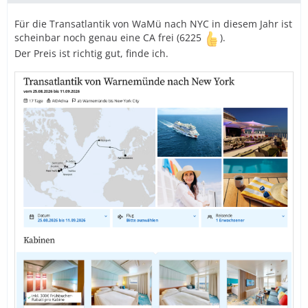
Für die Transatlantik von WaMü nach NYC in diesem Jahr ist
scheinbar noch genau eine CA frei (6225
).
Der Preis ist richtig gut, finde ich.