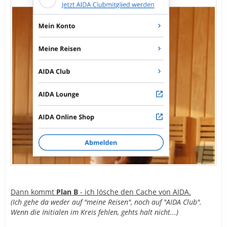
Dann kommt
Plan B
- ich lösche den Cache von AIDA.
(Ich gehe da weder auf "meine Reisen", noch auf "AIDA Club".
Wenn die Initialen im Kreis fehlen, gehts halt nicht...)