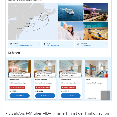
Flug ab/bis FRA über AIDA
- immerhin ist der Hinflug schon