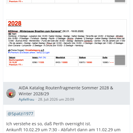
AIDA Katalog Routenfragmente Sommer 2028 &
Winter 2028/29
Apfelfrau
28. Juli 2026 um 20:09
Spatzi1977
Ich verstehe es so, daß Perth overnight ist.
Ankunft 10.02.29 um 7:30 - Abfahrt dann am 11.02.29 um