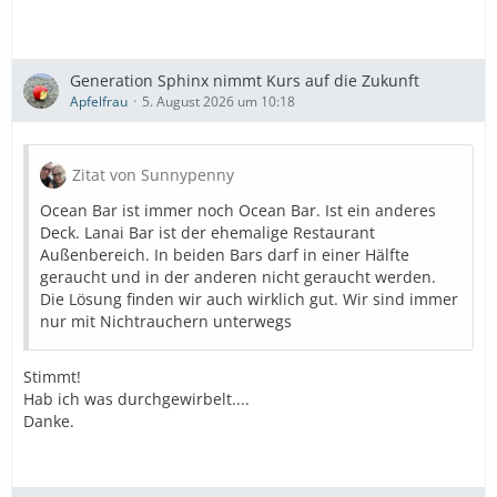
Generation Sphinx nimmt Kurs auf die Zukunft
Apfelfrau
5. August 2026 um 10:18
Zitat von Sunnypenny
Ocean Bar ist immer noch Ocean Bar. Ist ein anderes
Deck. Lanai Bar ist der ehemalige Restaurant
Außenbereich. In beiden Bars darf in einer Hälfte
geraucht und in der anderen nicht geraucht werden.
Die Lösung finden wir auch wirklich gut. Wir sind immer
nur mit Nichtrauchern unterwegs
Stimmt!
Hab ich was durchgewirbelt....
Danke.