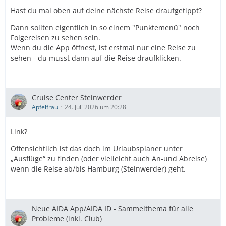
Hast du mal oben auf deine nächste Reise draufgetippt?
Dann sollten eigentlich in so einem "Punktemenü" noch
Folgereisen zu sehen sein.
Wenn du die App öffnest, ist erstmal nur eine Reise zu
sehen - du musst dann auf die Reise draufklicken.
Cruise Center Steinwerder
Apfelfrau
24. Juli 2026 um 20:28
Link?
Offensichtlich ist das doch im Urlaubsplaner unter
„Ausflüge“ zu finden (oder vielleicht auch An-und Abreise)
wenn die Reise ab/bis Hamburg (Steinwerder) geht.
Neue AIDA App/AIDA ID - Sammelthema für alle
Probleme (inkl. Club)