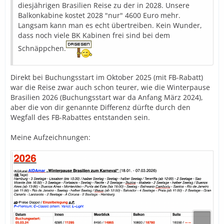
diesjährigen Brasilien Reise zu der in 2028. Unsere
Balkonkabine kostet 2028 "nur" 4600 Euro mehr.
Langsam kann man es echt übertreiben. Kein Wunder,
dass noch viele BK Kabinen frei sind bei dem
Schnäppchen.
Direkt bei Buchungsstart im Oktober 2025 (mit FB-Rabatt)
war die Reise zwar auch schon teurer, wie die Winterpause
Brasilien 2026 (Buchungsstart war da Anfang März 2024),
aber die von dir genannte Differenz dürfte durch den
Wegfall des FB-Rabattes entstanden sein.
Meine Aufzeichnungen: