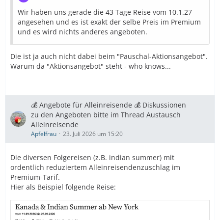
Wir haben uns gerade die 43 Tage Reise vom 10.1.27
angesehen und es ist exakt der selbe Preis im Premium
und es wird nichts anderes angeboten.
Die ist ja auch nicht dabei beim "Pauschal-Aktionsangebot".
Warum da "Aktionsangebot" steht - who knows...
💰 Angebote für Alleinreisende 💰 Diskussionen
zu den Angeboten bitte im Thread Austausch
Alleinreisende
Apfelfrau
23. Juli 2026 um 15:20
Die diversen Folgereisen (z.B. indian summer) mit
ordentlich reduziertem Alleinreisendenzuschlag im
Premium-Tarif.
Hier als Beispiel folgende Reise: