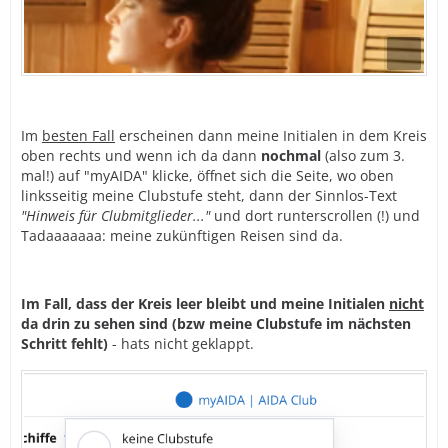
Im
besten Fall
erscheinen dann meine Initialen in dem Kreis
oben rechts und wenn ich da dann
nochmal
(also zum 3.
mal!) auf "myAIDA" klicke, öffnet sich die Seite, wo oben
linksseitig meine Clubstufe steht, dann der Sinnlos-Text
"Hinweis für Clubmitglieder..."
und dort runterscrollen (!) und
Tadaaaaaaa: meine zukünftigen Reisen sind da.
Im Fall, dass der Kreis leer bleibt und meine Initialen
nicht
da drin zu sehen sind (bzw meine Clubstufe im nächsten
Schritt fehlt)
- hats nicht geklappt.