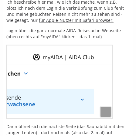
Ich beschreibe hier mal, wie
ich
das mache, wenn z.B.
plötzlich nach dem Login die Verknüpfung zum Club fehlt
und meine gebuchten Reisen nicht mehr zu sehen sind -
wie gesagt, nur
für Apple-Nutzer mit Safari Browser:
Login über die ganz normale AIDA-Reisesuche-Webseite
(oben rechts auf "myAIDA" klicken - das 1. mal)
Dann öffnet sich die nächste Seite (das Saunabild mit den
jungen Leuten) - dort nochmals (also das 2. mal) auf