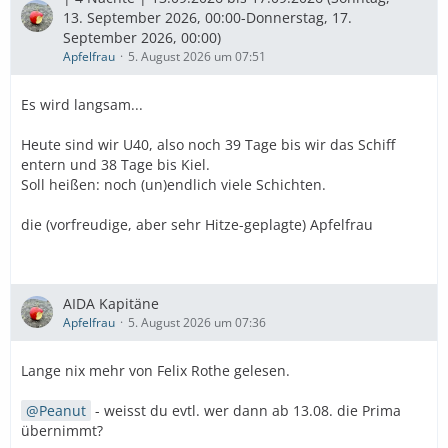
13. September 2026, 00:00-Donnerstag, 17.
September 2026, 00:00)
Apfelfrau
5. August 2026 um 07:51
Es wird langsam...
Heute sind wir U40, also noch 39 Tage bis wir das Schiff
entern und 38 Tage bis Kiel.
Soll heißen: noch (un)endlich viele Schichten.
die (vorfreudige, aber sehr Hitze-geplagte) Apfelfrau
AIDA Kapitäne
Apfelfrau
5. August 2026 um 07:36
Lange nix mehr von Felix Rothe gelesen.
Peanut
- weisst du evtl. wer dann ab 13.08. die Prima
übernimmt?