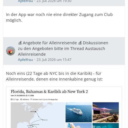
Apfelfrau
23. Juli 2026 um 19:30
In der App war noch nie eine direkter Zugang zum Club
möglich.
💰 Angebote für Alleinreisende 💰 Diskussionen
zu den Angeboten bitte im Thread Austausch
Alleinreisende
Apfelfrau
23. Juli 2026 um 15:47
Noch eins (22 Tage ab NYC bis in die Karibik) - für
Alleinreisende, denen eine Innenkabine genug ist: