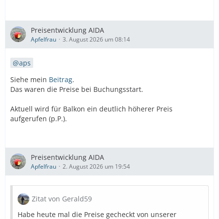
Preisentwicklung AIDA
Apfelfrau
3. August 2026 um 08:14
aps
Siehe mein
Beitrag
.
Das waren die Preise bei Buchungsstart.
Aktuell wird für Balkon ein deutlich höherer Preis
aufgerufen (p.P.).
Preisentwicklung AIDA
Apfelfrau
2. August 2026 um 19:54
Zitat von Gerald59
Habe heute mal die Preise gecheckt von unserer