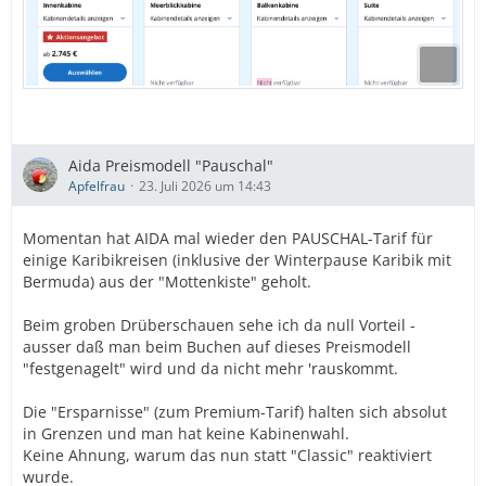
Aida Preismodell "Pauschal"
Apfelfrau
23. Juli 2026 um 14:43
Momentan hat AIDA mal wieder den PAUSCHAL-Tarif für
einige Karibikreisen (inklusive der Winterpause Karibik mit
Bermuda) aus der "Mottenkiste" geholt.
Beim groben Drüberschauen sehe ich da null Vorteil -
ausser daß man beim Buchen auf dieses Preismodell
"festgenagelt" wird und da nicht mehr 'rauskommt.
Die "Ersparnisse" (zum Premium-Tarif) halten sich absolut
in Grenzen und man hat keine Kabinenwahl.
Keine Ahnung, warum das nun statt "Classic" reaktiviert
wurde.