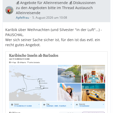
💰 Angebote für Alleinreisende 💰 Diskussionen
zu den Angeboten bitte im Thread Austausch
Alleinreisende
Apfelfrau
5. August 2026 um 10:08
Karibik über Weihnachten (und Silvester "in der Luft"...) -
PAUSCHAL.
Wer sich seiner Sache sicher ist, für den ist das evtl. ein
recht gutes Angebot.