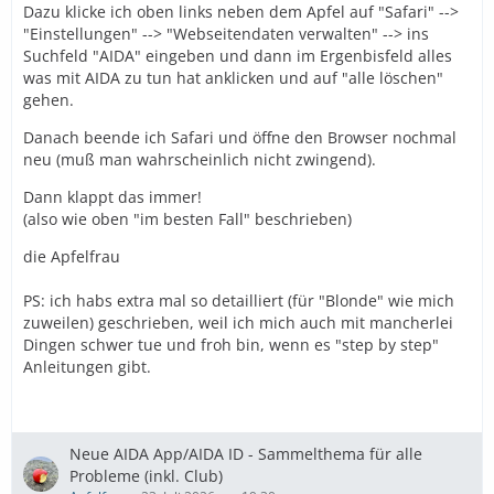
Dazu klicke ich oben links neben dem Apfel auf "Safari" -->
"Einstellungen" --> "Webseitendaten verwalten" --> ins
Suchfeld "AIDA" eingeben und dann im Ergenbisfeld alles
was mit AIDA zu tun hat anklicken und auf "alle löschen"
gehen.
Danach beende ich Safari und öffne den Browser nochmal
neu (muß man wahrscheinlich nicht zwingend).
Dann klappt das immer!
(also wie oben "im besten Fall" beschrieben)
die Apfelfrau
PS: ich habs extra mal so detailliert (für "Blonde" wie mich
zuweilen) geschrieben, weil ich mich auch mit mancherlei
Dingen schwer tue und froh bin, wenn es "step by step"
Anleitungen gibt.
Neue AIDA App/AIDA ID - Sammelthema für alle
Probleme (inkl. Club)