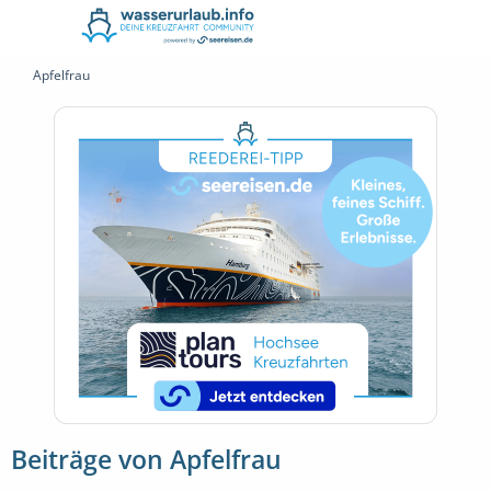
Apfelfrau
Beiträge von Apfelfrau