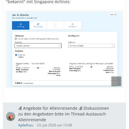
"bekannt" mit Singapore Airlines:
💰 Angebote für Alleinreisende 💰 Diskussionen
zu den Angeboten bitte im Thread Austausch
Alleinreisende
Apfelfrau
23. Juli 2026 um 15:08