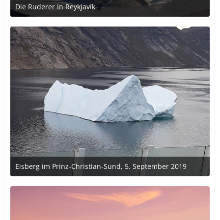
Die Ruderer in Reykjavík
1. Oktober 2019 um 00:29
Eisberg im Prinz-Christian-Sund, 5. September 2019
1. Oktober 2019 um 00:25