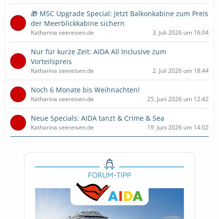
🎁 MSC Upgrade Special: Jetzt Balkonkabine zum Preis
der Meerblickkabine sichern
Katharina seereisen.de
3. Juli 2026 um 16:04
Nur für kurze Zeit: AIDA All Inclusive zum
Vorteilspreis
Katharina seereisen.de
2. Juli 2026 um 18:44
Noch 6 Monate bis Weihnachten!
Katharina seereisen.de
25. Juni 2026 um 12:42
Neue Specials: AIDA tanzt & Crime & Sea
Katharina seereisen.de
19. Juni 2026 um 14:02