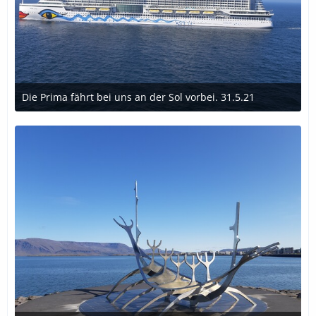
Die Prima fährt bei uns an der Sol vorbei. 31.5.21
9. Juni 2021 um 15:49