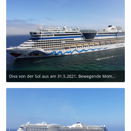
Diva von der Sol aus am 31.5.2021. Bewegende Momente...
9. Juni 2021 um 15:49