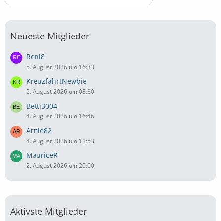
Neueste Mitglieder
Reni8
5. August 2026 um 16:33
KreuzfahrtNewbie
5. August 2026 um 08:30
Betti3004
4. August 2026 um 16:46
Arnie82
4. August 2026 um 11:53
MauriceR
2. August 2026 um 20:00
Aktivste Mitglieder