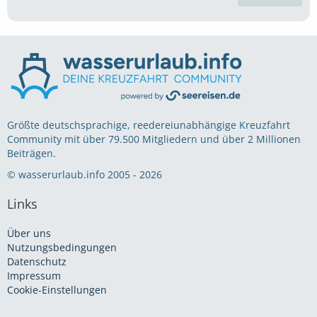
Größte deutschsprachige, reedereiunabhängige Kreuzfahrt
Community mit über 79.500 Mitgliedern und über 2 Millionen
Beiträgen.
© wasserurlaub.info 2005 - 2026
Links
Über uns
Nutzungsbedingungen
Datenschutz
Impressum
Cookie-Einstellungen