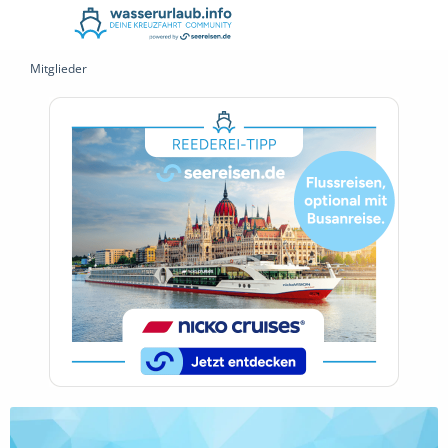
Mitglieder