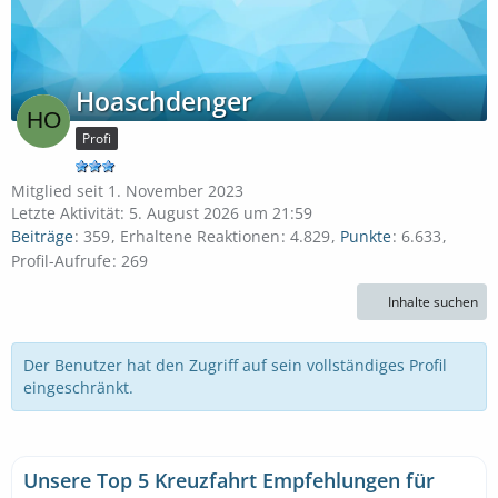
Hoaschdenger
Profi
Mitglied seit 1. November 2023
Letzte Aktivität:
5. August 2026 um 21:59
Beiträge
359
Erhaltene Reaktionen
4.829
Punkte
6.633
Profil-Aufrufe
269
Inhalte suchen
Der Benutzer hat den Zugriff auf sein vollständiges Profil
eingeschränkt.
Unsere Top 5 Kreuzfahrt Empfehlungen für