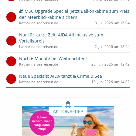
🎁 MSC Upgrade Special: Jetzt Balkonkabine zum Preis
der Meerblickkabine sichern
Katharina seereisen.de
3. Juli 2026 um 16:04
Nur für kurze Zeit: AIDA All Inclusive zum
Vorteilspreis
Katharina seereisen.de
2. Juli 2026 um 18:44
Noch 6 Monate bis Weihnachten!
Katharina seereisen.de
25. Juni 2026 um 12:42
Neue Specials: AIDA tanzt & Crime & Sea
Katharina seereisen.de
19. Juni 2026 um 14:02