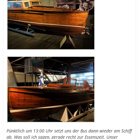
Pünktlich um 13:00 Uhr setzt uns der Bus dann wieder am Schiff
ab. Was soll ich sagen, gerade recht zur Essenszeit. Unser