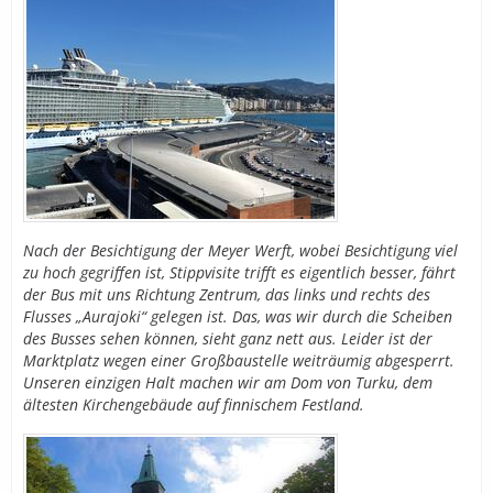
Nach der Besichtigung der Meyer Werft, wobei Besichtigung viel
zu hoch gegriffen ist, Stippvisite trifft es eigentlich besser, fährt
der Bus mit uns Richtung Zentrum, das links und rechts des
Flusses „Aurajoki“ gelegen ist. Das, was wir durch die Scheiben
des Busses sehen können, sieht ganz nett aus. Leider ist der
Marktplatz wegen einer Großbaustelle weiträumig abgesperrt.
Unseren einzigen Halt machen wir am Dom von Turku, dem
ältesten Kirchengebäude auf finnischem Festland.