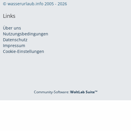
© wasserurlaub.info 2005 - 2026
Links
Über uns
Nutzungsbedingungen
Datenschutz
Impressum
Cookie-Einstellungen
Community-Software:
WoltLab Suite™