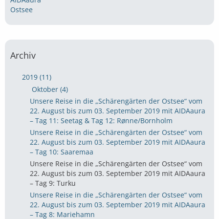
Ostsee
Archiv
2019 (11)
Oktober (4)
Unsere Reise in die „Schärengärten der Ostsee“ vom
22. August bis zum 03. September 2019 mit AIDAaura
– Tag 11: Seetag & Tag 12: Rønne/Bornholm
Unsere Reise in die „Schärengärten der Ostsee“ vom
22. August bis zum 03. September 2019 mit AIDAaura
– Tag 10: Saaremaa
Unsere Reise in die „Schärengärten der Ostsee“ vom
22. August bis zum 03. September 2019 mit AIDAaura
– Tag 9: Turku
Unsere Reise in die „Schärengärten der Ostsee“ vom
22. August bis zum 03. September 2019 mit AIDAaura
– Tag 8: Mariehamn