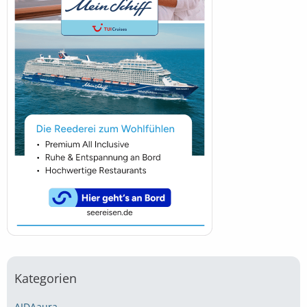
Kategorien
AIDAaura