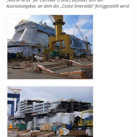
Ausrüstungskai, an dem die „Costa Smeralda“ fertiggestellt wird.