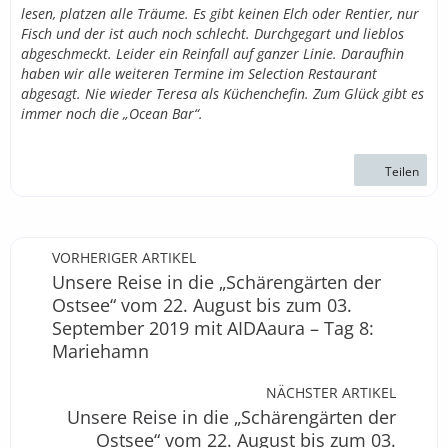
lesen, platzen alle Träume. Es gibt keinen Elch oder Rentier, nur
Fisch und der ist auch noch schlecht. Durchgegart und lieblos
abgeschmeckt. Leider ein Reinfall auf ganzer Linie. Daraufhin
haben wir alle weiteren Termine im Selection Restaurant
abgesagt. Nie wieder Teresa als Küchenchefin. Zum Glück gibt es
immer noch die „Ocean Bar“.
Teilen
VORHERIGER ARTIKEL
Unsere Reise in die „Schärengärten der
Ostsee“ vom 22. August bis zum 03.
September 2019 mit AIDAaura – Tag 8:
Mariehamn
NÄCHSTER ARTIKEL
Unsere Reise in die „Schärengärten der
Ostsee“ vom 22. August bis zum 03.