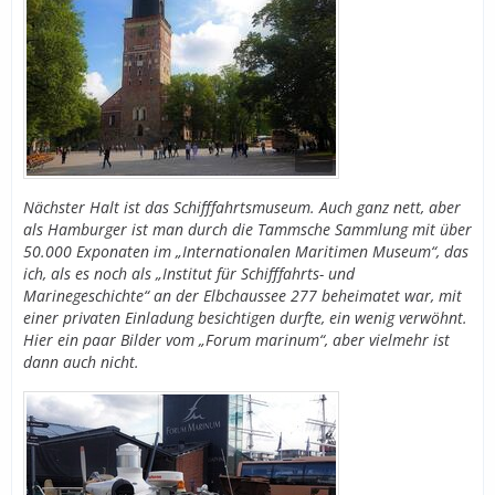
Nächster Halt ist das Schifffahrtsmuseum. Auch ganz nett, aber
als Hamburger ist man durch die Tammsche Sammlung mit über
50.000 Exponaten im „Internationalen Maritimen Museum“, das
ich, als es noch als „Institut für Schifffahrts- und
Marinegeschichte“ an der Elbchaussee 277 beheimatet war, mit
einer privaten Einladung besichtigen durfte, ein wenig verwöhnt.
Hier ein paar Bilder vom „Forum marinum“, aber vielmehr ist
dann auch nicht.