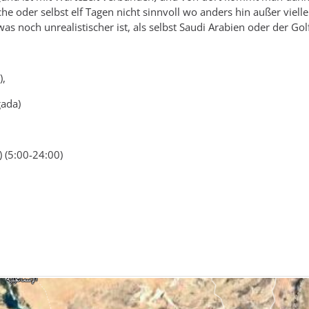
he oder selbst elf Tagen nicht sinnvoll wo anders hin außer vielle
was noch unrealistischer ist, als selbst Saudi Arabien oder der Gol
),
gada)
) (5:00-24:00)