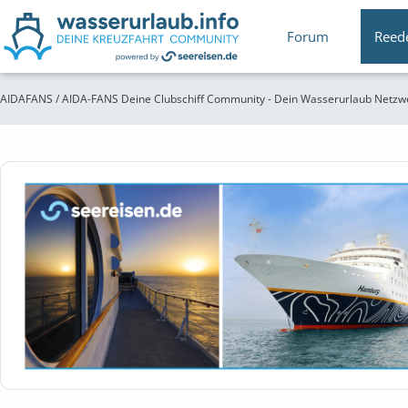
Forum
Reed
AIDAFANS / AIDA-FANS Deine Clubschiff Community - Dein Wasserurlaub Netzw