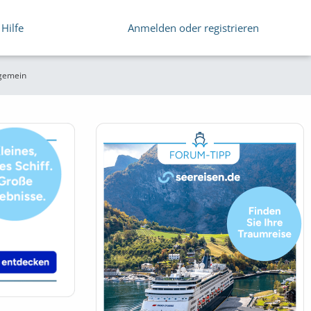
Hilfe
Anmelden oder registrieren
lgemein