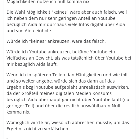
Möglichkeiten nutze ich null komma nix.
Die Wahl Möglichkeit "keines" wäre aber auch falsch, weil
ich neben dem nur sehr geringen Anteil an Youtube
bezüglich Aida mir durchaus viele Infos digital über Aida
und von Aida einhole.
Würde ich "keines" ankreuzen, wäre das falsch.
Würde ich Youtube ankreuzen, bekäme Youtube ein
Vielfaches an Gewicht, als was tatsächlich über Youtube bei
mir bezüglich Aida läuft.
Wenn ich in späteren Teilen dan Häufigkeiten und wie toll
und so weiter angebe, würde sich das dann auf das
Ergebnis bzgl Youtube aufgebläht unrealistisch auswirken,
da der Großteil meines digitalen Medien Konsums
bezüglich Aida überhaupt gar nicht über Youtube läuft (nur
geringer Teil) und über die restlich auswählbaren Null
komma nix.
Womöglich wird klar, wieso ich abbrechen musste, um das
Ergebnis nicht zu verfälschen.