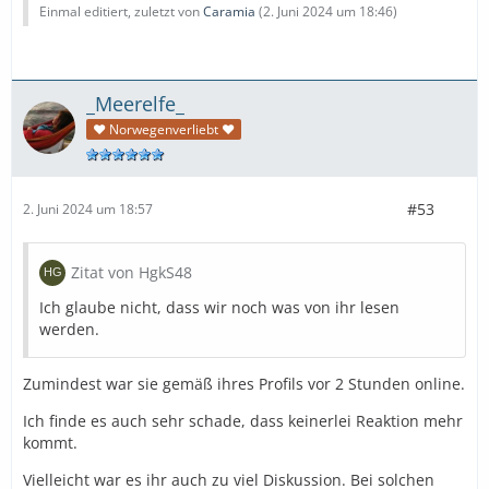
Einmal editiert, zuletzt von
Caramia
(
2. Juni 2024 um 18:46
)
_Meerelfe_
♥ Norwegenverliebt ♥
#53
2. Juni 2024 um 18:57
Zitat von HgkS48
Ich glaube nicht, dass wir noch was von ihr lesen
werden.
Zumindest war sie gemäß ihres Profils vor 2 Stunden online.
Ich finde es auch sehr schade, dass keinerlei Reaktion mehr
kommt.
Vielleicht war es ihr auch zu viel Diskussion. Bei solchen