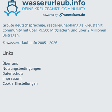
Größte deutschsprachige, reedereiunabhängige Kreuzfahrt
Community mit über 79.500 Mitgliedern und über 2 Millionen
Beiträgen.
© wasserurlaub.info 2005 - 2026
Links
Über uns
Nutzungsbedingungen
Datenschutz
Impressum
Cookie-Einstellungen