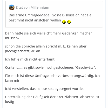
Zitat von Millennium
Das arme Umfrage-Mädel! So ne Diskussion hat sie
bestimmt nicht anstoßen wollen
Dann hätte sie sich vielleicht mehr Gedanken machen
müssen?
schon die Sprache allein spricht m. E. keinen über
(hochgeschätzt) 40 an
Ich fühle mich nicht entertaint.
Content..... es gibt soviel hochgestochenes "Geschwätz".
Für mich ist diese Umfrage sehr verbesserungswürdig. Ich
kann mir
icht vorstellen, dass diese so abgesegnet wurde.
Unterteilung der Häufigkeit der Kreuzfahrten. Ab sechs ist
lustig