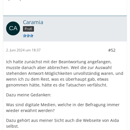
Caramia
Profi
#52
2. Juni 2024 um 18:37
Ich hatte zunächst mit der Beantwortung angefangen,
musste danach aber abbrechen. Weil die zur Auswahl
stehenden Antwort-Möglichkeiten unvollständig waren, und
wenn ich zu dem Rest, was es überhaupt gab, etwas
genommen hätte, hätte es die Tatsachen verfälscht.
Dazu meine Gedanken:
Was sind digitale Medien, welche in der Befragung immer
wieder erwähnt werden?
Dazu gehört aus meiner Sicht auch die Webseite von Aida
selbst.