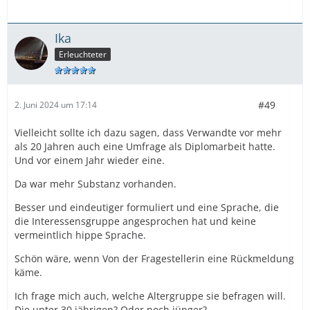
Ika
Erleuchteter
#49
2. Juni 2024 um 17:14
Vielleicht sollte ich dazu sagen, dass Verwandte vor mehr
als 20 Jahren auch eine Umfrage als Diplomarbeit hatte.
Und vor einem Jahr wieder eine.
Da war mehr Substanz vorhanden.
Besser und eindeutiger formuliert und eine Sprache, die
die Interessensgruppe angesprochen hat und keine
vermeintlich hippe Sprache.
Schön wäre, wenn Von der Fragestellerin eine Rückmeldung
käme.
Ich frage mich auch, welche Altergruppe sie befragen will.
Die unter 30 jährigen? Oder noch jünger?