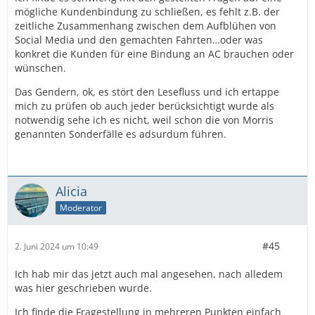
mögliche Kundenbindung zu schließen, es fehlt z.B. der
zeitliche Zusammenhang zwischen dem Aufblühen von
Social Media und den gemachten Fahrten…oder was
konkret die Kunden für eine Bindung an AC brauchen oder
wünschen.
Das Gendern, ok, es stört den Lesefluss und ich ertappe
mich zu prüfen ob auch jeder berücksichtigt wurde als
notwendig sehe ich es nicht, weil schon die von Morris
genannten Sonderfälle es adsurdum führen.
Alicia
Moderator
#45
2. Juni 2024 um 10:49
Ich hab mir das jetzt auch mal angesehen, nach alledem
was hier geschrieben wurde.
Ich finde die Fragestellung in mehreren Punkten einfach