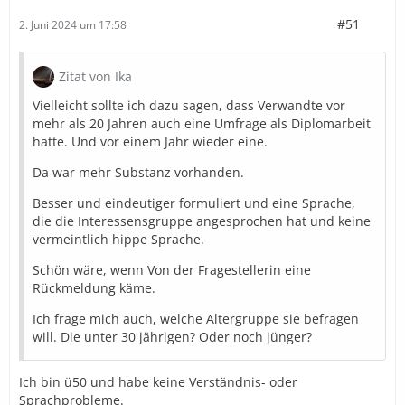
#51
2. Juni 2024 um 17:58
Zitat von Ika
Vielleicht sollte ich dazu sagen, dass Verwandte vor
mehr als 20 Jahren auch eine Umfrage als Diplomarbeit
hatte. Und vor einem Jahr wieder eine.
Da war mehr Substanz vorhanden.
Besser und eindeutiger formuliert und eine Sprache,
die die Interessensgruppe angesprochen hat und keine
vermeintlich hippe Sprache.
Schön wäre, wenn Von der Fragestellerin eine
Rückmeldung käme.
Ich frage mich auch, welche Altergruppe sie befragen
will. Die unter 30 jährigen? Oder noch jünger?
Ich bin ü50 und habe keine Verständnis- oder
Sprachprobleme.