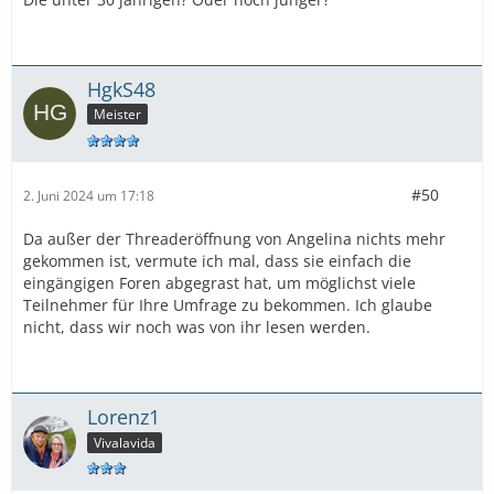
HgkS48
Meister
#50
2. Juni 2024 um 17:18
Da außer der Threaderöffnung von Angelina nichts mehr
gekommen ist, vermute ich mal, dass sie einfach die
eingängigen Foren abgegrast hat, um möglichst viele
Teilnehmer für Ihre Umfrage zu bekommen. Ich glaube
nicht, dass wir noch was von ihr lesen werden.
Lorenz1
Vivalavida