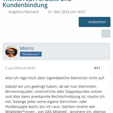
Kundenbindung
Angelina Pannach
31. Mai 2024 um 18:07
Antworten
Morris
*Moderator*
#41
2. Juni 2024 um 09:47
Also ich rege mich über irgendwelche Sternchen nicht auf.
Sobald wir uns geeinigt haben, ob wir nun Sternchen,
Binnenmajuskel, Unterstriche oder Doppelpunkte nutzen
und dies dann anerkannte Rechtschreibung ist, mache ich
mit. Solange jeder seine eigene Sternchen- oder
Punktesuppe kocht, bin ich raus. Solchen Unsinn wie
Mitglieder*innen - von DAS Mitglied - ignoriere ich, ebenso