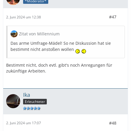
*Moderator*
#47
2. Juni 2024 um 12:38
Zitat von Millennium
Das arme Umfrage-Mädel! So ne Diskussion hat sie
bestimmt nicht anstoßen wollen
Bestimmt nicht, doch evtl. gibt's noch Anregungen für
zukünftige Arbeiten.
Ika
Erleuchteter
#48
2. Juni 2024 um 17:07