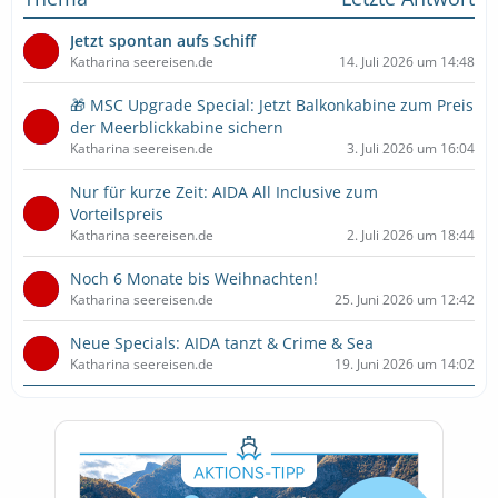
Jetzt spontan aufs Schiff
Katharina seereisen.de
14. Juli 2026 um 14:48
🎁 MSC Upgrade Special: Jetzt Balkonkabine zum Preis
der Meerblickkabine sichern
Katharina seereisen.de
3. Juli 2026 um 16:04
Nur für kurze Zeit: AIDA All Inclusive zum
Vorteilspreis
Katharina seereisen.de
2. Juli 2026 um 18:44
Noch 6 Monate bis Weihnachten!
Katharina seereisen.de
25. Juni 2026 um 12:42
Neue Specials: AIDA tanzt & Crime & Sea
Katharina seereisen.de
19. Juni 2026 um 14:02