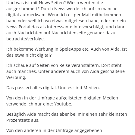
Und was ist mit News Seiten? Wieso werden die
ausgeklammert? Durch News werde ich auf so manches
digital aufmerksam. Wenn ich es per Mail mitbekommen
habe oder weil ich wo etwas mitgelesen habe, oder mir ein
News Portal das als interessante Info vorschlägt, und dann
auch Nachrichten auf Nachrichtenseite genauer dazu
betrachte/verfolge.
Ich bekomme Werbung in SpeleApps etc. Auch von Aida. Ist
das etwa nicht digital?
Ich schaue auf Seiten von Reise Veranstaltern. Dort steht
auch manches. Unter anderem auch von Aida geschaltene
Werbung.
Das passiert alles digital. Und es sind Medien.
Von den in der Umfrage aufgelisteten digitalen Medien
verwende ich nur eine: Youtube.
Bezüglich Aida macht das aber bei mir einen sehr kleinsten
Prozentsatz aus.
Von den anderen in der Umfrage angegebenen