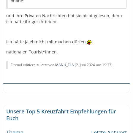
online.
und ihre Privaten Nachrichten hat sie nicht gelesen, denn
ich hatte ihr geschrieben.
ich hätte ja eh nicht mit machen dürfen
nationalen Tourist*innen.
Einmal editiert, zuletzt von
MANU_ELA
(
2. Juni 2024 um 19:37
)
Unsere Top 5 Kreuzfahrt Empfehlungen für
Euch
Thema
Letzte Antwort