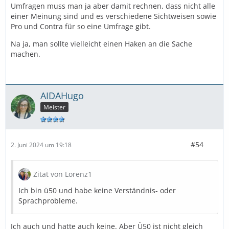
Umfragen muss man ja aber damit rechnen, dass nicht alle
einer Meinung sind und es verschiedene Sichtweisen sowie
Pro und Contra für so eine Umfrage gibt.
Na ja, man sollte vielleicht einen Haken an die Sache
machen.
AIDAHugo
Meister
#54
2. Juni 2024 um 19:18
Zitat von Lorenz1
Ich bin ü50 und habe keine Verständnis- oder
Sprachprobleme.
Ich auch und hatte auch keine. Aber Ü50 ist nicht gleich