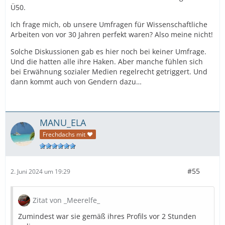
Ü50.
Ich frage mich, ob unsere Umfragen für Wissenschaftliche
Arbeiten von vor 30 Jahren perfekt waren? Also meine nicht!
Solche Diskussionen gab es hier noch bei keiner Umfrage.
Und die hatten alle ihre Haken. Aber manche fühlen sich
bei Erwähnung sozialer Medien regelrecht getriggert. Und
dann kommt auch von Gendern dazu…
MANU_ELA
Frechdachs mit ❤
#55
2. Juni 2024 um 19:29
Zitat von _Meerelfe_
Zumindest war sie gemäß ihres Profils vor 2 Stunden