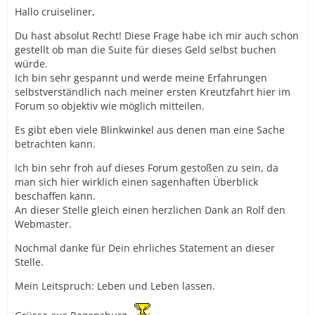
Hallo cruiseliner,
Du hast absolut Recht! Diese Frage habe ich mir auch schon
gestellt ob man die Suite für dieses Geld selbst buchen
würde.
Ich bin sehr gespannt und werde meine Erfahrungen
selbstverständlich nach meiner ersten Kreutzfahrt hier im
Forum so objektiv wie möglich mitteilen.
Es gibt eben viele Blinkwinkel aus denen man eine Sache
betrachten kann.
Ich bin sehr froh auf dieses Forum gestoßen zu sein, da
man sich hier wirklich einen sagenhaften Überblick
beschaffen kann.
An dieser Stelle gleich einen herzlichen Dank an Rolf den
Webmaster.
Nochmal danke für Dein ehrliches Statement an dieser
Stelle.
Mein Leitspruch: Leben und Leben lassen.