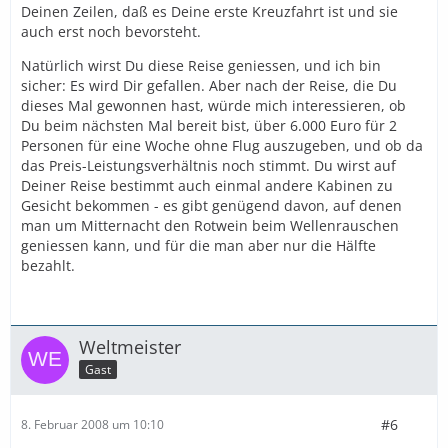
Deinen Zeilen, daß es Deine erste Kreuzfahrt ist und sie
auch erst noch bevorsteht.
Natürlich wirst Du diese Reise geniessen, und ich bin
sicher: Es wird Dir gefallen. Aber nach der Reise, die Du
dieses Mal gewonnen hast, würde mich interessieren, ob
Du beim nächsten Mal bereit bist, über 6.000 Euro für 2
Personen für eine Woche ohne Flug auszugeben, und ob da
das Preis-Leistungsverhältnis noch stimmt. Du wirst auf
Deiner Reise bestimmt auch einmal andere Kabinen zu
Gesicht bekommen - es gibt genügend davon, auf denen
man um Mitternacht den Rotwein beim Wellenrauschen
geniessen kann, und für die man aber nur die Hälfte
bezahlt.
Weltmeister
Gast
#6
8. Februar 2008 um 10:10