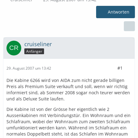
Antworten
cruiseliner
Anfänger
#1
29. August 2007 um 13:42
Die Kabine 6266 wird von AIDA zum nicht gerade billigen
Preis als Premium Suite verkauft und soll, wenn wir richtig
informiert sind, ab Sommer 2008 sogar noch teurer werden
und als Deluxe Suite laufen.
Die Kabine ist von der Grösse her eigentlich wie 2
Aussenkabinen mit Verbindungstür. Ein Wohnraum und ein
Schlafraum, wobei der Wohnraum zum zweiten Schlafraum
umfunktioniert werden kann. Während im Schlafraum ein
normales Doppelbett steht, ist das Schlafen im Wohnraum