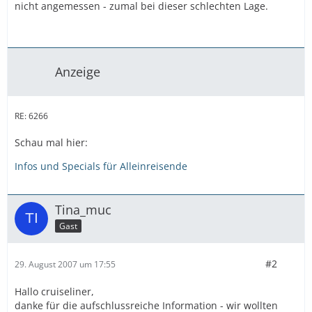
nicht angemessen - zumal bei dieser schlechten Lage.
Anzeige
RE: 6266
Schau mal hier:
Infos und Specials für Alleinreisende
Tina_muc
Gast
#2
29. August 2007 um 17:55
Hallo cruiseliner,
danke für die aufschlussreiche Information - wir wollten