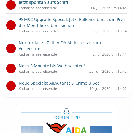
Jetzt spontan aufs Schiff
Katharina seereisen.de
14. Juli 2026 um 14:48
🎁 MSC Upgrade Special: Jetzt Balkonkabine zum Preis
der Meerblickkabine sichern
Katharina seereisen.de
3. Juli 2026 um 16:04
Nur für kurze Zeit: AIDA All Inclusive zum
Vorteilspreis
Katharina seereisen.de
2. Juli 2026 um 18:44
Noch 6 Monate bis Weihnachten!
Katharina seereisen.de
25. Juni 2026 um 12:42
Neue Specials: AIDA tanzt & Crime & Sea
Katharina seereisen.de
19. Juni 2026 um 14:02