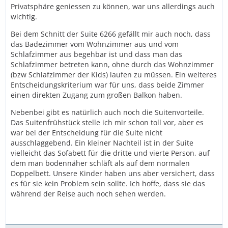
Privatsphäre geniessen zu können, war uns allerdings auch
wichtig.
Bei dem Schnitt der Suite 6266 gefällt mir auch noch, dass
das Badezimmer vom Wohnzimmer aus und vom
Schlafzimmer aus begehbar ist und dass man das
Schlafzimmer betreten kann, ohne durch das Wohnzimmer
(bzw Schlafzimmer der Kids) laufen zu müssen. Ein weiteres
Entscheidungskriterium war für uns, dass beide Zimmer
einen direkten Zugang zum großen Balkon haben.
Nebenbei gibt es natürlich auch noch die Suitenvorteile.
Das Suitenfrühstück stelle ich mir schon toll vor, aber es
war bei der Entscheidung für die Suite nicht
ausschlaggebend. Ein kleiner Nachteil ist in der Suite
vielleicht das Sofabett für die dritte und vierte Person, auf
dem man bodennäher schläft als auf dem normalen
Doppelbett. Unsere Kinder haben uns aber versichert, dass
es für sie kein Problem sein sollte. Ich hoffe, dass sie das
während der Reise auch noch sehen werden.