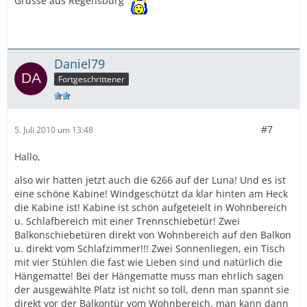
Grüsse aus Regensburg
Daniel79
Fortgeschrittener
#7
5. Juli 2010 um 13:48
Hallo,
also wir hatten jetzt auch die 6266 auf der Luna! Und es ist
eine schöne Kabine! Windgeschützt da klar hinten am Heck
die Kabine ist! Kabine ist schön aufgeteielt in Wohnbereich
u. Schlafbereich mit einer Trennschiebetür! Zwei
Balkonschiebetüren direkt von Wohnbereich auf den Balkon
u. direkt vom Schlafzimmer!!! Zwei Sonnenliegen, ein Tisch
mit vier Stühlen die fast wie Lieben sind und natürlich die
Hängematte! Bei der Hängematte muss man ehrlich sagen
der ausgewählte Platz ist nicht so toll, denn man spannt sie
direkt vor der Balkontür vom Wohnbereich, man kann dann