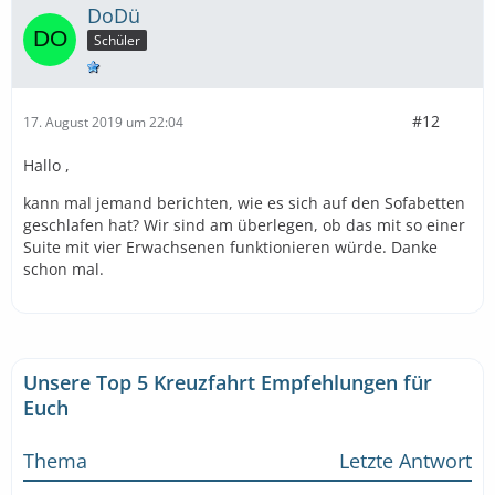
DoDü
Schüler
#12
17. August 2019 um 22:04
Hallo ,
kann mal jemand berichten, wie es sich auf den Sofabetten
geschlafen hat? Wir sind am überlegen, ob das mit so einer
Suite mit vier Erwachsenen funktionieren würde. Danke
schon mal.
Unsere Top 5 Kreuzfahrt Empfehlungen für
Euch
Thema
Letzte Antwort