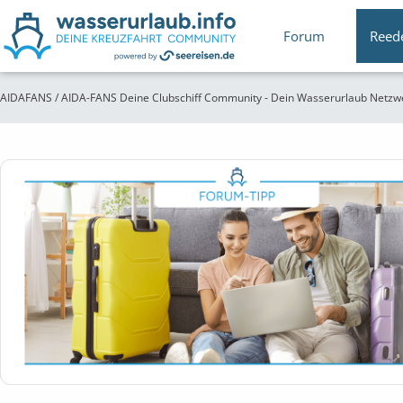
Forum
Reed
AIDAFANS / AIDA-FANS Deine Clubschiff Community - Dein Wasserurlaub Netzw