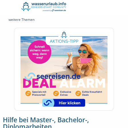
weitere Themen
Hilfe bei Master-, Bachelor-,
Diplomarbeiten