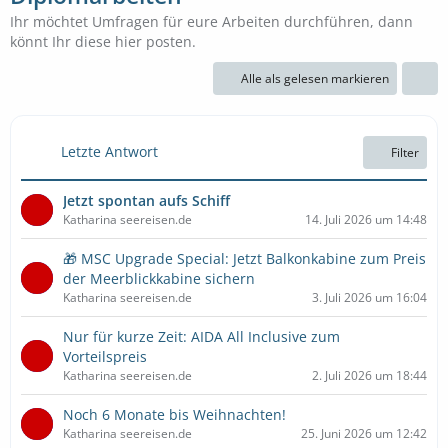
Ihr möchtet Umfragen für eure Arbeiten durchführen, dann
könnt Ihr diese hier posten.
Alle als gelesen markieren
Letzte Antwort
Filter
Jetzt spontan aufs Schiff
Katharina seereisen.de
14. Juli 2026 um 14:48
🎁 MSC Upgrade Special: Jetzt Balkonkabine zum Preis
der Meerblickkabine sichern
Katharina seereisen.de
3. Juli 2026 um 16:04
Nur für kurze Zeit: AIDA All Inclusive zum
Vorteilspreis
Katharina seereisen.de
2. Juli 2026 um 18:44
Noch 6 Monate bis Weihnachten!
Katharina seereisen.de
25. Juni 2026 um 12:42