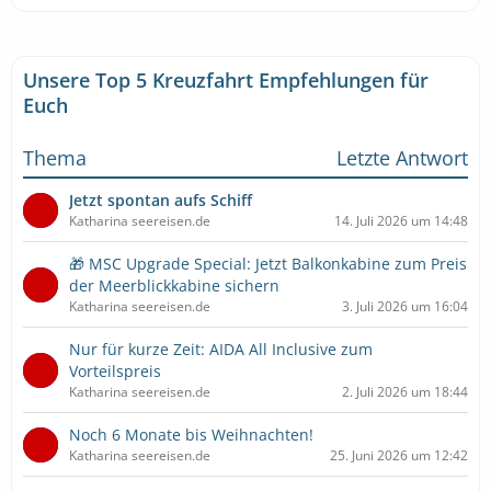
Unsere Top 5 Kreuzfahrt Empfehlungen für
Euch
Thema
Letzte Antwort
Jetzt spontan aufs Schiff
Katharina seereisen.de
14. Juli 2026 um 14:48
🎁 MSC Upgrade Special: Jetzt Balkonkabine zum Preis
der Meerblickkabine sichern
Katharina seereisen.de
3. Juli 2026 um 16:04
Nur für kurze Zeit: AIDA All Inclusive zum
Vorteilspreis
Katharina seereisen.de
2. Juli 2026 um 18:44
Noch 6 Monate bis Weihnachten!
Katharina seereisen.de
25. Juni 2026 um 12:42