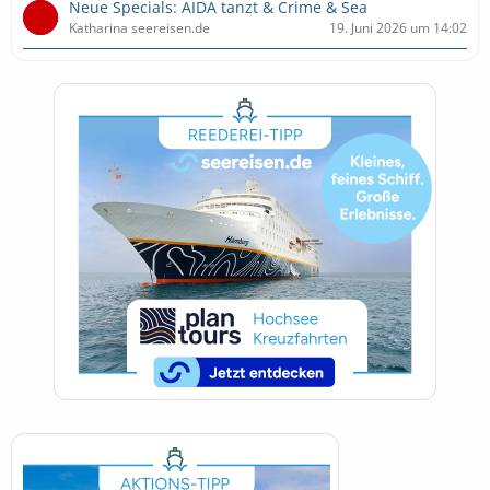
Neue Specials: AIDA tanzt & Crime & Sea
Katharina seereisen.de
19. Juni 2026 um 14:02