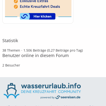
Statistik
38 Themen
1.506 Beiträge (0,27 Beiträge pro Tag)
Benutzer online in diesem Forum
2 Besucher