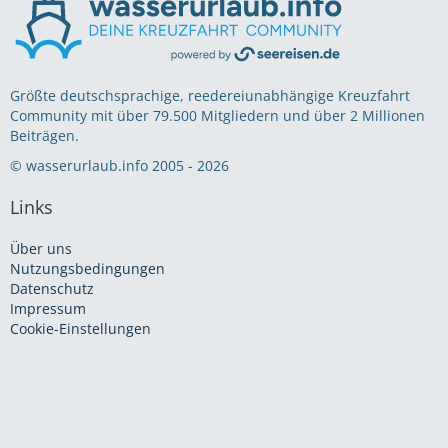
Größte deutschsprachige, reedereiunabhängige Kreuzfahrt
Community mit über 79.500 Mitgliedern und über 2 Millionen
Beiträgen.
© wasserurlaub.info 2005 - 2026
Links
Über uns
Nutzungsbedingungen
Datenschutz
Impressum
Cookie-Einstellungen