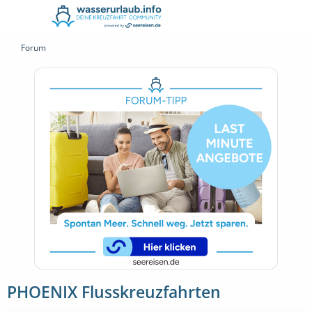
Forum
PHOENIX Flusskreuzfahrten