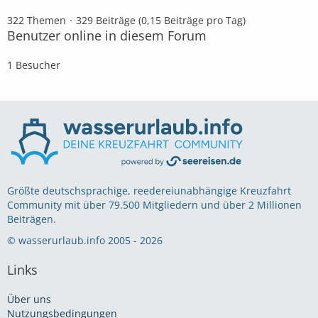
322 Themen
329 Beiträge (0,15 Beiträge pro Tag)
Benutzer online in diesem Forum
1 Besucher
Größte deutschsprachige, reedereiunabhängige Kreuzfahrt
Community mit über 79.500 Mitgliedern und über 2 Millionen
Beiträgen.
© wasserurlaub.info 2005 - 2026
Links
Über uns
Nutzungsbedingungen