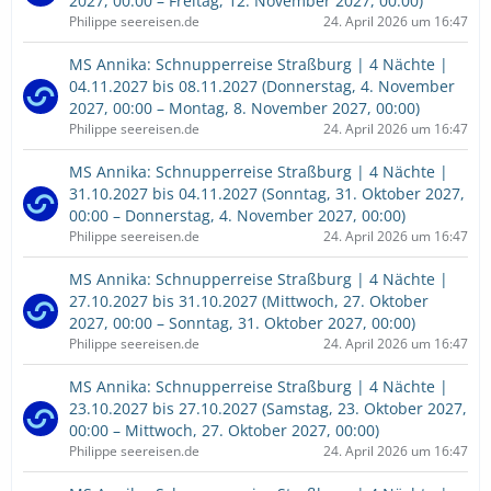
2027, 00:00 – Freitag, 12. November 2027, 00:00)
Philippe seereisen.de
24. April 2026 um 16:47
MS Annika: Schnupperreise Straßburg | 4 Nächte |
04.11.2027 bis 08.11.2027 (Donnerstag, 4. November
2027, 00:00 – Montag, 8. November 2027, 00:00)
Philippe seereisen.de
24. April 2026 um 16:47
MS Annika: Schnupperreise Straßburg | 4 Nächte |
31.10.2027 bis 04.11.2027 (Sonntag, 31. Oktober 2027,
00:00 – Donnerstag, 4. November 2027, 00:00)
Philippe seereisen.de
24. April 2026 um 16:47
MS Annika: Schnupperreise Straßburg | 4 Nächte |
27.10.2027 bis 31.10.2027 (Mittwoch, 27. Oktober
2027, 00:00 – Sonntag, 31. Oktober 2027, 00:00)
Philippe seereisen.de
24. April 2026 um 16:47
MS Annika: Schnupperreise Straßburg | 4 Nächte |
23.10.2027 bis 27.10.2027 (Samstag, 23. Oktober 2027,
00:00 – Mittwoch, 27. Oktober 2027, 00:00)
Philippe seereisen.de
24. April 2026 um 16:47