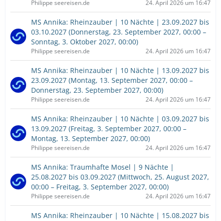
Philippe seereisen.de
24. April 2026 um 16:47
MS Annika: Rheinzauber | 10 Nächte | 23.09.2027 bis
03.10.2027 (Donnerstag, 23. September 2027, 00:00 –
Sonntag, 3. Oktober 2027, 00:00)
Philippe seereisen.de
24. April 2026 um 16:47
MS Annika: Rheinzauber | 10 Nächte | 13.09.2027 bis
23.09.2027 (Montag, 13. September 2027, 00:00 –
Donnerstag, 23. September 2027, 00:00)
Philippe seereisen.de
24. April 2026 um 16:47
MS Annika: Rheinzauber | 10 Nächte | 03.09.2027 bis
13.09.2027 (Freitag, 3. September 2027, 00:00 –
Montag, 13. September 2027, 00:00)
Philippe seereisen.de
24. April 2026 um 16:47
MS Annika: Traumhafte Mosel | 9 Nächte |
25.08.2027 bis 03.09.2027 (Mittwoch, 25. August 2027,
00:00 – Freitag, 3. September 2027, 00:00)
Philippe seereisen.de
24. April 2026 um 16:47
MS Annika: Rheinzauber | 10 Nächte | 15.08.2027 bis