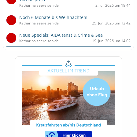
Katharina seereisen.de
2. Juli 2026 um 18:44
Noch 6 Monate bis Weihnachten!
Katharina seereisen.de
25. Juni 2026 um 12:42
Neue Specials: AIDA tanzt & Crime & Sea
Katharina seereisen.de
19. Juni 2026 um 14:02