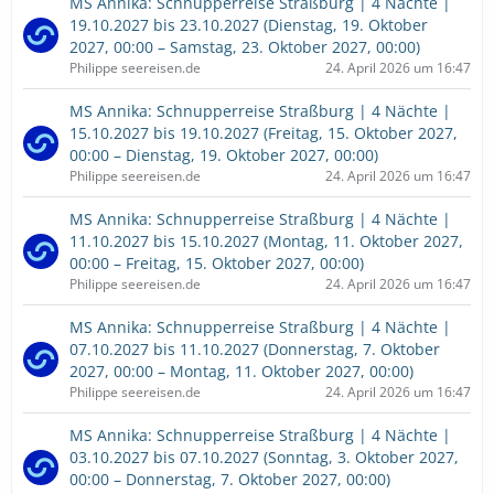
MS Annika: Schnupperreise Straßburg | 4 Nächte |
19.10.2027 bis 23.10.2027 (Dienstag, 19. Oktober
2027, 00:00 – Samstag, 23. Oktober 2027, 00:00)
Philippe seereisen.de
24. April 2026 um 16:47
MS Annika: Schnupperreise Straßburg | 4 Nächte |
15.10.2027 bis 19.10.2027 (Freitag, 15. Oktober 2027,
00:00 – Dienstag, 19. Oktober 2027, 00:00)
Philippe seereisen.de
24. April 2026 um 16:47
MS Annika: Schnupperreise Straßburg | 4 Nächte |
11.10.2027 bis 15.10.2027 (Montag, 11. Oktober 2027,
00:00 – Freitag, 15. Oktober 2027, 00:00)
Philippe seereisen.de
24. April 2026 um 16:47
MS Annika: Schnupperreise Straßburg | 4 Nächte |
07.10.2027 bis 11.10.2027 (Donnerstag, 7. Oktober
2027, 00:00 – Montag, 11. Oktober 2027, 00:00)
Philippe seereisen.de
24. April 2026 um 16:47
MS Annika: Schnupperreise Straßburg | 4 Nächte |
03.10.2027 bis 07.10.2027 (Sonntag, 3. Oktober 2027,
00:00 – Donnerstag, 7. Oktober 2027, 00:00)