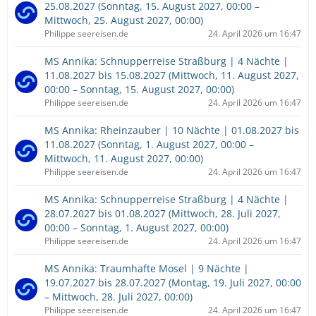
25.08.2027 (Sonntag, 15. August 2027, 00:00 –
Mittwoch, 25. August 2027, 00:00)
Philippe seereisen.de
24. April 2026 um 16:47
MS Annika: Schnupperreise Straßburg | 4 Nächte |
11.08.2027 bis 15.08.2027 (Mittwoch, 11. August 2027,
00:00 – Sonntag, 15. August 2027, 00:00)
Philippe seereisen.de
24. April 2026 um 16:47
MS Annika: Rheinzauber | 10 Nächte | 01.08.2027 bis
11.08.2027 (Sonntag, 1. August 2027, 00:00 –
Mittwoch, 11. August 2027, 00:00)
Philippe seereisen.de
24. April 2026 um 16:47
MS Annika: Schnupperreise Straßburg | 4 Nächte |
28.07.2027 bis 01.08.2027 (Mittwoch, 28. Juli 2027,
00:00 – Sonntag, 1. August 2027, 00:00)
Philippe seereisen.de
24. April 2026 um 16:47
MS Annika: Traumhafte Mosel | 9 Nächte |
19.07.2027 bis 28.07.2027 (Montag, 19. Juli 2027, 00:00
– Mittwoch, 28. Juli 2027, 00:00)
Philippe seereisen.de
24. April 2026 um 16:47