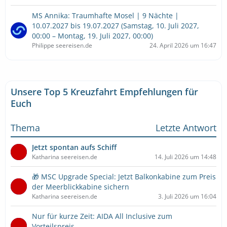
MS Annika: Traumhafte Mosel | 9 Nächte |
10.07.2027 bis 19.07.2027 (Samstag, 10. Juli 2027,
00:00 – Montag, 19. Juli 2027, 00:00)
Philippe seereisen.de
24. April 2026 um 16:47
Unsere Top 5 Kreuzfahrt Empfehlungen für
Euch
Thema
Letzte Antwort
Jetzt spontan aufs Schiff
Katharina seereisen.de
14. Juli 2026 um 14:48
🎁 MSC Upgrade Special: Jetzt Balkonkabine zum Preis
der Meerblickkabine sichern
Katharina seereisen.de
3. Juli 2026 um 16:04
Nur für kurze Zeit: AIDA All Inclusive zum
Vorteilspreis