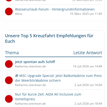
Wasserurlaub Forum - Hintergrundinformationen
Alicia
19. März 2025 um 11:49
Unsere Top 5 Kreuzfahrt Empfehlungen für
Euch
Thema
Letzte Antwort
Jetzt spontan aufs Schiff
Katharina seereisen.de
14. Juli 2026 um 14:48
🎁 MSC Upgrade Special: Jetzt Balkonkabine zum Preis
der Meerblickkabine sichern
Katharina seereisen.de
3. Juli 2026 um 16:04
Nur für kurze Zeit: AIDA All Inclusive zum
Vorteilspreis
Katharina seereisen.de
2. Juli 2026 um 18:44