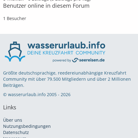
Benutzer online in diesem Forum
1 Besucher
Größte deutschsprachige, reedereiunabhängige Kreuzfahrt
Community mit über 79.500 Mitgliedern und über 2 Millionen
Beiträgen.
© wasserurlaub.info 2005 - 2026
Links
Über uns
Nutzungsbedingungen
Datenschutz