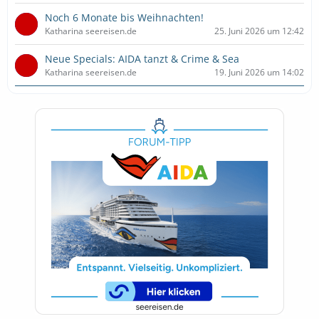
Noch 6 Monate bis Weihnachten!
Katharina seereisen.de
25. Juni 2026 um 12:42
Neue Specials: AIDA tanzt & Crime & Sea
Katharina seereisen.de
19. Juni 2026 um 14:02