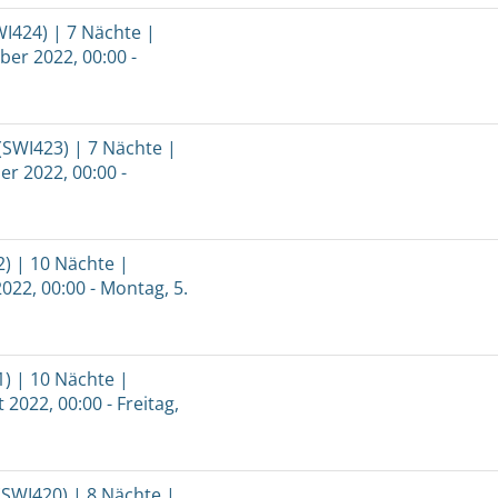
WI424) | 7 Nächte |
ber 2022, 00:00 -
(SWI423) | 7 Nächte |
er 2022, 00:00 -
) | 10 Nächte |
2022, 00:00 - Montag, 5.
) | 10 Nächte |
 2022, 00:00 - Freitag,
(SWI420) | 8 Nächte |