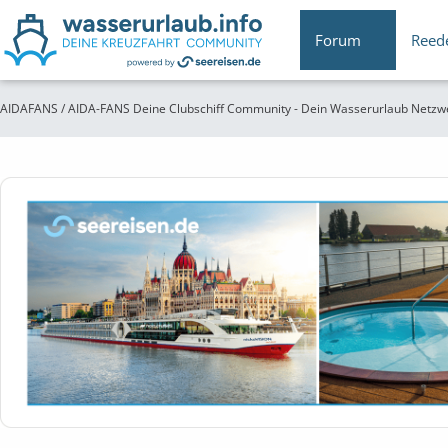
Forum
Reed
AIDAFANS / AIDA-FANS Deine Clubschiff Community - Dein Wasserurlaub Netzw