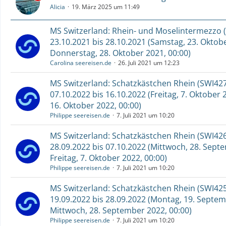
Alicia
19. März 2025 um 11:49
MS Switzerland: Rhein- und Moselintermezzo (
23.10.2021 bis 28.10.2021 (Samstag, 23. Oktobe
Donnerstag, 28. Oktober 2021, 00:00)
Carolina seereisen.de
26. Juli 2021 um 12:23
MS Switzerland: Schatzkästchen Rhein (SWI427
07.10.2022 bis 16.10.2022 (Freitag, 7. Oktober 
16. Oktober 2022, 00:00)
Philippe seereisen.de
7. Juli 2021 um 10:20
MS Switzerland: Schatzkästchen Rhein (SWI426
28.09.2022 bis 07.10.2022 (Mittwoch, 28. Septe
Freitag, 7. Oktober 2022, 00:00)
Philippe seereisen.de
7. Juli 2021 um 10:20
MS Switzerland: Schatzkästchen Rhein (SWI425
19.09.2022 bis 28.09.2022 (Montag, 19. Septem
Mittwoch, 28. September 2022, 00:00)
Philippe seereisen.de
7. Juli 2021 um 10:20