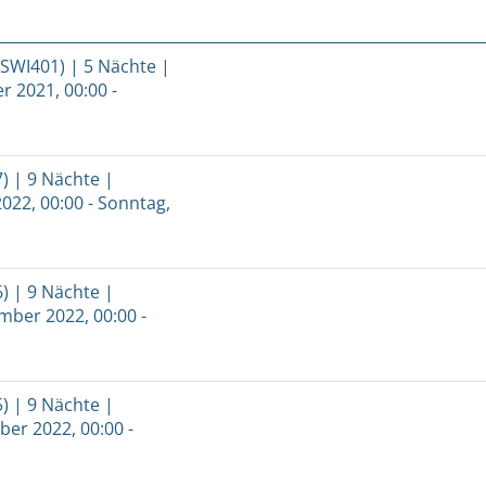
SWI401) | 5 Nächte |
r 2021, 00:00 -
) | 9 Nächte |
2022, 00:00 - Sonntag,
) | 9 Nächte |
mber 2022, 00:00 -
) | 9 Nächte |
ber 2022, 00:00 -