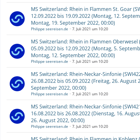
MS Switzerland: Rhein in Flammen St. Goar (S
12.09.2022 bis 19.09.2022 (Montag, 12. Septem
Montag, 19. September 2022, 00:00)
Philippe seereisen.de
7. Juli 2021 um 10:20
MS Switzerland: Rhein in Flammen Oberwesel 
05.09.2022 bis 12.09.2022 (Montag, 5. Septemb
Montag, 12. September 2022, 00:00)
Philippe seereisen.de
7. Juli 2021 um 10:20
MS Switzerland: Rhein-Neckar-Sinfonie (SWI422
26.08.2022 bis 05.09.2022 (Freitag, 26. August 
September 2022, 00:00)
Philippe seereisen.de
7. Juli 2021 um 10:20
MS Switzerland: Rhein-Neckar-Sinfonie (SWI421
16.08.2022 bis 26.08.2022 (Dienstag, 16. August
26. August 2022, 00:00)
Philippe seereisen.de
7. Juli 2021 um 10:20
MS Switzerland: Rhein in Flammen in Koblenz 