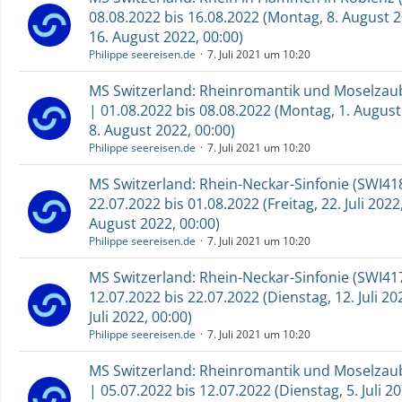
08.08.2022 bis 16.08.2022 (Montag, 8. August 2
16. August 2022, 00:00)
Philippe seereisen.de
7. Juli 2021 um 10:20
MS Switzerland: Rheinromantik und Moselzaub
| 01.08.2022 bis 08.08.2022 (Montag, 1. August
8. August 2022, 00:00)
Philippe seereisen.de
7. Juli 2021 um 10:20
MS Switzerland: Rhein-Neckar-Sinfonie (SWI418
22.07.2022 bis 01.08.2022 (Freitag, 22. Juli 2022
August 2022, 00:00)
Philippe seereisen.de
7. Juli 2021 um 10:20
MS Switzerland: Rhein-Neckar-Sinfonie (SWI417
12.07.2022 bis 22.07.2022 (Dienstag, 12. Juli 202
Juli 2022, 00:00)
Philippe seereisen.de
7. Juli 2021 um 10:20
MS Switzerland: Rheinromantik und Moselzaub
| 05.07.2022 bis 12.07.2022 (Dienstag, 5. Juli 20