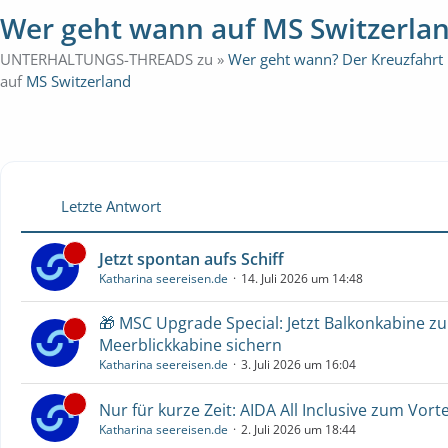
Wer geht wann auf MS Switzerla
UNTERHALTUNGS-THREADS zu »
Wer geht wann? Der Kreuzfahrt
auf
MS Switzerland
Letzte Antwort
Jetzt spontan aufs Schiff
Katharina seereisen.de
14. Juli 2026 um 14:48
🎁 MSC Upgrade Special: Jetzt Balkonkabine z
Meerblickkabine sichern
Katharina seereisen.de
3. Juli 2026 um 16:04
Nur für kurze Zeit: AIDA All Inclusive zum Vorte
Katharina seereisen.de
2. Juli 2026 um 18:44