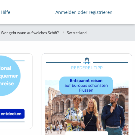
Hilfe
Anmelden oder registrieren
 Wer geht wann auf welches Schiff?
Switzerland