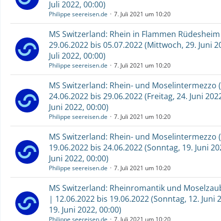
Juli 2022, 00:00)
Philippe seereisen.de
7. Juli 2021 um 10:20
MS Switzerland: Rhein in Flammen Rüdesheim 
29.06.2022 bis 05.07.2022 (Mittwoch, 29. Juni 20
Juli 2022, 00:00)
Philippe seereisen.de
7. Juli 2021 um 10:20
MS Switzerland: Rhein- und Moselintermezzo (
24.06.2022 bis 29.06.2022 (Freitag, 24. Juni 202
Juni 2022, 00:00)
Philippe seereisen.de
7. Juli 2021 um 10:20
MS Switzerland: Rhein- und Moselintermezzo (
19.06.2022 bis 24.06.2022 (Sonntag, 19. Juni 202
Juni 2022, 00:00)
Philippe seereisen.de
7. Juli 2021 um 10:20
MS Switzerland: Rheinromantik und Moselzaub
| 12.06.2022 bis 19.06.2022 (Sonntag, 12. Juni 
19. Juni 2022, 00:00)
Philippe seereisen.de
7. Juli 2021 um 10:20