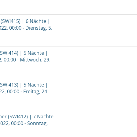
(SWI415) | 6 Nächte |
22, 00:00 - Dienstag, 5.
SWI414) | 5 Nächte |
2, 00:00 - Mittwoch, 29.
SWI413) | 5 Nächte |
2, 00:00 - Freitag, 24.
er (SWI412) | 7 Nächte
2022, 00:00 - Sonntag,