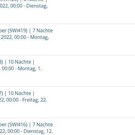
022, 00:00 - Dienstag,
er (SWI419) | 7 Nächte
 2022, 00:00 - Montag,
) | 10 Nächte |
, 00:00 - Montag, 1.
) | 10 Nächte |
2, 00:00 - Freitag, 22.
er (SWI416) | 7 Nächte
22, 00:00 - Dienstag, 12.