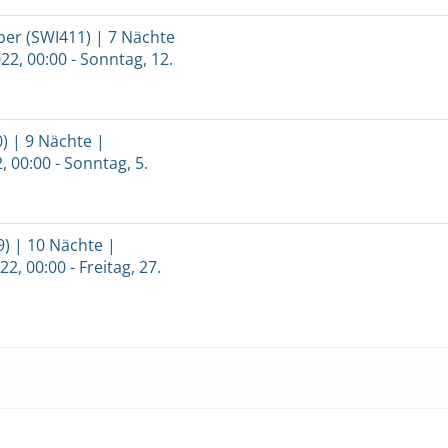
er (SWI411) | 7 Nächte
22, 00:00 - Sonntag, 12.
) | 9 Nächte |
, 00:00 - Sonntag, 5.
) | 10 Nächte |
2, 00:00 - Freitag, 27.