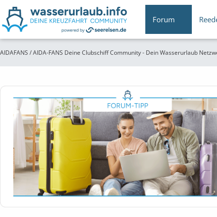
Forum
Reed
AIDAFANS / AIDA-FANS Deine Clubschiff Community - Dein Wasserurlaub Netzw