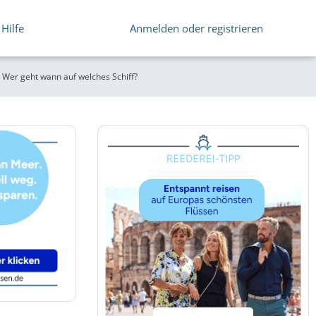
Hilfe
Anmelden oder registrieren
 Wer geht wann auf welches Schiff?