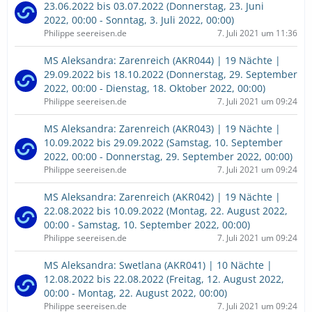
23.06.2022 bis 03.07.2022 (Donnerstag, 23. Juni
2022, 00:00 - Sonntag, 3. Juli 2022, 00:00)
Philippe seereisen.de
7. Juli 2021 um 11:36
MS Aleksandra: Zarenreich (AKR044) | 19 Nächte |
29.09.2022 bis 18.10.2022 (Donnerstag, 29. September
2022, 00:00 - Dienstag, 18. Oktober 2022, 00:00)
Philippe seereisen.de
7. Juli 2021 um 09:24
MS Aleksandra: Zarenreich (AKR043) | 19 Nächte |
10.09.2022 bis 29.09.2022 (Samstag, 10. September
2022, 00:00 - Donnerstag, 29. September 2022, 00:00)
Philippe seereisen.de
7. Juli 2021 um 09:24
MS Aleksandra: Zarenreich (AKR042) | 19 Nächte |
22.08.2022 bis 10.09.2022 (Montag, 22. August 2022,
00:00 - Samstag, 10. September 2022, 00:00)
Philippe seereisen.de
7. Juli 2021 um 09:24
MS Aleksandra: Swetlana (AKR041) | 10 Nächte |
12.08.2022 bis 22.08.2022 (Freitag, 12. August 2022,
00:00 - Montag, 22. August 2022, 00:00)
Philippe seereisen.de
7. Juli 2021 um 09:24