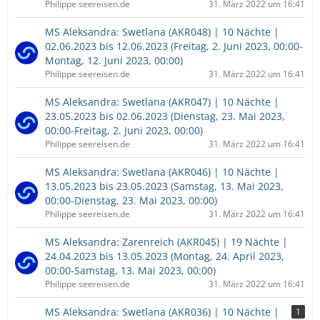
Philippe seereisen.de
31. März 2022 um 16:41
MS Aleksandra: Swetlana (AKR048) | 10 Nächte |
02.06.2023 bis 12.06.2023 (Freitag, 2. Juni 2023, 00:00-
Montag, 12. Juni 2023, 00:00)
Philippe seereisen.de
31. März 2022 um 16:41
MS Aleksandra: Swetlana (AKR047) | 10 Nächte |
23.05.2023 bis 02.06.2023 (Dienstag, 23. Mai 2023,
00:00-Freitag, 2. Juni 2023, 00:00)
Philippe seereisen.de
31. März 2022 um 16:41
MS Aleksandra: Swetlana (AKR046) | 10 Nächte |
13.05.2023 bis 23.05.2023 (Samstag, 13. Mai 2023,
00:00-Dienstag, 23. Mai 2023, 00:00)
Philippe seereisen.de
31. März 2022 um 16:41
MS Aleksandra: Zarenreich (AKR045) | 19 Nächte |
24.04.2023 bis 13.05.2023 (Montag, 24. April 2023,
00:00-Samstag, 13. Mai 2023, 00:00)
Philippe seereisen.de
31. März 2022 um 16:41
MS Aleksandra: Swetlana (AKR036) | 10 Nächte |
1