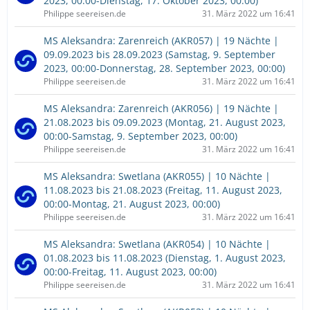
2023, 00:00-Dienstag, 17. Oktober 2023, 00:00)
Philippe seereisen.de
31. März 2022 um 16:41
MS Aleksandra: Zarenreich (AKR057) | 19 Nächte |
09.09.2023 bis 28.09.2023 (Samstag, 9. September
2023, 00:00-Donnerstag, 28. September 2023, 00:00)
Philippe seereisen.de
31. März 2022 um 16:41
MS Aleksandra: Zarenreich (AKR056) | 19 Nächte |
21.08.2023 bis 09.09.2023 (Montag, 21. August 2023,
00:00-Samstag, 9. September 2023, 00:00)
Philippe seereisen.de
31. März 2022 um 16:41
MS Aleksandra: Swetlana (AKR055) | 10 Nächte |
11.08.2023 bis 21.08.2023 (Freitag, 11. August 2023,
00:00-Montag, 21. August 2023, 00:00)
Philippe seereisen.de
31. März 2022 um 16:41
MS Aleksandra: Swetlana (AKR054) | 10 Nächte |
01.08.2023 bis 11.08.2023 (Dienstag, 1. August 2023,
00:00-Freitag, 11. August 2023, 00:00)
Philippe seereisen.de
31. März 2022 um 16:41