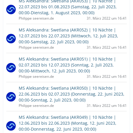
MS Aleksandra: Swetlana (AKR053) | 10 Nächte |
22.07.2023 bis 01.08.2023 (Samstag, 22. Juli 2023,
00:00-Dienstag, 1. August 2023, 00:00)
Philippe seereisen.de
31. März 2022 um 16:41
MS Aleksandra: Swetlana (AKR052) | 10 Nächte |
12.07.2023 bis 22.07.2023 (Mittwoch, 12. Juli 2023,
00:00-Samstag, 22. Juli 2023, 00:00)
Philippe seereisen.de
31. März 2022 um 16:41
MS Aleksandra: Swetlana (AKR051) | 10 Nächte |
02.07.2023 bis 12.07.2023 (Sonntag, 2. Juli 2023,
00:00-Mittwoch, 12. Juli 2023, 00:00)
Philippe seereisen.de
31. März 2022 um 16:41
MS Aleksandra: Swetlana (AKR050) | 10 Nächte |
22.06.2023 bis 02.07.2023 (Donnerstag, 22. Juni 2023,
00:00-Sonntag, 2. Juli 2023, 00:00)
Philippe seereisen.de
31. März 2022 um 16:41
MS Aleksandra: Swetlana (AKR049) | 10 Nächte |
12.06.2023 bis 22.06.2023 (Montag, 12. Juni 2023,
00:00-Donnerstag, 22. Juni 2023, 00:00)