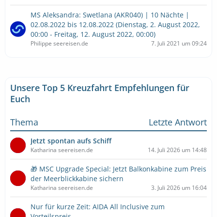
MS Aleksandra: Swetlana (AKR040) | 10 Nächte |
02.08.2022 bis 12.08.2022 (Dienstag, 2. August 2022,
00:00 - Freitag, 12. August 2022, 00:00)
Philippe seereisen.de
7. Juli 2021 um 09:24
Unsere Top 5 Kreuzfahrt Empfehlungen für
Euch
Thema
Letzte Antwort
Jetzt spontan aufs Schiff
Katharina seereisen.de
14. Juli 2026 um 14:48
🎁 MSC Upgrade Special: Jetzt Balkonkabine zum Preis
der Meerblickkabine sichern
Katharina seereisen.de
3. Juli 2026 um 16:04
Nur für kurze Zeit: AIDA All Inclusive zum
Vorteilspreis