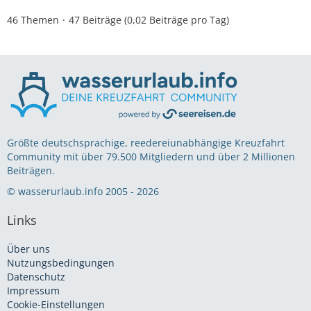
46 Themen
47 Beiträge (0,02 Beiträge pro Tag)
Größte deutschsprachige, reedereiunabhängige Kreuzfahrt
Community mit über 79.500 Mitgliedern und über 2 Millionen
Beiträgen.
© wasserurlaub.info 2005 - 2026
Links
Über uns
Nutzungsbedingungen
Datenschutz
Impressum
Cookie-Einstellungen