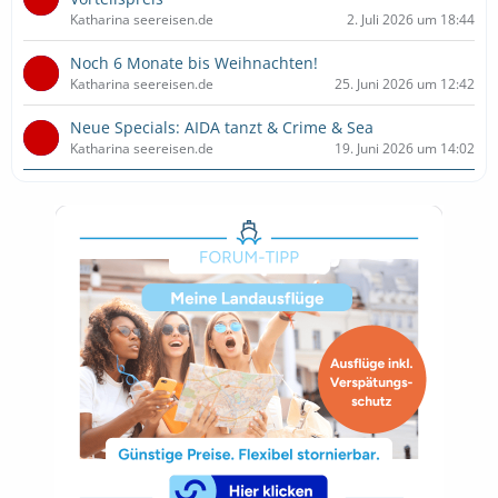
Katharina seereisen.de
2. Juli 2026 um 18:44
Noch 6 Monate bis Weihnachten!
Katharina seereisen.de
25. Juni 2026 um 12:42
Neue Specials: AIDA tanzt & Crime & Sea
Katharina seereisen.de
19. Juni 2026 um 14:02