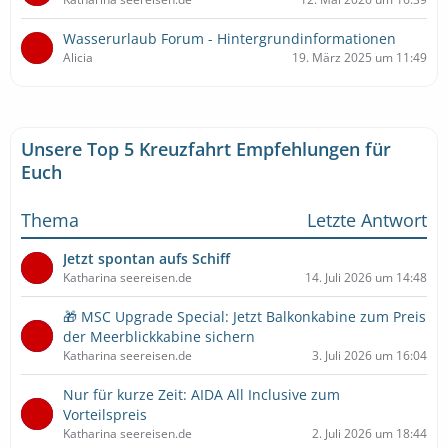
Wasserurlaub Forum - Hintergrundinformationen
Alicia
19. März 2025 um 11:49
Unsere Top 5 Kreuzfahrt Empfehlungen für
Euch
Thema
Letzte Antwort
Jetzt spontan aufs Schiff
Katharina seereisen.de
14. Juli 2026 um 14:48
🎁 MSC Upgrade Special: Jetzt Balkonkabine zum Preis
der Meerblickkabine sichern
Katharina seereisen.de
3. Juli 2026 um 16:04
Nur für kurze Zeit: AIDA All Inclusive zum
Vorteilspreis
Katharina seereisen.de
2. Juli 2026 um 18:44