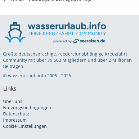
Größte deutschsprachige, reedereiunabhängige Kreuzfahrt
Community mit über 79.500 Mitgliedern und über 2 Millionen
Beiträgen.
© wasserurlaub.info 2005 - 2026
Links
Über uns
Nutzungsbedingungen
Datenschutz
Impressum
Cookie-Einstellungen