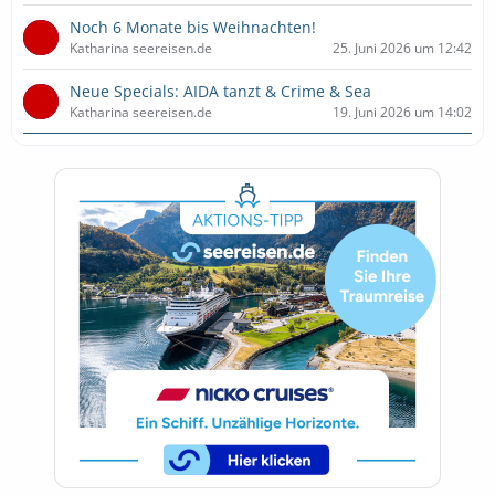
Noch 6 Monate bis Weihnachten!
Katharina seereisen.de
25. Juni 2026 um 12:42
Neue Specials: AIDA tanzt & Crime & Sea
Katharina seereisen.de
19. Juni 2026 um 14:02