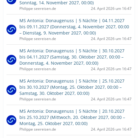
Sonntag, 14. November 2027, 00:00)
Philippe seereisen.de
24. April 2026 um 16:47
MS Antonia: Donaugenuss | 5 Nächte | 04.11.2027
bis 09.11.2027 (Donnerstag, 4. November 2027, 00:00
– Dienstag, 9. November 2027, 00:00)
Philippe seereisen.de
24. April 2026 um 16:47
MS Antonia: Donaugenuss | 5 Nächte | 30.10.2027
bis 04.11.2027 (Samstag, 30. Oktober 2027, 00:00 –
Donnerstag, 4. November 2027, 00:00)
Philippe seereisen.de
24. April 2026 um 16:47
MS Antonia: Donaugenuss | 5 Nächte | 25.10.2027
bis 30.10.2027 (Montag, 25. Oktober 2027, 00:00 –
Samstag, 30. Oktober 2027, 00:00)
Philippe seereisen.de
24. April 2026 um 16:47
MS Antonia: Donaugenuss | 5 Nächte | 20.10.2027
bis 25.10.2027 (Mittwoch, 20. Oktober 2027, 00:00 –
Montag, 25. Oktober 2027, 00:00)
Philippe seereisen.de
24. April 2026 um 16:47