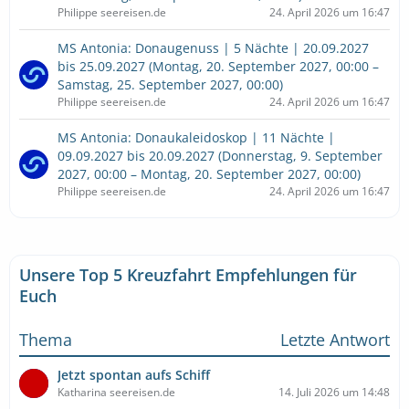
Philippe seereisen.de
24. April 2026 um 16:47
MS Antonia: Donaugenuss | 5 Nächte | 20.09.2027
bis 25.09.2027 (Montag, 20. September 2027, 00:00 –
Samstag, 25. September 2027, 00:00)
Philippe seereisen.de
24. April 2026 um 16:47
MS Antonia: Donaukaleidoskop | 11 Nächte |
09.09.2027 bis 20.09.2027 (Donnerstag, 9. September
2027, 00:00 – Montag, 20. September 2027, 00:00)
Philippe seereisen.de
24. April 2026 um 16:47
Unsere Top 5 Kreuzfahrt Empfehlungen für
Euch
Thema
Letzte Antwort
Jetzt spontan aufs Schiff
Katharina seereisen.de
14. Juli 2026 um 14:48