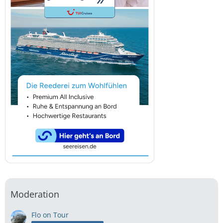
Moderation
Flo on Tour