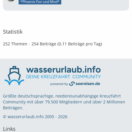
*Phoenix Fan und Mod*
Statistik
252 Themen
254 Beiträge (0,11 Beiträge pro Tag)
Größte deutschsprachige, reedereiunabhängige Kreuzfahrt
Community mit über 79.500 Mitgliedern und über 2 Millionen
Beiträgen.
© wasserurlaub.info 2005 - 2026
Links