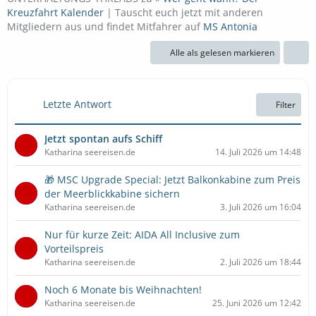
Kreuzfahrt Kalender
| Tauscht euch jetzt mit anderen
Mitgliedern aus und findet Mitfahrer auf
MS Antonia
Alle als gelesen markieren
Letzte Antwort
Filter
Jetzt spontan aufs Schiff
Katharina seereisen.de
14. Juli 2026 um 14:48
🎁 MSC Upgrade Special: Jetzt Balkonkabine zum Preis
der Meerblickkabine sichern
Katharina seereisen.de
3. Juli 2026 um 16:04
Nur für kurze Zeit: AIDA All Inclusive zum
Vorteilspreis
Katharina seereisen.de
2. Juli 2026 um 18:44
Noch 6 Monate bis Weihnachten!
Katharina seereisen.de
25. Juni 2026 um 12:42