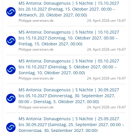
MS Antonia: Donaugenuss | 5 Nächte | 15.10.2027
bis 20.10.2027 (Freitag, 15. Oktober 2027, 00:00 –
Mittwoch, 20. Oktober 2027, 00:00)
Philippe seereisen.de
24. April 2026 um 16:47
MS Antonia: Donaugenuss | 5 Nächte | 10.10.2027
bis 15.10.2027 (Sonntag, 10. Oktober 2027, 00:00 –
Freitag, 15. Oktober 2027, 00:00)
Philippe seereisen.de
24. April 2026 um 16:47
MS Antonia: Donaugenuss | 5 Nächte | 05.10.2027
bis 10.10.2027 (Dienstag, 5. Oktober 2027, 00:00 –
Sonntag, 10. Oktober 2027, 00:00)
Philippe seereisen.de
24. April 2026 um 16:47
MS Antonia: Donaugenuss | 5 Nächte | 30.09.2027
bis 05.10.2027 (Donnerstag, 30. September 2027,
00:00 – Dienstag, 5. Oktober 2027, 00:00)
Philippe seereisen.de
24. April 2026 um 16:47
MS Antonia: Donaugenuss | 5 Nächte | 25.09.2027
bis 30.09.2027 (Samstag, 25. September 2027, 00:00 –
Donnerstag, 30. September 2027, 00:00)