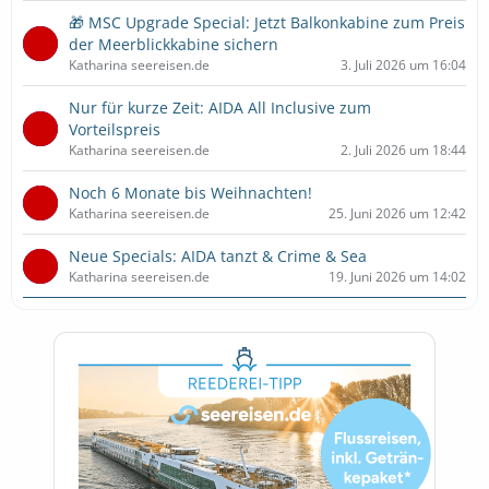
🎁 MSC Upgrade Special: Jetzt Balkonkabine zum Preis
der Meerblickkabine sichern
Katharina seereisen.de
3. Juli 2026 um 16:04
Nur für kurze Zeit: AIDA All Inclusive zum
Vorteilspreis
Katharina seereisen.de
2. Juli 2026 um 18:44
Noch 6 Monate bis Weihnachten!
Katharina seereisen.de
25. Juni 2026 um 12:42
Neue Specials: AIDA tanzt & Crime & Sea
Katharina seereisen.de
19. Juni 2026 um 14:02