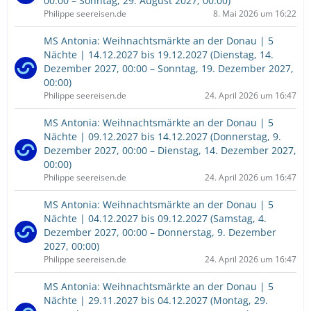
00:00 – Sonntag, 29. August 2027, 00:00)
Philippe seereisen.de
8. Mai 2026 um 16:22
MS Antonia: Weihnachtsmärkte an der Donau | 5
Nächte | 14.12.2027 bis 19.12.2027 (Dienstag, 14.
Dezember 2027, 00:00 – Sonntag, 19. Dezember 2027,
00:00)
Philippe seereisen.de
24. April 2026 um 16:47
MS Antonia: Weihnachtsmärkte an der Donau | 5
Nächte | 09.12.2027 bis 14.12.2027 (Donnerstag, 9.
Dezember 2027, 00:00 – Dienstag, 14. Dezember 2027,
00:00)
Philippe seereisen.de
24. April 2026 um 16:47
MS Antonia: Weihnachtsmärkte an der Donau | 5
Nächte | 04.12.2027 bis 09.12.2027 (Samstag, 4.
Dezember 2027, 00:00 – Donnerstag, 9. Dezember
2027, 00:00)
Philippe seereisen.de
24. April 2026 um 16:47
MS Antonia: Weihnachtsmärkte an der Donau | 5
Nächte | 29.11.2027 bis 04.12.2027 (Montag, 29.