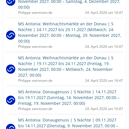
November 2027, 00:00 – Samstag, 4. Dezember 2027,
00:00)
Philippe seereisen.de
24. April 2026 um 16:47
MS Antonia: Weihnachtsmärkte an der Donau | 5
Nächte | 24.11.2027 bis 29.11.2027 (Mittwoch, 24.
November 2027, 00:00 – Montag, 29. November 2027,
00:00)
Philippe seereisen.de
24. April 2026 um 16:47
MS Antonia: Weihnachtsmärkte an der Donau | 5
Nächte | 19.11.2027 bis 24.11.2027 (Freitag, 19.
November 2027, 00:00 – Mittwoch, 24. November
2027, 00:00)
Philippe seereisen.de
24. April 2026 um 16:47
MS Antonia: Donaugenuss | 5 Nächte | 14.11.2027
bis 19.11.2027 (Sonntag, 14. November 2027, 00:00 –
Freitag, 19. November 2027, 00:00)
Philippe seereisen.de
24. April 2026 um 16:47
MS Antonia: Donaugenuss | 5 Nächte | 09.11.2027
bis 14.11.2027 (Dienstag, 9. November 2027, 00:00 –