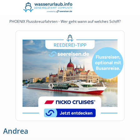
PHOENIX Flusskreuzfahrten - Wer geht wann auf welches Schiff?
Andrea