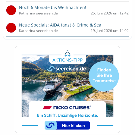
Noch 6 Monate bis Weihnachten!
Katharina seereisen.de
25. Juni 2026 um 12:42
Neue Specials: AIDA tanzt & Crime & Sea
Katharina seereisen.de
19. Juni 2026 um 14:02