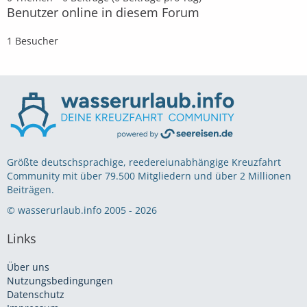
Benutzer online in diesem Forum
1 Besucher
Größte deutschsprachige, reedereiunabhängige Kreuzfahrt
Community mit über 79.500 Mitgliedern und über 2 Millionen
Beiträgen.
© wasserurlaub.info 2005 - 2026
Links
Über uns
Nutzungsbedingungen
Datenschutz