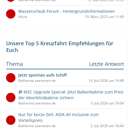
Wasserurlaub Forum - Hintergrundinformationen
Alicia
19. März 2025 um 11:49
Unsere Top 5 Kreuzfahrt Empfehlungen für
Euch
Thema
Letzte Antwort
Jetzt spontan aufs Schiff
Katharina seereisen.de
14. Juli 2026 um 14:48
🎁 MSC Upgrade Special: Jetzt Balkonkabine zum Preis
der Meerblickkabine sichern
Katharina seereisen.de
3. Juli 2026 um 16:04
Nur für kurze Zeit: AIDA All Inclusive zum
Vorteilspreis
Katharina seereisen.de
2. Juli 2026 um 18:44