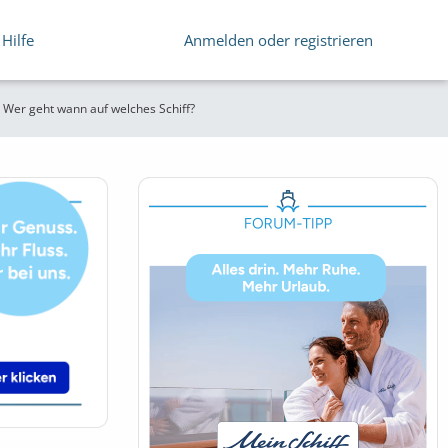
Hilfe
Anmelden oder registrieren
 Wer geht wann auf welches Schiff?