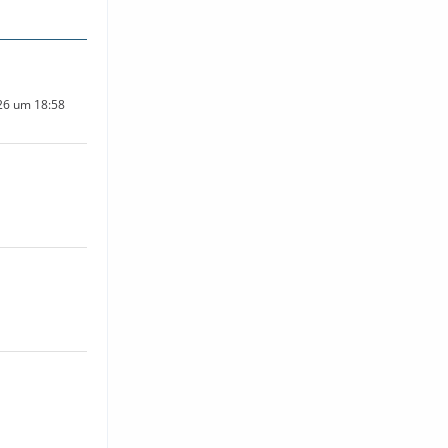
026 um 18:58