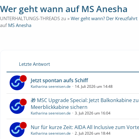
Wer geht wann auf MS Anesha
UNTERHALTUNGS-THREADS zu »
Wer geht wann? Der Kreuzfahrt
auf
MS Anesha
Letzte Antwort
Jetzt spontan aufs Schiff
Katharina seereisen.de
14. Juli 2026 um 14:48
🎁 MSC Upgrade Special: Jetzt Balkonkabine z
Meerblickkabine sichern
Katharina seereisen.de
3. Juli 2026 um 16:04
Nur für kurze Zeit: AIDA All Inclusive zum Vorte
Katharina seereisen.de
2. Juli 2026 um 18:44