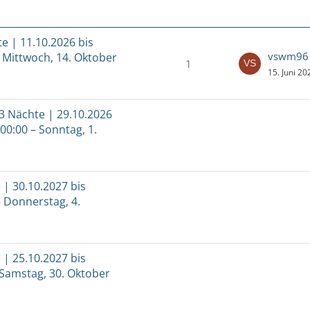
 | 11.10.2026 bis
vswm96
– Mittwoch, 14. Oktober
1
15. Juni 2
3 Nächte | 29.10.2026
00:00 – Sonntag, 1.
| 30.10.2027 bis
– Donnerstag, 4.
| 25.10.2027 bis
 Samstag, 30. Oktober