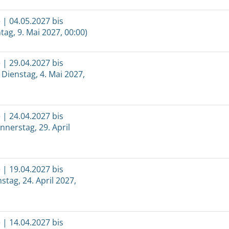
| 04.05.2027 bis
tag, 9. Mai 2027, 00:00)
| 29.04.2027 bis
 Dienstag, 4. Mai 2027,
| 24.04.2027 bis
nnerstag, 29. April
| 19.04.2027 bis
stag, 24. April 2027,
| 14.04.2027 bis