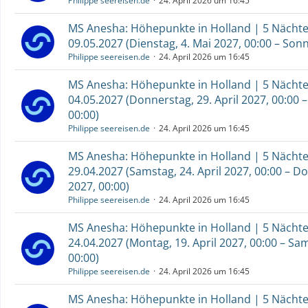
Philippe seereisen.de
24. April 2026 um 16:45
MS Anesha: Höhepunkte in Holland | 5 Nächte 
09.05.2027 (Dienstag, 4. Mai 2027, 00:00 – Sonn
Philippe seereisen.de
24. April 2026 um 16:45
MS Anesha: Höhepunkte in Holland | 5 Nächte 
04.05.2027 (Donnerstag, 29. April 2027, 00:00 –
00:00)
Philippe seereisen.de
24. April 2026 um 16:45
MS Anesha: Höhepunkte in Holland | 5 Nächte 
29.04.2027 (Samstag, 24. April 2027, 00:00 – Do
2027, 00:00)
Philippe seereisen.de
24. April 2026 um 16:45
MS Anesha: Höhepunkte in Holland | 5 Nächte 
24.04.2027 (Montag, 19. April 2027, 00:00 – Sam
00:00)
Philippe seereisen.de
24. April 2026 um 16:45
MS Anesha: Höhepunkte in Holland | 5 Nächte 