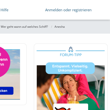
Hilfe
Anmelden oder registrieren
 Wer geht wann auf welches Schiff?
Anesha