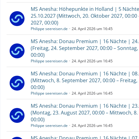
MS Anesha: Höhepunkte in Holland | 5 Nächte 
25.10.2027 (Mittwoch, 20. Oktober 2027, 00:00
2027, 00:00)
Philippe seereisen.de
24. April 2026 um 16:45
MS Anesha: Donau Premium | 16 Nächte | 24.0
(Freitag, 24. September 2027, 00:00 – Sonntag,
00:00)
Philippe seereisen.de
24. April 2026 um 16:45
MS Anesha: Donau Premium | 16 Nächte | 08.0
(Mittwoch, 8. September 2027, 00:00 – Freitag
00:00)
Philippe seereisen.de
24. April 2026 um 16:45
MS Anesha: Donau Premium | 16 Nächte | 23.0
(Montag, 23. August 2027, 00:00 – Mittwoch, 8
00:00)
Philippe seereisen.de
24. April 2026 um 16:45
MS Anesha: Donau Premium | 16 Nächte | 07.0