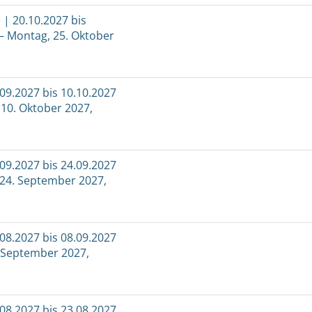
| 20.10.2027 bis
 – Montag, 25. Oktober
9.2027 bis 10.10.2027
 10. Oktober 2027,
9.2027 bis 24.09.2027
, 24. September 2027,
8.2027 bis 08.09.2027
. September 2027,
8.2027 bis 23.08.2027