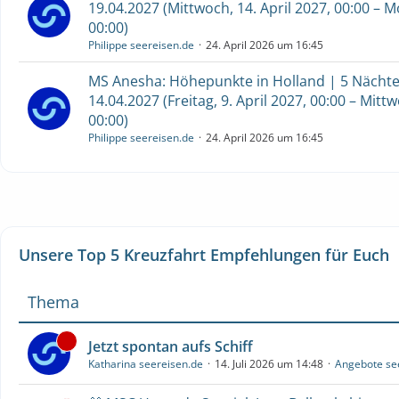
19.04.2027 (Mittwoch, 14. April 2027, 00:00 – M
00:00)
Philippe seereisen.de
24. April 2026 um 16:45
MS Anesha: Höhepunkte in Holland | 5 Nächte 
14.04.2027 (Freitag, 9. April 2027, 00:00 – Mittw
00:00)
Philippe seereisen.de
24. April 2026 um 16:45
Unsere Top 5 Kreuzfahrt Empfehlungen für Euch
Thema
Jetzt spontan aufs Schiff
Katharina seereisen.de
14. Juli 2026 um 14:48
Angebote se