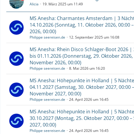
Alicia
19. März 2025 um 11:49
MS Anesha: Charmantes Amsterdam | 3 Nächte
14.10.2026 (Sonntag, 11. Oktober 2026, 00:00 
2026, 00:00)
Philippe seereisen.de
12. September 2025 um 16:08
MS Anesha: Rhein Disco Schlager-Boot 2026 | 
bis 01.11.2026 (Donnerstag, 29. Oktober 2026, 
November 2026, 00:00)
Philippe seereisen.de
8. Mai 2026 um 16:20
MS Anesha: Höhepunkte in Holland | 5 Nächte 
04.11.2027 (Samstag, 30. Oktober 2027, 00:00 
November 2027, 00:00)
Philippe seereisen.de
24. April 2026 um 16:45
MS Anesha: Höhepunkte in Holland | 5 Nächte 
30.10.2027 (Montag, 25. Oktober 2027, 00:00 –
2027, 00:00)
Philippe seereisen.de
24. April 2026 um 16:45