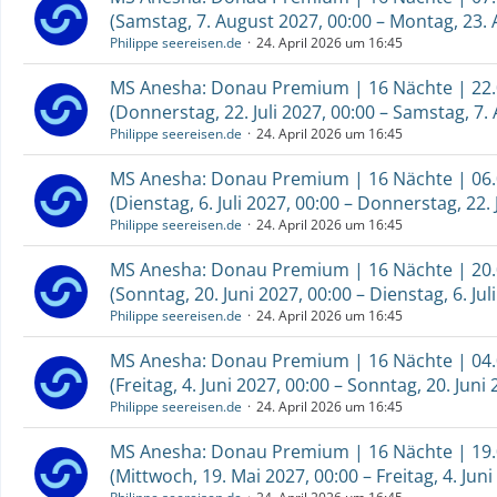
(Samstag, 7. August 2027, 00:00 – Montag, 23. 
Philippe seereisen.de
24. April 2026 um 16:45
MS Anesha: Donau Premium | 16 Nächte | 22.0
(Donnerstag, 22. Juli 2027, 00:00 – Samstag, 7.
Philippe seereisen.de
24. April 2026 um 16:45
MS Anesha: Donau Premium | 16 Nächte | 06.0
(Dienstag, 6. Juli 2027, 00:00 – Donnerstag, 22. 
Philippe seereisen.de
24. April 2026 um 16:45
MS Anesha: Donau Premium | 16 Nächte | 20.0
(Sonntag, 20. Juni 2027, 00:00 – Dienstag, 6. Jul
Philippe seereisen.de
24. April 2026 um 16:45
MS Anesha: Donau Premium | 16 Nächte | 04.0
(Freitag, 4. Juni 2027, 00:00 – Sonntag, 20. Juni 
Philippe seereisen.de
24. April 2026 um 16:45
MS Anesha: Donau Premium | 16 Nächte | 19.0
(Mittwoch, 19. Mai 2027, 00:00 – Freitag, 4. Juni