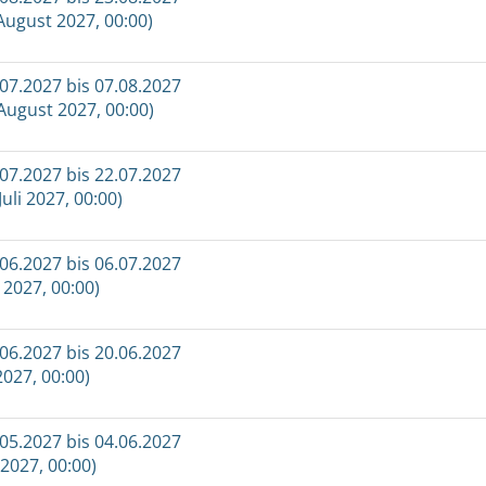
August 2027, 00:00)
7.2027 bis 07.08.2027
 August 2027, 00:00)
7.2027 bis 22.07.2027
Juli 2027, 00:00)
6.2027 bis 06.07.2027
i 2027, 00:00)
6.2027 bis 20.06.2027
2027, 00:00)
5.2027 bis 04.06.2027
 2027, 00:00)