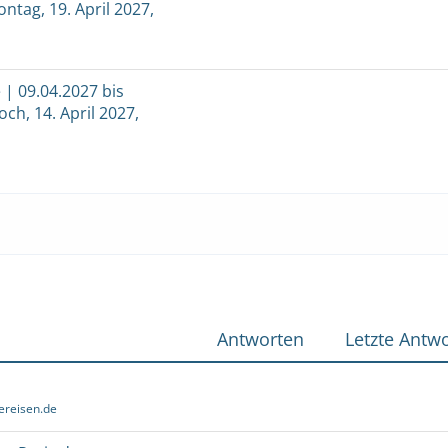
ontag, 19. April 2027,
| 09.04.2027 bis
och, 14. April 2027,
Antworten
Letzte Antwo
ereisen.de