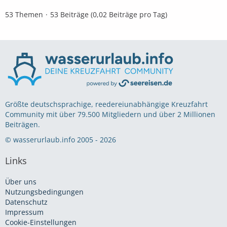
53 Themen
53 Beiträge (0,02 Beiträge pro Tag)
Größte deutschsprachige, reedereiunabhängige Kreuzfahrt
Community mit über 79.500 Mitgliedern und über 2 Millionen
Beiträgen.
© wasserurlaub.info 2005 - 2026
Links
Über uns
Nutzungsbedingungen
Datenschutz
Impressum
Cookie-Einstellungen