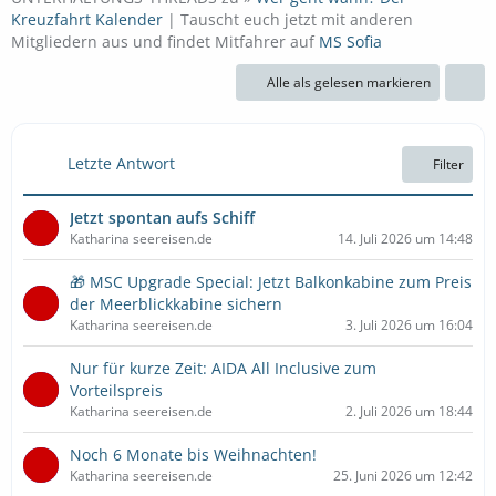
Kreuzfahrt Kalender
| Tauscht euch jetzt mit anderen
Mitgliedern aus und findet Mitfahrer auf
MS Sofia
Alle als gelesen markieren
Letzte Antwort
Filter
Jetzt spontan aufs Schiff
Katharina seereisen.de
14. Juli 2026 um 14:48
🎁 MSC Upgrade Special: Jetzt Balkonkabine zum Preis
der Meerblickkabine sichern
Katharina seereisen.de
3. Juli 2026 um 16:04
Nur für kurze Zeit: AIDA All Inclusive zum
Vorteilspreis
Katharina seereisen.de
2. Juli 2026 um 18:44
Noch 6 Monate bis Weihnachten!
Katharina seereisen.de
25. Juni 2026 um 12:42