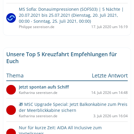
MS Sofia: Donauimpressionen (SOF503) | 5 Nächte |
20.07.2021 bis 25.07.2021 (Dienstag, 20. Juli 2021,
00:00 - Sonntag, 25. Juli 2021, 00:00)
Philippe seereisen.de
17. Juli 2020 um 16:19
Unsere Top 5 Kreuzfahrt Empfehlungen für
Euch
Thema
Letzte Antwort
Jetzt spontan aufs Schiff
Katharina seereisen.de
14. Juli 2026 um 14:48
🎁 MSC Upgrade Special: Jetzt Balkonkabine zum Preis
der Meerblickkabine sichern
Katharina seereisen.de
3. Juli 2026 um 16:04
Nur für kurze Zeit: AIDA All Inclusive zum
Vorteilspreis