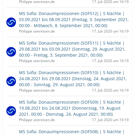
Philippe seereisen.de
17. Juli 2020 um 16:19
MS Sofia: Donauimpressionen (SOF512) | 5 Nächte |
03.09.2021 bis 08.09.2021 (Freitag, 3. September 2021,
00:00 - Mittwoch, 8. September 2021, 00:00)
Philippe seereisen.de
17. Juli 2020 um 16:19
MS Sofia: Donauimpressionen (SOF511) | 5 Nächte |
29.08.2021 bis 03.09.2021 (Sonntag, 29. August 2021,
00:00 - Freitag, 3. September 2021, 00:00)
Philippe seereisen.de
17. Juli 2020 um 16:19
MS Sofia: Donauimpressionen (SOF510) | 5 Nächte |
24.08.2021 bis 29.08.2021 (Dienstag, 24. August 2021,
00:00 - Sonntag, 29. August 2021, 00:00)
Philippe seereisen.de
17. Juli 2020 um 16:19
MS Sofia: Donauimpressionen (SOF509) | 5 Nächte |
19.08.2021 bis 24.08.2021 (Donnerstag, 19. August
2021, 00:00 - Dienstag, 24. August 2021, 00:00)
Philippe seereisen.de
17. Juli 2020 um 16:19
MS Sofia: Donauimpressionen (SOF508) | 5 Nächte |