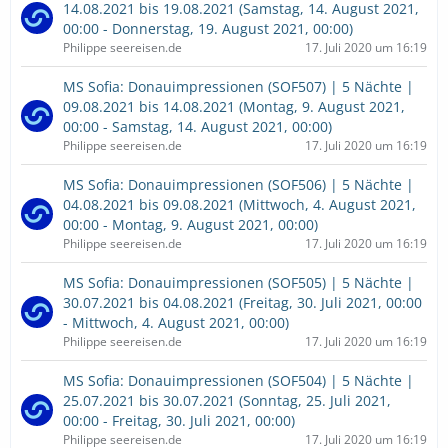
14.08.2021 bis 19.08.2021 (Samstag, 14. August 2021,
00:00 - Donnerstag, 19. August 2021, 00:00)
Philippe seereisen.de
17. Juli 2020 um 16:19
MS Sofia: Donauimpressionen (SOF507) | 5 Nächte |
09.08.2021 bis 14.08.2021 (Montag, 9. August 2021,
00:00 - Samstag, 14. August 2021, 00:00)
Philippe seereisen.de
17. Juli 2020 um 16:19
MS Sofia: Donauimpressionen (SOF506) | 5 Nächte |
04.08.2021 bis 09.08.2021 (Mittwoch, 4. August 2021,
00:00 - Montag, 9. August 2021, 00:00)
Philippe seereisen.de
17. Juli 2020 um 16:19
MS Sofia: Donauimpressionen (SOF505) | 5 Nächte |
30.07.2021 bis 04.08.2021 (Freitag, 30. Juli 2021, 00:00
- Mittwoch, 4. August 2021, 00:00)
Philippe seereisen.de
17. Juli 2020 um 16:19
MS Sofia: Donauimpressionen (SOF504) | 5 Nächte |
25.07.2021 bis 30.07.2021 (Sonntag, 25. Juli 2021,
00:00 - Freitag, 30. Juli 2021, 00:00)
Philippe seereisen.de
17. Juli 2020 um 16:19