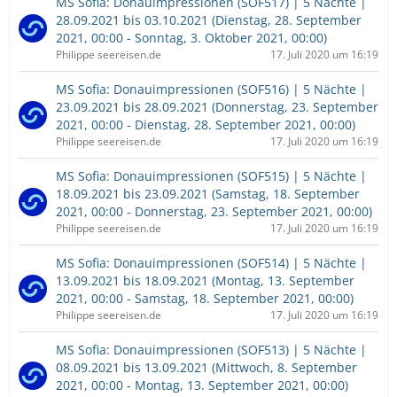
MS Sofia: Donauimpressionen (SOF517) | 5 Nächte |
28.09.2021 bis 03.10.2021 (Dienstag, 28. September
2021, 00:00 - Sonntag, 3. Oktober 2021, 00:00)
Philippe seereisen.de
17. Juli 2020 um 16:19
MS Sofia: Donauimpressionen (SOF516) | 5 Nächte |
23.09.2021 bis 28.09.2021 (Donnerstag, 23. September
2021, 00:00 - Dienstag, 28. September 2021, 00:00)
Philippe seereisen.de
17. Juli 2020 um 16:19
MS Sofia: Donauimpressionen (SOF515) | 5 Nächte |
18.09.2021 bis 23.09.2021 (Samstag, 18. September
2021, 00:00 - Donnerstag, 23. September 2021, 00:00)
Philippe seereisen.de
17. Juli 2020 um 16:19
MS Sofia: Donauimpressionen (SOF514) | 5 Nächte |
13.09.2021 bis 18.09.2021 (Montag, 13. September
2021, 00:00 - Samstag, 18. September 2021, 00:00)
Philippe seereisen.de
17. Juli 2020 um 16:19
MS Sofia: Donauimpressionen (SOF513) | 5 Nächte |
08.09.2021 bis 13.09.2021 (Mittwoch, 8. September
2021, 00:00 - Montag, 13. September 2021, 00:00)