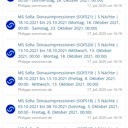
00:00 - Donnerstag, 28. Oktober 2021, 00:00)
Philippe seereisen.de
17. Juli 2020 um 16:19
MS Sofia: Donauimpressionen (SOF521) | 5 Nächte |
18.10.2021 bis 23.10.2021 (Montag, 18. Oktober 2021,
00:00 - Samstag, 23. Oktober 2021, 00:00)
Philippe seereisen.de
17. Juli 2020 um 16:19
MS Sofia: Donauimpressionen (SOF520) | 5 Nächte |
13.10.2021 bis 18.10.2021 (Mittwoch, 13. Oktober
2021, 00:00 - Montag, 18. Oktober 2021, 00:00)
Philippe seereisen.de
17. Juli 2020 um 16:19
MS Sofia: Donauimpressionen (SOF519) | 5 Nächte |
08.10.2021 bis 13.10.2021 (Freitag, 8. Oktober 2021,
00:00 - Mittwoch, 13. Oktober 2021, 00:00)
Philippe seereisen.de
17. Juli 2020 um 16:19
MS Sofia: Donauimpressionen (SOF518) | 5 Nächte |
03.10.2021 bis 08.10.2021 (Sonntag, 3. Oktober 2021,
00:00 - Freitag, 8. Oktober 2021, 00:00)
Philippe seereisen.de
17. Juli 2020 um 16:19