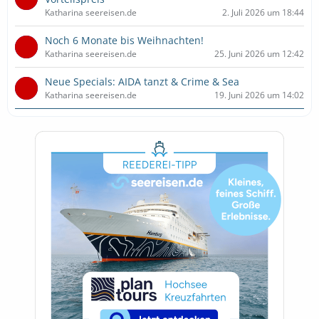
Katharina seereisen.de
2. Juli 2026 um 18:44
Noch 6 Monate bis Weihnachten!
Katharina seereisen.de
25. Juni 2026 um 12:42
Neue Specials: AIDA tanzt & Crime & Sea
Katharina seereisen.de
19. Juni 2026 um 14:02