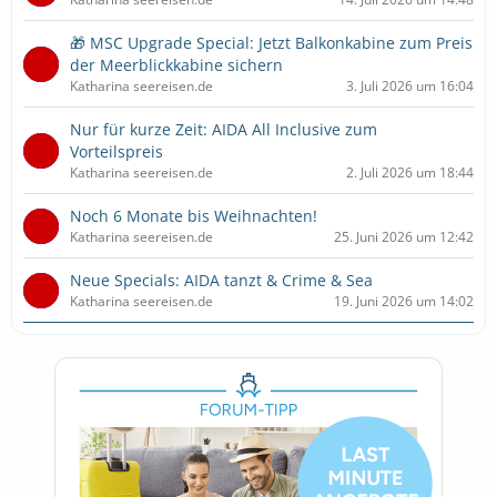
🎁 MSC Upgrade Special: Jetzt Balkonkabine zum Preis
der Meerblickkabine sichern
Katharina seereisen.de
3. Juli 2026 um 16:04
Nur für kurze Zeit: AIDA All Inclusive zum
Vorteilspreis
Katharina seereisen.de
2. Juli 2026 um 18:44
Noch 6 Monate bis Weihnachten!
Katharina seereisen.de
25. Juni 2026 um 12:42
Neue Specials: AIDA tanzt & Crime & Sea
Katharina seereisen.de
19. Juni 2026 um 14:02