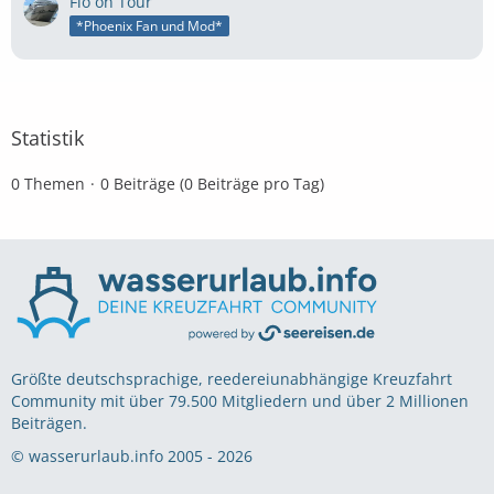
Flo on Tour
*Phoenix Fan und Mod*
Statistik
0 Themen
0 Beiträge (0 Beiträge pro Tag)
Größte deutschsprachige, reedereiunabhängige Kreuzfahrt
Community mit über 79.500 Mitgliedern und über 2 Millionen
Beiträgen.
© wasserurlaub.info 2005 - 2026