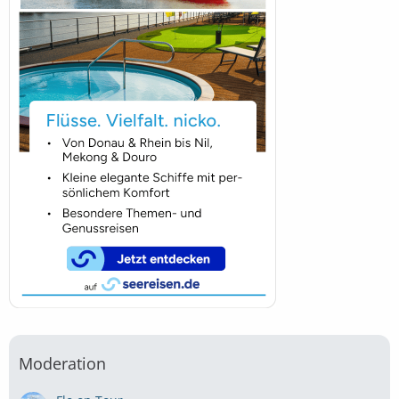
Moderation