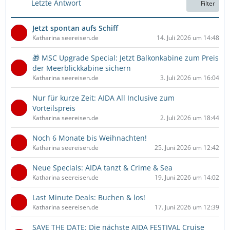
Letzte Antwort
Filter
Jetzt spontan aufs Schiff
Katharina seereisen.de
14. Juli 2026 um 14:48
🎁 MSC Upgrade Special: Jetzt Balkonkabine zum Preis
der Meerblickkabine sichern
Katharina seereisen.de
3. Juli 2026 um 16:04
Nur für kurze Zeit: AIDA All Inclusive zum
Vorteilspreis
Katharina seereisen.de
2. Juli 2026 um 18:44
Noch 6 Monate bis Weihnachten!
Katharina seereisen.de
25. Juni 2026 um 12:42
Neue Specials: AIDA tanzt & Crime & Sea
Katharina seereisen.de
19. Juni 2026 um 14:02
Last Minute Deals: Buchen & los!
Katharina seereisen.de
17. Juni 2026 um 12:39
SAVE THE DATE: Die nächste AIDA FESTIVAL Cruise