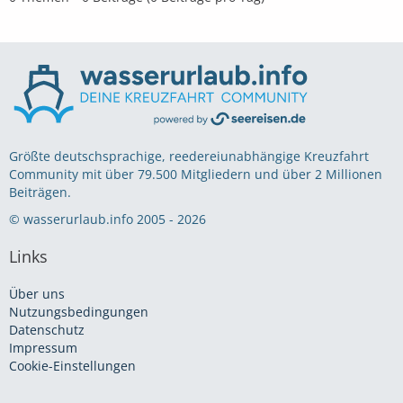
Größte deutschsprachige, reedereiunabhängige Kreuzfahrt
Community mit über 79.500 Mitgliedern und über 2 Millionen
Beiträgen.
© wasserurlaub.info 2005 - 2026
Links
Über uns
Nutzungsbedingungen
Datenschutz
Impressum
Cookie-Einstellungen