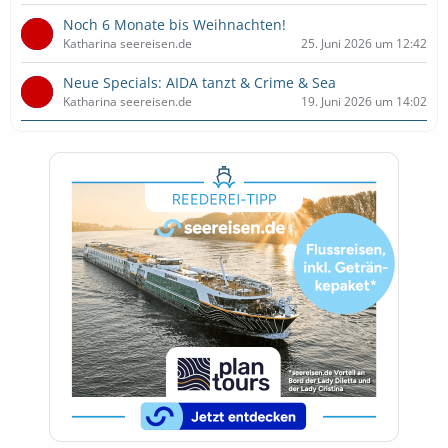
Noch 6 Monate bis Weihnachten!
Katharina seereisen.de
25. Juni 2026 um 12:42
Neue Specials: AIDA tanzt & Crime & Sea
Katharina seereisen.de
19. Juni 2026 um 14:02