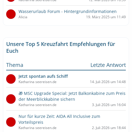
Wasserurlaub Forum - Hintergrundinformationen
Alicia
19. März 2025 um 11:49
Unsere Top 5 Kreuzfahrt Empfehlungen für
Euch
Thema
Letzte Antwort
Jetzt spontan aufs Schiff
Katharina seereisen.de
14. Juli 2026 um 14:48
🎁 MSC Upgrade Special: Jetzt Balkonkabine zum Preis
der Meerblickkabine sichern
Katharina seereisen.de
3. Juli 2026 um 16:04
Nur für kurze Zeit: AIDA All Inclusive zum
Vorteilspreis
Katharina seereisen.de
2. Juli 2026 um 18:44