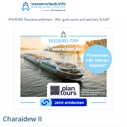
PHOENIX Flusskreuzfahrten - Wer geht wann auf welches Schiff?
Charaidew II