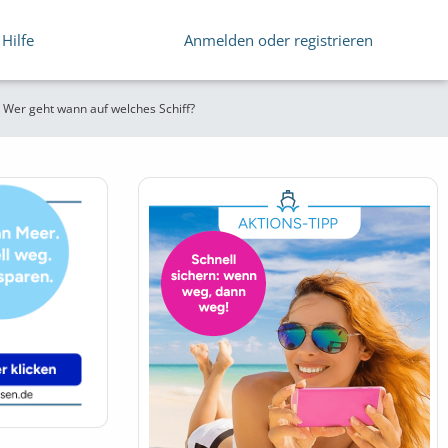
Hilfe
Anmelden oder registrieren
 Wer geht wann auf welches Schiff?