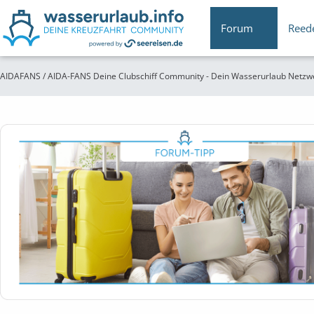
Forum
Reed
AIDAFANS / AIDA-FANS Deine Clubschiff Community - Dein Wasserurlaub Netzw