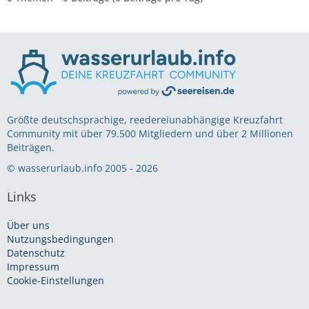
Größte deutschsprachige, reedereiunabhängige Kreuzfahrt
Community mit über 79.500 Mitgliedern und über 2 Millionen
Beiträgen.
© wasserurlaub.info 2005 - 2026
Links
Über uns
Nutzungsbedingungen
Datenschutz
Impressum
Cookie-Einstellungen