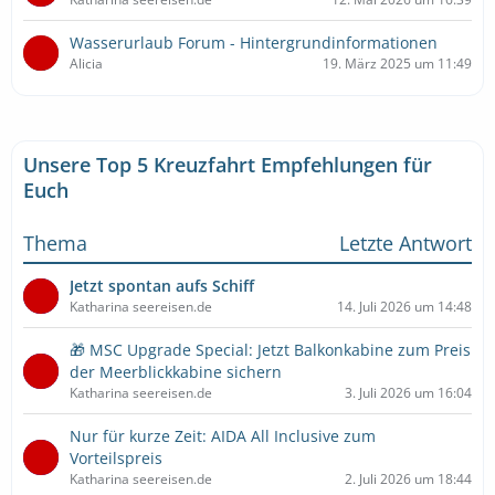
Wasserurlaub Forum - Hintergrundinformationen
Alicia
19. März 2025 um 11:49
Unsere Top 5 Kreuzfahrt Empfehlungen für
Euch
Thema
Letzte Antwort
Jetzt spontan aufs Schiff
Katharina seereisen.de
14. Juli 2026 um 14:48
🎁 MSC Upgrade Special: Jetzt Balkonkabine zum Preis
der Meerblickkabine sichern
Katharina seereisen.de
3. Juli 2026 um 16:04
Nur für kurze Zeit: AIDA All Inclusive zum
Vorteilspreis
Katharina seereisen.de
2. Juli 2026 um 18:44