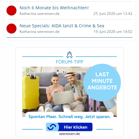
Noch 6 Monate bis Weihnachten!
Katharina seereisen.de
25. Juni 2026 um 12:42
Neue Specials: AIDA tanzt & Crime & Sea
Katharina seereisen.de
19. Juni 2026 um 14:02