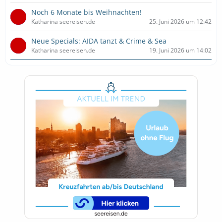
Noch 6 Monate bis Weihnachten!
Katharina seereisen.de
25. Juni 2026 um 12:42
Neue Specials: AIDA tanzt & Crime & Sea
Katharina seereisen.de
19. Juni 2026 um 14:02