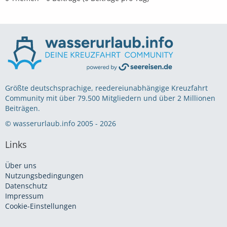
Größte deutschsprachige, reedereiunabhängige Kreuzfahrt
Community mit über 79.500 Mitgliedern und über 2 Millionen
Beiträgen.
© wasserurlaub.info 2005 - 2026
Links
Über uns
Nutzungsbedingungen
Datenschutz
Impressum
Cookie-Einstellungen