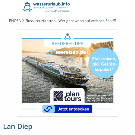
PHOENIX Flusskreuzfahrten - Wer geht wann auf welches Schiff?
Lan Diep