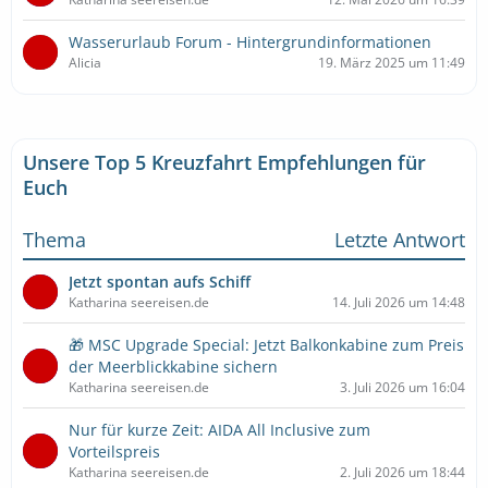
Wasserurlaub Forum - Hintergrundinformationen
Alicia
19. März 2025 um 11:49
Unsere Top 5 Kreuzfahrt Empfehlungen für
Euch
Thema
Letzte Antwort
Jetzt spontan aufs Schiff
Katharina seereisen.de
14. Juli 2026 um 14:48
🎁 MSC Upgrade Special: Jetzt Balkonkabine zum Preis
der Meerblickkabine sichern
Katharina seereisen.de
3. Juli 2026 um 16:04
Nur für kurze Zeit: AIDA All Inclusive zum
Vorteilspreis
Katharina seereisen.de
2. Juli 2026 um 18:44