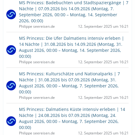
MS Princess: Badebuchten und Stadtspaziergänge | 7
Nächte | 07.09.2026 bis 14.09.2026 (Montag, 7.
September 2026, 00:00 – Montag, 14. September
2026, 00:00)
Philippe seereisen.de
12. September 2025 um 16:21
MS Princess: Die Ufer Dalmatiens intensiv erleben |
14 Nächte | 31.08.2026 bis 14.09.2026 (Montag, 31.
August 2026, 00:00 – Montag, 14. September 2026,
00:00)
Philippe seereisen.de
12. September 2025 um 16:21
MS Princess: Kulturschätze und Nationalparks | 7
Nächte | 31.08.2026 bis 07.09.2026 (Montag, 31.
August 2026, 00:00 – Montag, 7. September 2026,
00:00)
Philippe seereisen.de
12. September 2025 um 16:21
MS Princess: Dalmatiens Küste intensiv erleben | 14
Nächte | 24.08.2026 bis 07.09.2026 (Montag, 24.
August 2026, 00:00 – Montag, 7. September 2026,
00:00)
Philippe seereisen.de
12. September 2025 um 16:21