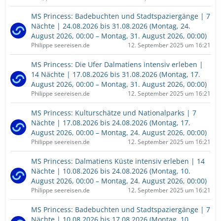
MS Princess: Badebuchten und Stadtspaziergänge | 7
Nächte | 24.08.2026 bis 31.08.2026 (Montag, 24.
August 2026, 00:00 – Montag, 31. August 2026, 00:00)
Philippe seereisen.de
12. September 2025 um 16:21
MS Princess: Die Ufer Dalmatiens intensiv erleben |
14 Nächte | 17.08.2026 bis 31.08.2026 (Montag, 17.
August 2026, 00:00 – Montag, 31. August 2026, 00:00)
Philippe seereisen.de
12. September 2025 um 16:21
MS Princess: Kulturschätze und Nationalparks | 7
Nächte | 17.08.2026 bis 24.08.2026 (Montag, 17.
August 2026, 00:00 – Montag, 24. August 2026, 00:00)
Philippe seereisen.de
12. September 2025 um 16:21
MS Princess: Dalmatiens Küste intensiv erleben | 14
Nächte | 10.08.2026 bis 24.08.2026 (Montag, 10.
August 2026, 00:00 – Montag, 24. August 2026, 00:00)
Philippe seereisen.de
12. September 2025 um 16:21
MS Princess: Badebuchten und Stadtspaziergänge | 7
Nächte | 10.08.2026 bis 17.08.2026 (Montag, 10.