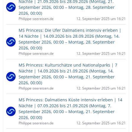
Nächte | 21.09.2026 bis 28.09.2026 (Montag, 21.
September 2026, 00:00 – Montag, 28. September
2026, 00:00)
Philippe seereisen.de
12. September 2025 um 16:21
MS Princess: Die Ufer Dalmatiens intensiv erleben |
14 Nächte | 14.09.2026 bis 28.09.2026 (Montag, 14.
September 2026, 00:00 – Montag, 28. September
2026, 00:00)
Philippe seereisen.de
12. September 2025 um 16:21
MS Princess: Kulturschätze und Nationalparks | 7
Nächte | 14.09.2026 bis 21.09.2026 (Montag, 14.
September 2026, 00:00 – Montag, 21. September
2026, 00:00)
Philippe seereisen.de
12. September 2025 um 16:21
MS Princess: Dalmatiens Küste intensiv erleben | 14
Nächte | 07.09.2026 bis 21.09.2026 (Montag, 7.
September 2026, 00:00 – Montag, 21. September
2026, 00:00)
Philippe seereisen.de
12. September 2025 um 16:21