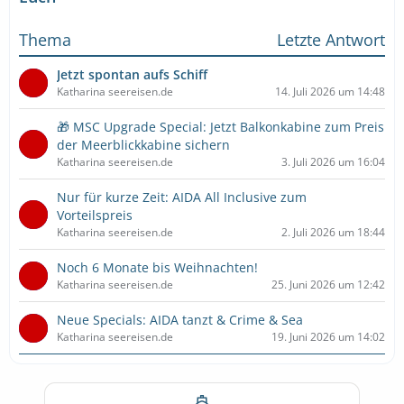
Thema
Letzte Antwort
Jetzt spontan aufs Schiff
Katharina seereisen.de
14. Juli 2026 um 14:48
🎁 MSC Upgrade Special: Jetzt Balkonkabine zum Preis
der Meerblickkabine sichern
Katharina seereisen.de
3. Juli 2026 um 16:04
Nur für kurze Zeit: AIDA All Inclusive zum
Vorteilspreis
Katharina seereisen.de
2. Juli 2026 um 18:44
Noch 6 Monate bis Weihnachten!
Katharina seereisen.de
25. Juni 2026 um 12:42
Neue Specials: AIDA tanzt & Crime & Sea
Katharina seereisen.de
19. Juni 2026 um 14:02