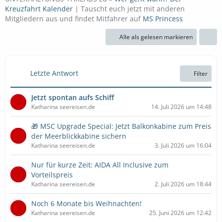
Kreuzfahrt Kalender
| Tauscht euch jetzt mit anderen
Mitgliedern aus und findet Mitfahrer auf
MS Princess
Alle als gelesen markieren
Letzte Antwort
Filter
Jetzt spontan aufs Schiff
Katharina seereisen.de
14. Juli 2026 um 14:48
🎁 MSC Upgrade Special: Jetzt Balkonkabine zum Preis
der Meerblickkabine sichern
Katharina seereisen.de
3. Juli 2026 um 16:04
Nur für kurze Zeit: AIDA All Inclusive zum
Vorteilspreis
Katharina seereisen.de
2. Juli 2026 um 18:44
Noch 6 Monate bis Weihnachten!
Katharina seereisen.de
25. Juni 2026 um 12:42