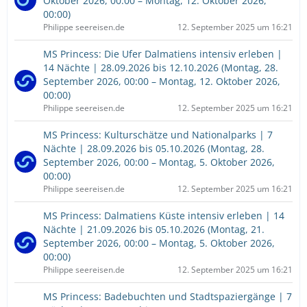
Oktober 2026, 00:00 – Montag, 12. Oktober 2026,
00:00)
Philippe seereisen.de
12. September 2025 um 16:21
MS Princess: Die Ufer Dalmatiens intensiv erleben |
14 Nächte | 28.09.2026 bis 12.10.2026 (Montag, 28.
September 2026, 00:00 – Montag, 12. Oktober 2026,
00:00)
Philippe seereisen.de
12. September 2025 um 16:21
MS Princess: Kulturschätze und Nationalparks | 7
Nächte | 28.09.2026 bis 05.10.2026 (Montag, 28.
September 2026, 00:00 – Montag, 5. Oktober 2026,
00:00)
Philippe seereisen.de
12. September 2025 um 16:21
MS Princess: Dalmatiens Küste intensiv erleben | 14
Nächte | 21.09.2026 bis 05.10.2026 (Montag, 21.
September 2026, 00:00 – Montag, 5. Oktober 2026,
00:00)
Philippe seereisen.de
12. September 2025 um 16:21
MS Princess: Badebuchten und Stadtspaziergänge | 7