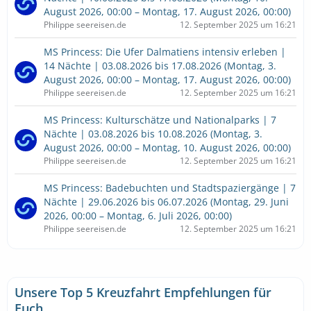
August 2026, 00:00 – Montag, 17. August 2026, 00:00)
Philippe seereisen.de
12. September 2025 um 16:21
MS Princess: Die Ufer Dalmatiens intensiv erleben |
14 Nächte | 03.08.2026 bis 17.08.2026 (Montag, 3.
August 2026, 00:00 – Montag, 17. August 2026, 00:00)
Philippe seereisen.de
12. September 2025 um 16:21
MS Princess: Kulturschätze und Nationalparks | 7
Nächte | 03.08.2026 bis 10.08.2026 (Montag, 3.
August 2026, 00:00 – Montag, 10. August 2026, 00:00)
Philippe seereisen.de
12. September 2025 um 16:21
MS Princess: Badebuchten und Stadtspaziergänge | 7
Nächte | 29.06.2026 bis 06.07.2026 (Montag, 29. Juni
2026, 00:00 – Montag, 6. Juli 2026, 00:00)
Philippe seereisen.de
12. September 2025 um 16:21
Unsere Top 5 Kreuzfahrt Empfehlungen für
Euch