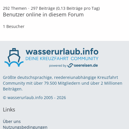
292 Themen
297 Beiträge (0,13 Beiträge pro Tag)
Benutzer online in diesem Forum
1 Besucher
Größte deutschsprachige, reedereiunabhängige Kreuzfahrt
Community mit über 79.500 Mitgliedern und über 2 Millionen
Beiträgen.
© wasserurlaub.info 2005 - 2026
Links
Über uns
Nutzungsbedingungen