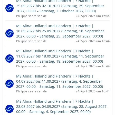
MS Alina: Holland und Flandern | 7 Nächte |
25.09.2027 bis 02.10.2027 (Samstag, 25. September
2027, 00:00 – Samstag, 2. Oktober 2027, 00:00)
Philippe seereisen.de
24. April 2026 um 16:44
MS Alina: Holland und Flandern | 7 Nächte |
18.09.2027 bis 25.09.2027 (Samstag, 18. September
2027, 00:00 – Samstag, 25. September 2027, 00:00)
Philippe seereisen.de
24. April 2026 um 16:44
MS Alina: Holland und Flandern | 7 Nächte |
11.09.2027 bis 18.09.2027 (Samstag, 11. September
2027, 00:00 – Samstag, 18. September 2027, 00:00)
Philippe seereisen.de
24. April 2026 um 16:44
MS Alina: Holland und Flandern | 7 Nächte |
04.09.2027 bis 11.09.2027 (Samstag, 4. September
2027, 00:00 – Samstag, 11. September 2027, 00:00)
Philippe seereisen.de
24. April 2026 um 16:44
MS Alina: Holland und Flandern | 7 Nächte |
28.08.2027 bis 04.09.2027 (Samstag, 28. August 2027,
00:00 – Samstag, 4. September 2027, 00:00)