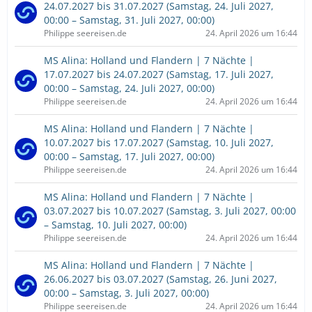
24.07.2027 bis 31.07.2027 (Samstag, 24. Juli 2027,
00:00 – Samstag, 31. Juli 2027, 00:00)
Philippe seereisen.de
24. April 2026 um 16:44
MS Alina: Holland und Flandern | 7 Nächte |
17.07.2027 bis 24.07.2027 (Samstag, 17. Juli 2027,
00:00 – Samstag, 24. Juli 2027, 00:00)
Philippe seereisen.de
24. April 2026 um 16:44
MS Alina: Holland und Flandern | 7 Nächte |
10.07.2027 bis 17.07.2027 (Samstag, 10. Juli 2027,
00:00 – Samstag, 17. Juli 2027, 00:00)
Philippe seereisen.de
24. April 2026 um 16:44
MS Alina: Holland und Flandern | 7 Nächte |
03.07.2027 bis 10.07.2027 (Samstag, 3. Juli 2027, 00:00
– Samstag, 10. Juli 2027, 00:00)
Philippe seereisen.de
24. April 2026 um 16:44
MS Alina: Holland und Flandern | 7 Nächte |
26.06.2027 bis 03.07.2027 (Samstag, 26. Juni 2027,
00:00 – Samstag, 3. Juli 2027, 00:00)
Philippe seereisen.de
24. April 2026 um 16:44