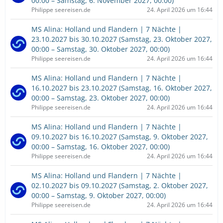
00:00 – Samstag, 6. November 2027, 00:00)
Philippe seereisen.de
24. April 2026 um 16:44
MS Alina: Holland und Flandern | 7 Nächte |
23.10.2027 bis 30.10.2027 (Samstag, 23. Oktober 2027,
00:00 – Samstag, 30. Oktober 2027, 00:00)
Philippe seereisen.de
24. April 2026 um 16:44
MS Alina: Holland und Flandern | 7 Nächte |
16.10.2027 bis 23.10.2027 (Samstag, 16. Oktober 2027,
00:00 – Samstag, 23. Oktober 2027, 00:00)
Philippe seereisen.de
24. April 2026 um 16:44
MS Alina: Holland und Flandern | 7 Nächte |
09.10.2027 bis 16.10.2027 (Samstag, 9. Oktober 2027,
00:00 – Samstag, 16. Oktober 2027, 00:00)
Philippe seereisen.de
24. April 2026 um 16:44
MS Alina: Holland und Flandern | 7 Nächte |
02.10.2027 bis 09.10.2027 (Samstag, 2. Oktober 2027,
00:00 – Samstag, 9. Oktober 2027, 00:00)
Philippe seereisen.de
24. April 2026 um 16:44