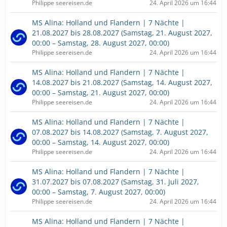
Philippe seereisen.de
24. April 2026 um 16:44
MS Alina: Holland und Flandern | 7 Nächte |
21.08.2027 bis 28.08.2027 (Samstag, 21. August 2027,
00:00 – Samstag, 28. August 2027, 00:00)
Philippe seereisen.de
24. April 2026 um 16:44
MS Alina: Holland und Flandern | 7 Nächte |
14.08.2027 bis 21.08.2027 (Samstag, 14. August 2027,
00:00 – Samstag, 21. August 2027, 00:00)
Philippe seereisen.de
24. April 2026 um 16:44
MS Alina: Holland und Flandern | 7 Nächte |
07.08.2027 bis 14.08.2027 (Samstag, 7. August 2027,
00:00 – Samstag, 14. August 2027, 00:00)
Philippe seereisen.de
24. April 2026 um 16:44
MS Alina: Holland und Flandern | 7 Nächte |
31.07.2027 bis 07.08.2027 (Samstag, 31. Juli 2027,
00:00 – Samstag, 7. August 2027, 00:00)
Philippe seereisen.de
24. April 2026 um 16:44
MS Alina: Holland und Flandern | 7 Nächte |