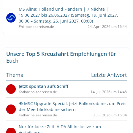
MS Alina: Holland und Flandern | 7 Nächte |
19.06.2027 bis 26.06.2027 (Samstag, 19. Juni 2027,
00:00 – Samstag, 26. Juni 2027, 00:00)
Philippe seereisen.de
24. April 2026 um 16:44
Unsere Top 5 Kreuzfahrt Empfehlungen für
Euch
Thema
Letzte Antwort
Jetzt spontan aufs Schiff
Katharina seereisen.de
14. Juli 2026 um 14:48
🎁 MSC Upgrade Special: Jetzt Balkonkabine zum Preis
der Meerblickkabine sichern
Katharina seereisen.de
3. Juli 2026 um 16:04
Nur für kurze Zeit: AIDA All Inclusive zum
Vorteilspreis