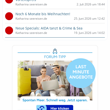
Katharina seereisen.de
2. Juli 2026 um 18:44
Noch 6 Monate bis Weihnachten!
Katharina seereisen.de
25. Juni 2026 um 12:42
Neue Specials: AIDA tanzt & Crime & Sea
Katharina seereisen.de
19. Juni 2026 um 14:02