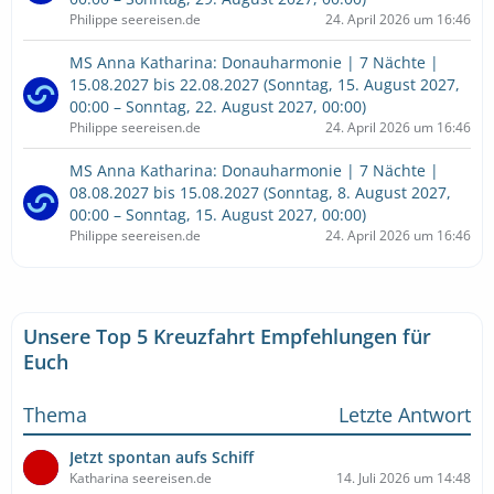
Philippe seereisen.de
24. April 2026 um 16:46
MS Anna Katharina: Donauharmonie | 7 Nächte |
15.08.2027 bis 22.08.2027 (Sonntag, 15. August 2027,
00:00 – Sonntag, 22. August 2027, 00:00)
Philippe seereisen.de
24. April 2026 um 16:46
MS Anna Katharina: Donauharmonie | 7 Nächte |
08.08.2027 bis 15.08.2027 (Sonntag, 8. August 2027,
00:00 – Sonntag, 15. August 2027, 00:00)
Philippe seereisen.de
24. April 2026 um 16:46
Unsere Top 5 Kreuzfahrt Empfehlungen für
Euch
Thema
Letzte Antwort
Jetzt spontan aufs Schiff
Katharina seereisen.de
14. Juli 2026 um 14:48