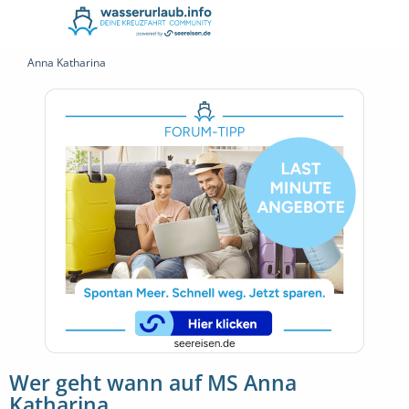
Anna Katharina
Wer geht wann auf MS Anna
Katharina