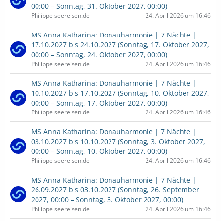
00:00 – Sonntag, 31. Oktober 2027, 00:00)
Philippe seereisen.de
24. April 2026 um 16:46
MS Anna Katharina: Donauharmonie | 7 Nächte |
17.10.2027 bis 24.10.2027 (Sonntag, 17. Oktober 2027,
00:00 – Sonntag, 24. Oktober 2027, 00:00)
Philippe seereisen.de
24. April 2026 um 16:46
MS Anna Katharina: Donauharmonie | 7 Nächte |
10.10.2027 bis 17.10.2027 (Sonntag, 10. Oktober 2027,
00:00 – Sonntag, 17. Oktober 2027, 00:00)
Philippe seereisen.de
24. April 2026 um 16:46
MS Anna Katharina: Donauharmonie | 7 Nächte |
03.10.2027 bis 10.10.2027 (Sonntag, 3. Oktober 2027,
00:00 – Sonntag, 10. Oktober 2027, 00:00)
Philippe seereisen.de
24. April 2026 um 16:46
MS Anna Katharina: Donauharmonie | 7 Nächte |
26.09.2027 bis 03.10.2027 (Sonntag, 26. September
2027, 00:00 – Sonntag, 3. Oktober 2027, 00:00)
Philippe seereisen.de
24. April 2026 um 16:46