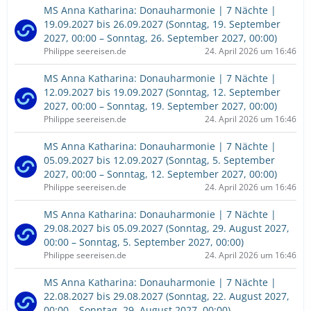
MS Anna Katharina: Donauharmonie | 7 Nächte |
19.09.2027 bis 26.09.2027 (Sonntag, 19. September
2027, 00:00 – Sonntag, 26. September 2027, 00:00)
Philippe seereisen.de
24. April 2026 um 16:46
MS Anna Katharina: Donauharmonie | 7 Nächte |
12.09.2027 bis 19.09.2027 (Sonntag, 12. September
2027, 00:00 – Sonntag, 19. September 2027, 00:00)
Philippe seereisen.de
24. April 2026 um 16:46
MS Anna Katharina: Donauharmonie | 7 Nächte |
05.09.2027 bis 12.09.2027 (Sonntag, 5. September
2027, 00:00 – Sonntag, 12. September 2027, 00:00)
Philippe seereisen.de
24. April 2026 um 16:46
MS Anna Katharina: Donauharmonie | 7 Nächte |
29.08.2027 bis 05.09.2027 (Sonntag, 29. August 2027,
00:00 – Sonntag, 5. September 2027, 00:00)
Philippe seereisen.de
24. April 2026 um 16:46
MS Anna Katharina: Donauharmonie | 7 Nächte |
22.08.2027 bis 29.08.2027 (Sonntag, 22. August 2027,
00:00 – Sonntag, 29. August 2027, 00:00)