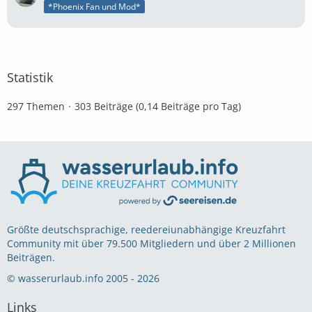
*Phoenix Fan und Mod*
Statistik
297 Themen
303 Beiträge (0,14 Beiträge pro Tag)
Größte deutschsprachige, reedereiunabhängige Kreuzfahrt
Community mit über 79.500 Mitgliedern und über 2 Millionen
Beiträgen.
© wasserurlaub.info 2005 - 2026
Links