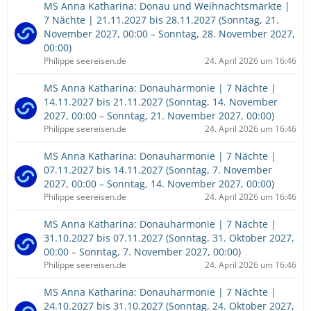
MS Anna Katharina: Donau und Weihnachtsmärkte |
7 Nächte | 21.11.2027 bis 28.11.2027 (Sonntag, 21.
November 2027, 00:00 – Sonntag, 28. November 2027,
00:00)
Philippe seereisen.de
24. April 2026 um 16:46
MS Anna Katharina: Donauharmonie | 7 Nächte |
14.11.2027 bis 21.11.2027 (Sonntag, 14. November
2027, 00:00 – Sonntag, 21. November 2027, 00:00)
Philippe seereisen.de
24. April 2026 um 16:46
MS Anna Katharina: Donauharmonie | 7 Nächte |
07.11.2027 bis 14.11.2027 (Sonntag, 7. November
2027, 00:00 – Sonntag, 14. November 2027, 00:00)
Philippe seereisen.de
24. April 2026 um 16:46
MS Anna Katharina: Donauharmonie | 7 Nächte |
31.10.2027 bis 07.11.2027 (Sonntag, 31. Oktober 2027,
00:00 – Sonntag, 7. November 2027, 00:00)
Philippe seereisen.de
24. April 2026 um 16:46
MS Anna Katharina: Donauharmonie | 7 Nächte |
24.10.2027 bis 31.10.2027 (Sonntag, 24. Oktober 2027,