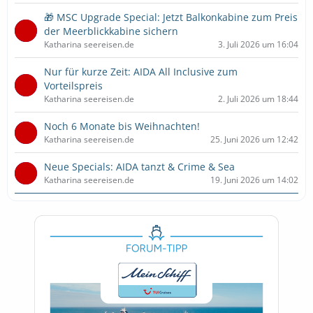
🎁 MSC Upgrade Special: Jetzt Balkonkabine zum Preis
der Meerblickkabine sichern
Katharina seereisen.de
3. Juli 2026 um 16:04
Nur für kurze Zeit: AIDA All Inclusive zum
Vorteilspreis
Katharina seereisen.de
2. Juli 2026 um 18:44
Noch 6 Monate bis Weihnachten!
Katharina seereisen.de
25. Juni 2026 um 12:42
Neue Specials: AIDA tanzt & Crime & Sea
Katharina seereisen.de
19. Juni 2026 um 14:02