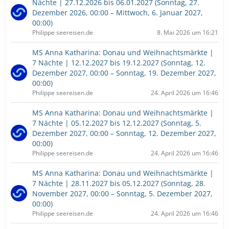
Nächte | 27.12.2026 bis 06.01.2027 (Sonntag, 27.
Dezember 2026, 00:00 – Mittwoch, 6. Januar 2027,
00:00)
Philippe seereisen.de
8. Mai 2026 um 16:21
MS Anna Katharina: Donau und Weihnachtsmärkte |
7 Nächte | 12.12.2027 bis 19.12.2027 (Sonntag, 12.
Dezember 2027, 00:00 – Sonntag, 19. Dezember 2027,
00:00)
Philippe seereisen.de
24. April 2026 um 16:46
MS Anna Katharina: Donau und Weihnachtsmärkte |
7 Nächte | 05.12.2027 bis 12.12.2027 (Sonntag, 5.
Dezember 2027, 00:00 – Sonntag, 12. Dezember 2027,
00:00)
Philippe seereisen.de
24. April 2026 um 16:46
MS Anna Katharina: Donau und Weihnachtsmärkte |
7 Nächte | 28.11.2027 bis 05.12.2027 (Sonntag, 28.
November 2027, 00:00 – Sonntag, 5. Dezember 2027,
00:00)
Philippe seereisen.de
24. April 2026 um 16:46