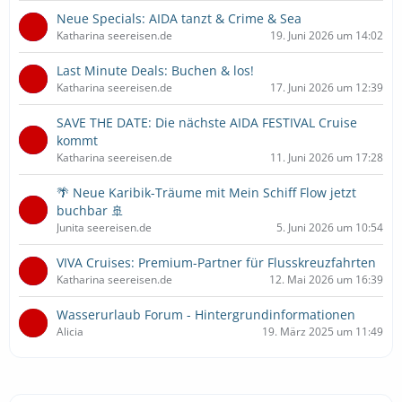
Neue Specials: AIDA tanzt & Crime & Sea
Katharina seereisen.de
19. Juni 2026 um 14:02
Last Minute Deals: Buchen & los!
Katharina seereisen.de
17. Juni 2026 um 12:39
SAVE THE DATE: Die nächste AIDA FESTIVAL Cruise
kommt
Katharina seereisen.de
11. Juni 2026 um 17:28
🌴 Neue Karibik-Träume mit Mein Schiff Flow jetzt
buchbar 🚢
Junita seereisen.de
5. Juni 2026 um 10:54
VIVA Cruises: Premium-Partner für Flusskreuzfahrten
Katharina seereisen.de
12. Mai 2026 um 16:39
Wasserurlaub Forum - Hintergrundinformationen
Alicia
19. März 2025 um 11:49