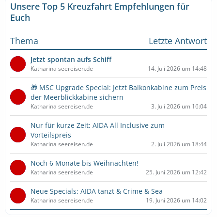
Unsere Top 5 Kreuzfahrt Empfehlungen für
Euch
Thema
Letzte Antwort
Jetzt spontan aufs Schiff
Katharina seereisen.de
14. Juli 2026 um 14:48
🎁 MSC Upgrade Special: Jetzt Balkonkabine zum Preis
der Meerblickkabine sichern
Katharina seereisen.de
3. Juli 2026 um 16:04
Nur für kurze Zeit: AIDA All Inclusive zum
Vorteilspreis
Katharina seereisen.de
2. Juli 2026 um 18:44
Noch 6 Monate bis Weihnachten!
Katharina seereisen.de
25. Juni 2026 um 12:42
Neue Specials: AIDA tanzt & Crime & Sea
Katharina seereisen.de
19. Juni 2026 um 14:02