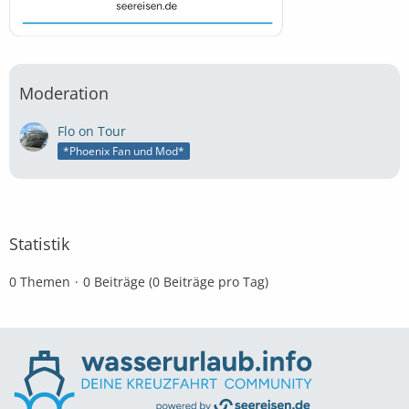
Moderation
Flo on Tour
*Phoenix Fan und Mod*
Statistik
0 Themen
0 Beiträge (0 Beiträge pro Tag)