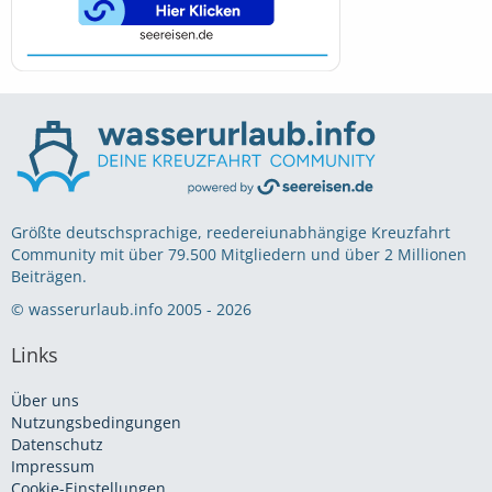
Größte deutschsprachige, reedereiunabhängige Kreuzfahrt
Community mit über 79.500 Mitgliedern und über 2 Millionen
Beiträgen.
© wasserurlaub.info 2005 - 2026
Links
Über uns
Nutzungsbedingungen
Datenschutz
Impressum
Cookie-Einstellungen