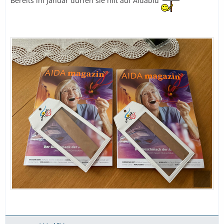
Bereits im Januar dürfen sie mit auf Aidablu