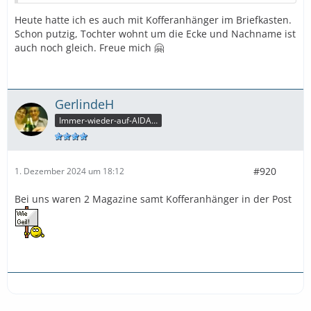
Heute hatte ich es auch mit Kofferanhänger im Briefkasten.
Schon putzig, Tochter wohnt um die Ecke und Nachname ist
auch noch gleich. Freue mich 🤗
GerlindeH
Immer-wieder-auf-AIDA-Freuer
#920
1. Dezember 2024 um 18:12
Bei uns waren 2 Magazine samt Kofferanhänger in der Post