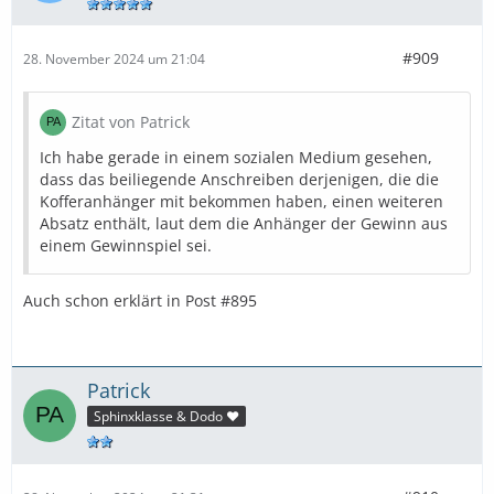
#909
28. November 2024 um 21:04
Zitat von Patrick
Ich habe gerade in einem sozialen Medium gesehen,
dass das beiliegende Anschreiben derjenigen, die die
Kofferanhänger mit bekommen haben, einen weiteren
Absatz enthält, laut dem die Anhänger der Gewinn aus
einem Gewinnspiel sei.
Auch schon erklärt in Post #895
Patrick
Sphinxklasse & Dodo ❤️