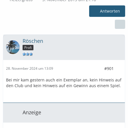
Antworten
Röschen
Profi
#901
28. November 2024 um 13:09
Bei mir kam gestern auch ein Exemplar an, kein Hinweis auf
den Club und kein Hinweis auf ein Gewinn aus einem Spiel.
Anzeige