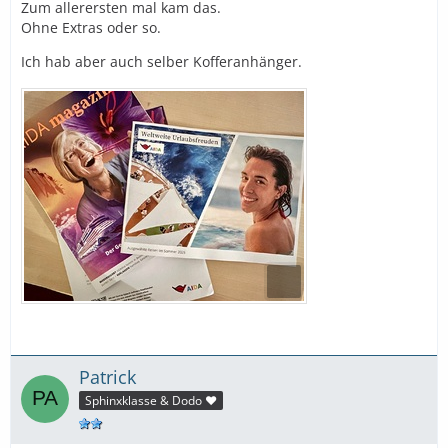
Zum allerersten mal kam das.
Ohne Extras oder so.
Ich hab aber auch selber Kofferanhänger.
Patrick
Sphinxklasse & Dodo ❤️