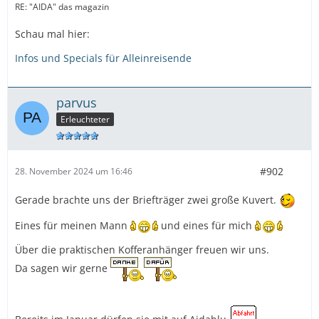
RE: "AIDA" das magazin
Schau mal hier:
Infos und Specials für Alleinreisende
parvus
Erleuchteter
#902
28. November 2024 um 16:46
Gerade brachte uns der Briefträger zwei große Kuvert.
Eines für meinen Mann
und eines für mich
Über die praktischen Kofferanhänger freuen wir uns.
Da sagen wir gerne