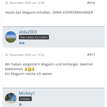
#916
30. November 2024 um 12:04
Heute das Magazin erhalten. OHNE KOFFEERANHÄNER
aida2003
Das Leben ist schön!
#917
30. November 2024 um 13:52
Wir haben vorgestern Magazin und Anhänger zweimal
bekommen.
Ein Magazin reiche ich weiter.
Mickey1
Schüler