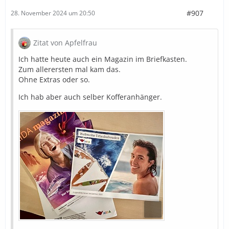
#907
28. November 2024 um 20:50
Zitat von Apfelfrau
Ich hatte heute auch ein Magazin im Briefkasten.
Zum allerersten mal kam das.
Ohne Extras oder so.
Ich hab aber auch selber Kofferanhänger.