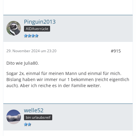
Pinguin2013
AIDAverrückt
#915
29. November 2024 um 23:20
Dito wie Julia80.
Sogar 2x, einmal für meinen Mann und einmal für mich.
Bislang haben wir immer nur 1 bekommen (reicht eigentlich
auch). Aber ich reiche es in der Familie weiter.
welle52
bin urlaubsreif