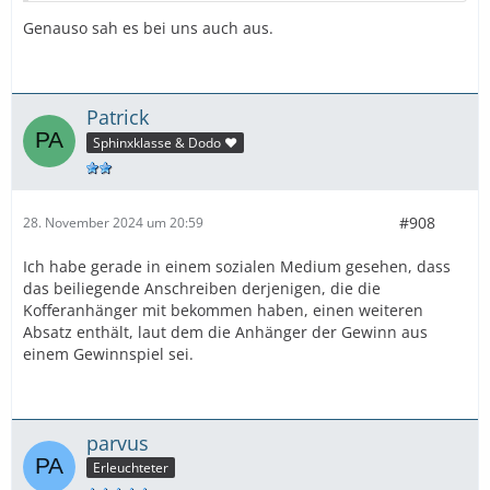
Genauso sah es bei uns auch aus.
Patrick
Sphinxklasse & Dodo ❤️
#908
28. November 2024 um 20:59
Ich habe gerade in einem sozialen Medium gesehen, dass
das beiliegende Anschreiben derjenigen, die die
Kofferanhänger mit bekommen haben, einen weiteren
Absatz enthält, laut dem die Anhänger der Gewinn aus
einem Gewinnspiel sei.
parvus
Erleuchteter