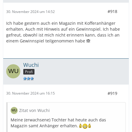
#918
30. November 2024 um 14:52
Ich habe gestern auch ein Magazin mit Kofferanhänger
erhalten. Auch mit Hinweis auf ein Gewinnspiel. Ich habe
gefreut, obwohl ist mich nicht erinnern kann, dass ich an
einem Gewinnspiel teilgenommen habe 🙈
Wuchi
Profi
#919
30. November 2024 um 16:15
Zitat von Wuchi
Meine (erwachsene) Tochter hat heute auch das
Magazin samt Anhänger erhalten.