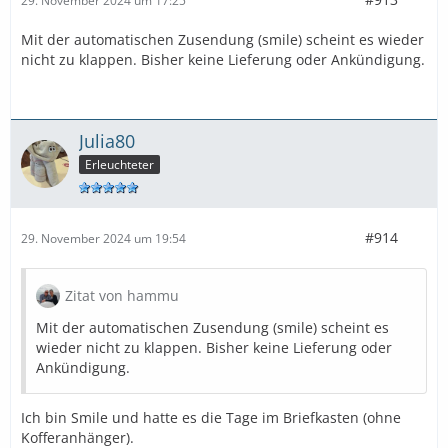
29. November 2024 um 17:25
Mit der automatischen Zusendung (smile) scheint es wieder
nicht zu klappen. Bisher keine Lieferung oder Ankündigung.
Julia80
Erleuchteter
#914
29. November 2024 um 19:54
Zitat von hammu
Mit der automatischen Zusendung (smile) scheint es
wieder nicht zu klappen. Bisher keine Lieferung oder
Ankündigung.
Ich bin Smile und hatte es die Tage im Briefkasten (ohne
Kofferanhänger).