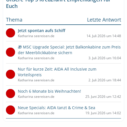
Euch
Thema
Letzte Antwort
Jetzt spontan aufs Schiff
Katharina seereisen.de
14. Juli 2026 um 14:48
🎁 MSC Upgrade Special: Jetzt Balkonkabine zum Preis
der Meerblickkabine sichern
Katharina seereisen.de
3. Juli 2026 um 16:04
Nur für kurze Zeit: AIDA All Inclusive zum
Vorteilspreis
Katharina seereisen.de
2. Juli 2026 um 18:44
Noch 6 Monate bis Weihnachten!
Katharina seereisen.de
25. Juni 2026 um 12:42
Neue Specials: AIDA tanzt & Crime & Sea
Katharina seereisen.de
19. Juni 2026 um 14:02