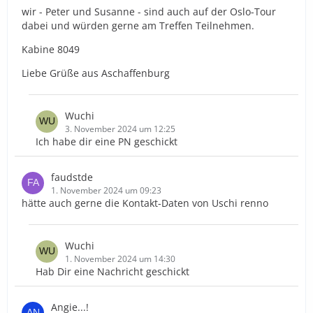
wir - Peter und Susanne - sind auch auf der Oslo-Tour
dabei und würden gerne am Treffen Teilnehmen.
Kabine 8049
Liebe Grüße aus Aschaffenburg
Wuchi
3. November 2024 um 12:25
Ich habe dir eine PN geschickt
faudstde
1. November 2024 um 09:23
hätte auch gerne die Kontakt-Daten von Uschi renno
Wuchi
1. November 2024 um 14:30
Hab Dir eine Nachricht geschickt
Angie...!