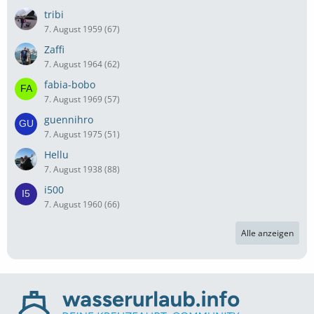
tribi
7. August 1959 (67)
Zaffi
7. August 1964 (62)
fabia-bobo
7. August 1969 (57)
guennihro
7. August 1975 (51)
Hellu
7. August 1938 (88)
i500
7. August 1960 (66)
Alle anzeigen