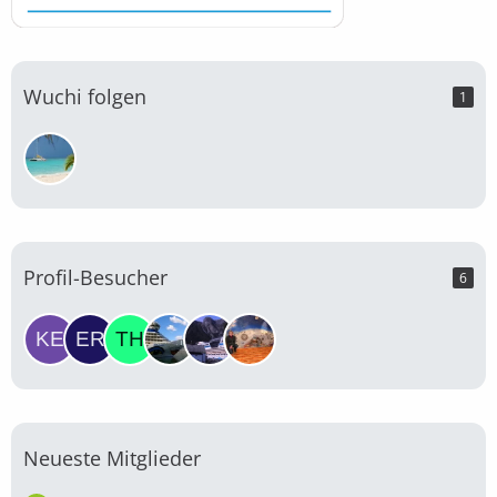
Wuchi folgen
1
Profil-Besucher
6
Neueste Mitglieder