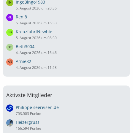
IngoBingo1983
6. August 2026 um 20:36
Reni8
5. August 2026 um 16:33
KreuzfahrtNewbie
5. August 2026 um 08:30
Betti3004
4. August 2026 um 16:46
Arnie82
4. August 2026 um 11:53
Aktivste Mitglieder
Philippe seereisen.de
753.503 Punkte
Heizergruss
166.594 Punkte