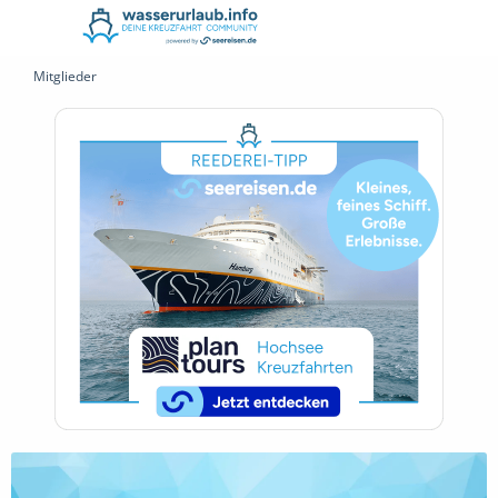
Mitglieder