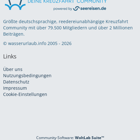
Größte deutschsprachige, reedereiunabhängige Kreuzfahrt
Community mit über 79.500 Mitgliedern und über 2 Millionen
Beiträgen.
© wasserurlaub.info 2005 - 2026
Links
Über uns
Nutzungsbedingungen
Datenschutz
Impressum
Cookie-Einstellungen
Community-Software:
WoltLab Suite™