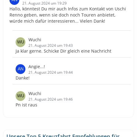
21. August 2024 um 19:29
Hallo, könntest Du mir auch Infos zum Kontakt von Uschi
Renno geben, wenn sie doch noch Touren anbietet,
würde mich dafür interessieren... Vielen Dank!
Wuchi
21. August 2024 um 19:43
Ja klar gerne. Schicke Dir gleich eine Nachricht
Angie...!
21. August 2024 um 19:44
Danke!
Wuchi
21. August 2024 um 19:46
Pn ist raus
Unsere Top 5 Kreuzfahrt Empfehlungen für