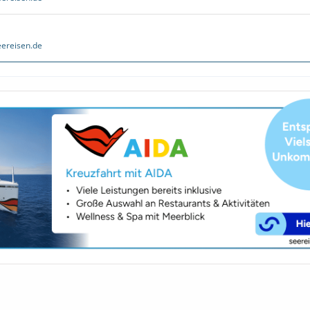
ereisen.de