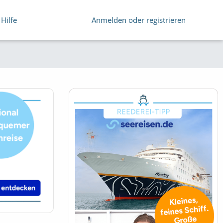
Hilfe
Anmelden oder registrieren