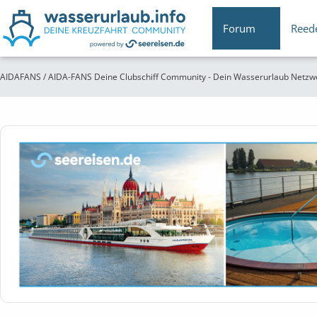
Forum
Reed
AIDAFANS / AIDA-FANS Deine Clubschiff Community - Dein Wasserurlaub Netzw