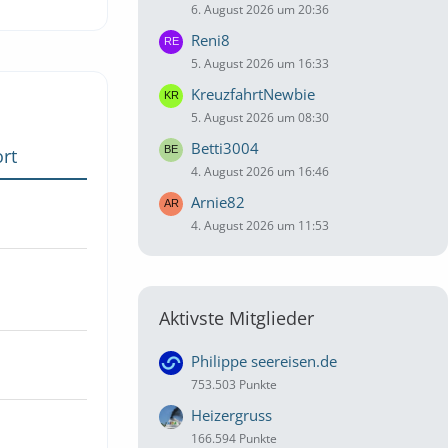
6. August 2026 um 20:36
Reni8
5. August 2026 um 16:33
KreuzfahrtNewbie
5. August 2026 um 08:30
Betti3004
rt
4. August 2026 um 16:46
Arnie82
4. August 2026 um 11:53
Aktivste Mitglieder
Philippe seereisen.de
753.503 Punkte
Heizergruss
166.594 Punkte