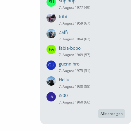
Supidupi
7. August 1977 (49)
tribi
7. August 1959 (67)
Zaffi
7. August 1964 (62)
fabia-bobo
7. August 1969 (57)
guennihro
7. August 1975 (51)
Hellu
7. August 1938 (88)
i500
7. August 1960 (66)
Alle anzeigen