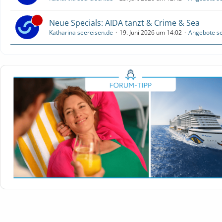
Neue Specials: AIDA tanzt & Crime & Sea
Katharina seereisen.de
19. Juni 2026 um 14:02
Angebote se