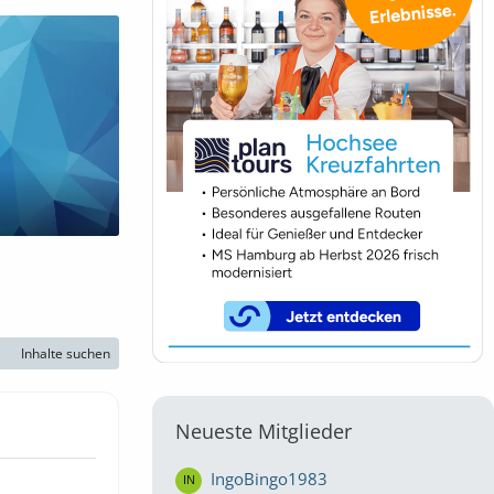
Inhalte suchen
Neueste Mitglieder
IngoBingo1983