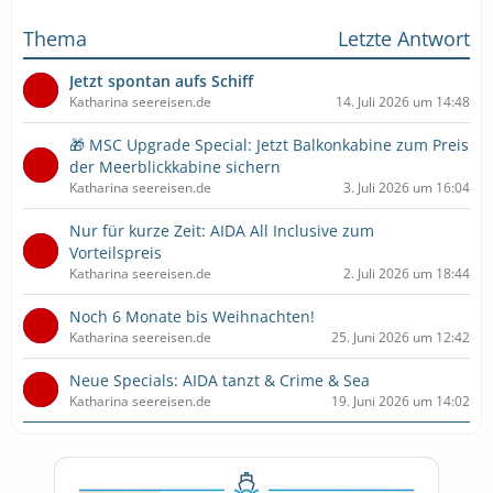
Thema
Letzte Antwort
Jetzt spontan aufs Schiff
Katharina seereisen.de
14. Juli 2026 um 14:48
🎁 MSC Upgrade Special: Jetzt Balkonkabine zum Preis
der Meerblickkabine sichern
Katharina seereisen.de
3. Juli 2026 um 16:04
Nur für kurze Zeit: AIDA All Inclusive zum
Vorteilspreis
Katharina seereisen.de
2. Juli 2026 um 18:44
Noch 6 Monate bis Weihnachten!
Katharina seereisen.de
25. Juni 2026 um 12:42
Neue Specials: AIDA tanzt & Crime & Sea
Katharina seereisen.de
19. Juni 2026 um 14:02