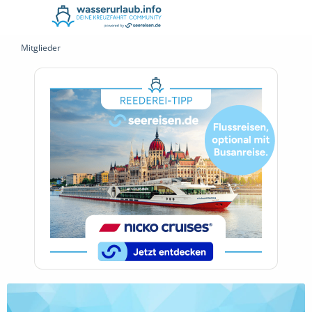
Mitglieder