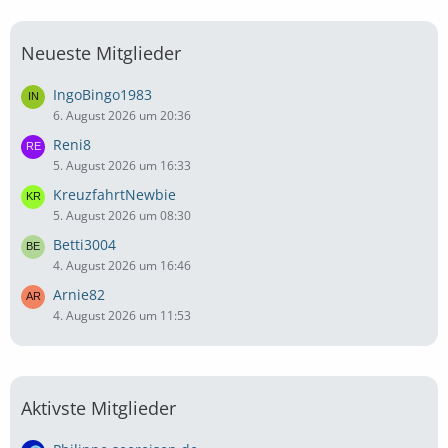
Neueste Mitglieder
IngoBingo1983
6. August 2026 um 20:36
Reni8
5. August 2026 um 16:33
KreuzfahrtNewbie
5. August 2026 um 08:30
Betti3004
4. August 2026 um 16:46
Arnie82
4. August 2026 um 11:53
Aktivste Mitglieder