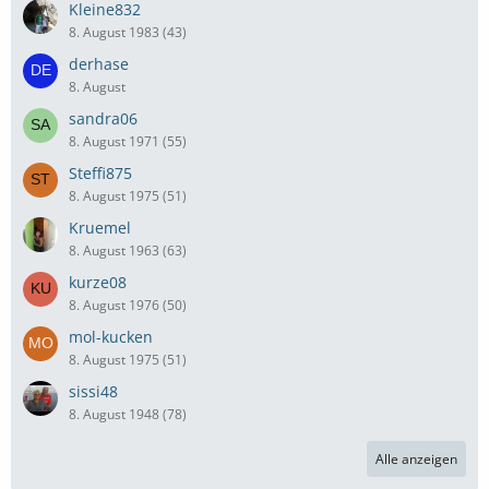
Kleine832
8. August 1983 (43)
derhase
8. August
sandra06
8. August 1971 (55)
Steffi875
8. August 1975 (51)
Kruemel
8. August 1963 (63)
kurze08
8. August 1976 (50)
mol-kucken
8. August 1975 (51)
sissi48
8. August 1948 (78)
Alle anzeigen