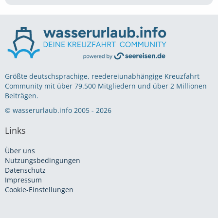
Größte deutschsprachige, reedereiunabhängige Kreuzfahrt
Community mit über 79.500 Mitgliedern und über 2 Millionen
Beiträgen.
© wasserurlaub.info 2005 - 2026
Links
Über uns
Nutzungsbedingungen
Datenschutz
Impressum
Cookie-Einstellungen