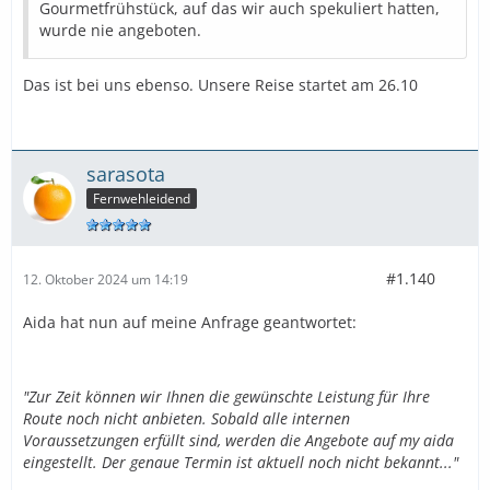
Gourmetfrühstück, auf das wir auch spekuliert hatten,
wurde nie angeboten.
Das ist bei uns ebenso. Unsere Reise startet am 26.10
sarasota
Fernwehleidend
#1.140
12. Oktober 2024 um 14:19
Aida hat nun auf meine Anfrage geantwortet:
"Zur Zeit können wir Ihnen die gewünschte Leistung für Ihre
Route noch nicht anbieten. Sobald alle internen
Voraussetzungen erfüllt sind, werden die Angebote auf my aida
eingestellt. Der genaue Termin ist aktuell noch nicht bekannt..."