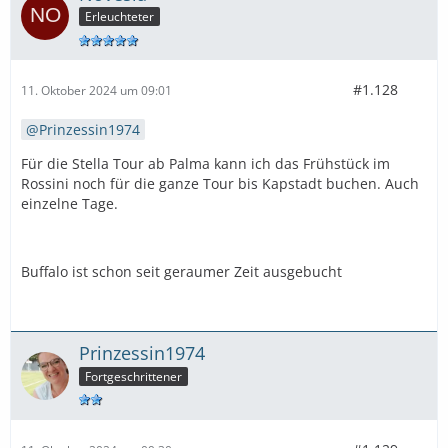
Erleuchteter
#1.128
11. Oktober 2024 um 09:01
Prinzessin1974
Für die Stella Tour ab Palma kann ich das Frühstück im
Rossini noch für die ganze Tour bis Kapstadt buchen. Auch
einzelne Tage.
Buffalo ist schon seit geraumer Zeit ausgebucht
Prinzessin1974
Fortgeschrittener