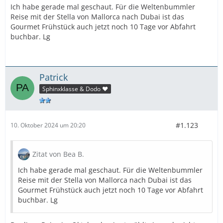
Ich habe gerade mal geschaut. Für die Weltenbummler
Reise mit der Stella von Mallorca nach Dubai ist das
Gourmet Frühstück auch jetzt noch 10 Tage vor Abfahrt
buchbar. Lg
Patrick
Sphinxklasse & Dodo ❤️
#1.123
10. Oktober 2024 um 20:20
Zitat von Bea B.
Ich habe gerade mal geschaut. Für die Weltenbummler
Reise mit der Stella von Mallorca nach Dubai ist das
Gourmet Frühstück auch jetzt noch 10 Tage vor Abfahrt
buchbar. Lg