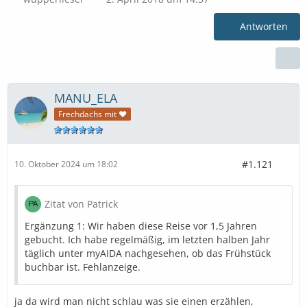
Antworten
MANU_ELA
Frechdachs mit ❤
#1.121
10. Oktober 2024 um 18:02
Zitat von Patrick
Ergänzung 1: Wir haben diese Reise vor 1,5 Jahren
gebucht. Ich habe regelmäßig, im letzten halben Jahr
täglich unter myAIDA nachgesehen, ob das Frühstück
buchbar ist. Fehlanzeige.
ja da wird man nicht schlau was sie einen erzählen,