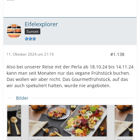
Eifelexplorer
Sunset
#1.138
11. Oktober 2024 um 21:10
Also bei unserer Reise mit der Perla ab 18.10.24 bis 14.11.24
kann man seit Monaten nur das vegane Frühstück buchen.
Das wollen wir aber nicht. Das Gourmetfrühstück, auf das
wir auch spekuliert hatten, wurde nie angeboten.
Bilder