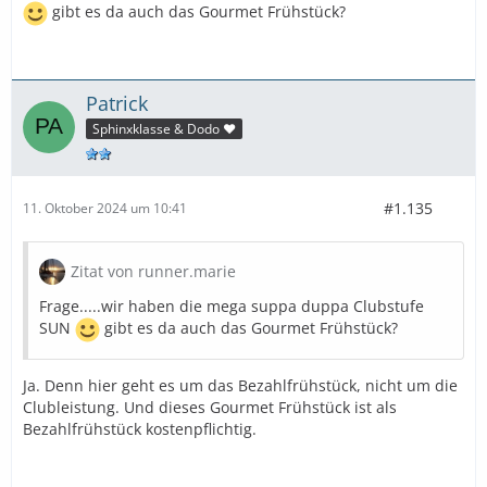
gibt es da auch das Gourmet Frühstück?
Patrick
Sphinxklasse & Dodo ❤️
#1.135
11. Oktober 2024 um 10:41
Zitat von runner.marie
Frage.....wir haben die mega suppa duppa Clubstufe
SUN
gibt es da auch das Gourmet Frühstück?
Ja. Denn hier geht es um das Bezahlfrühstück, nicht um die
Clubleistung. Und dieses Gourmet Frühstück ist als
Bezahlfrühstück kostenpflichtig.