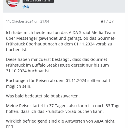
Fortgeschrittener
#1.137
11. Oktober 2024 um 21:04
Ich habe mich heute mal an das AIDA Social Media Team
über Messenger gewendet und gefragt, ob das Gourmet-
Frühstück überhaupt noch ab dem 01.11.2024 vorab zu
buchen ist.
Diese haben mir zuerst bestätigt , dass das Gourmet-
Frühstück im Buffalo Steak House derzeit nur bis zum
31.10.2024 buchbar ist.
Buchungen für Reisen ab dem 01.11.2024 sollten bald
möglich sein.
Was bald bedeutet bleibt abzuwarten.
Meine Reise startet in 37 Tagen, also kann ich noch 33 Tage
hoffen, dass ich das Frühstück vorab buchen kann.
Wirklich befriedigend sind die Antworten von AIDA nicht.
🤷🏻‍♀️