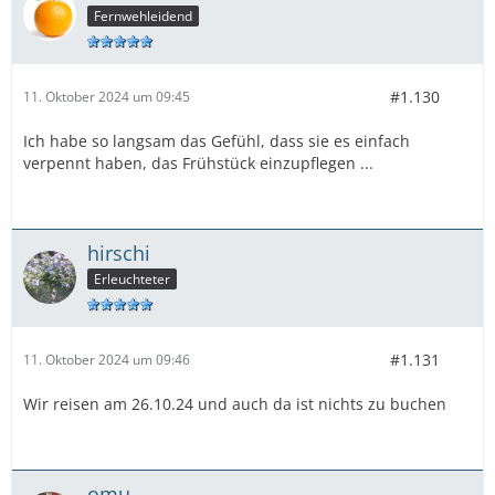
Fernwehleidend
#1.130
11. Oktober 2024 um 09:45
Ich habe so langsam das Gefühl, dass sie es einfach
verpennt haben, das Frühstück einzupflegen ...
hirschi
Erleuchteter
#1.131
11. Oktober 2024 um 09:46
Wir reisen am 26.10.24 und auch da ist nichts zu buchen
omu