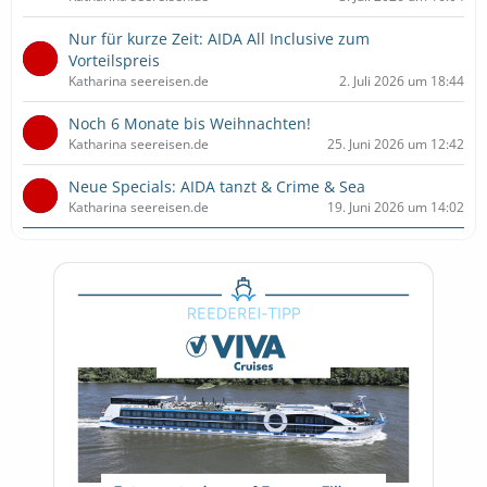
Nur für kurze Zeit: AIDA All Inclusive zum
Vorteilspreis
Katharina seereisen.de
2. Juli 2026 um 18:44
Noch 6 Monate bis Weihnachten!
Katharina seereisen.de
25. Juni 2026 um 12:42
Neue Specials: AIDA tanzt & Crime & Sea
Katharina seereisen.de
19. Juni 2026 um 14:02