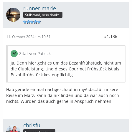
runner.marie
Stillstand, nein danke.
#1.136
11. Oktober 2024 um 10:51
Zitat von Patrick
Ja. Denn hier geht es um das Bezahlfrühstück, nicht um
die Clubleistung. Und dieses Gourmet Frühstück ist als
Bezahlfrühstück kostenpflichtig.
Hab gerade einmal nachgeschaut in myAida...für unsere
Reise im März, kann da nix finden und da war auch noch
nichts. Würden das auch gerne in Anspruch nehmen.
chrisfu