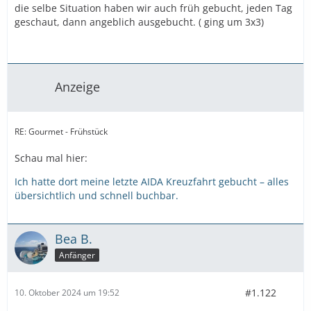
die selbe Situation haben wir auch früh gebucht, jeden Tag
geschaut, dann angeblich ausgebucht. ( ging um 3x3)
Anzeige
RE: Gourmet - Frühstück
Schau mal hier:
Ich hatte dort meine letzte AIDA Kreuzfahrt gebucht – alles
übersichtlich und schnell buchbar.
Bea B.
Anfänger
#1.122
10. Oktober 2024 um 19:52