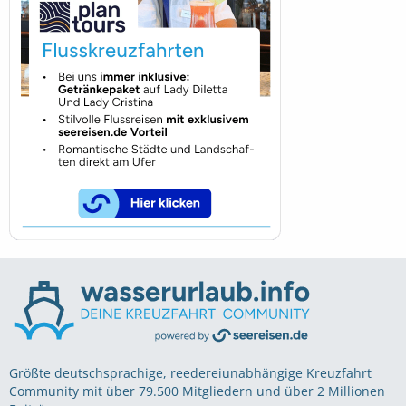
Größte deutschsprachige, reedereiunabhängige Kreuzfahrt
Community mit über 79.500 Mitgliedern und über 2 Millionen