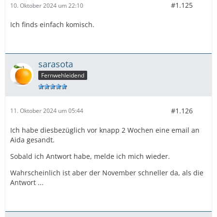
#1.125
10. Oktober 2024 um 22:10
Ich finds einfach komisch.
sarasota
Fernwehleidend
#1.126
11. Oktober 2024 um 05:44
Ich habe diesbezüglich vor knapp 2 Wochen eine email an
Aida gesandt.
Sobald ich Antwort habe, melde ich mich wieder.
Wahrscheinlich ist aber der November schneller da, als die
Antwort ...