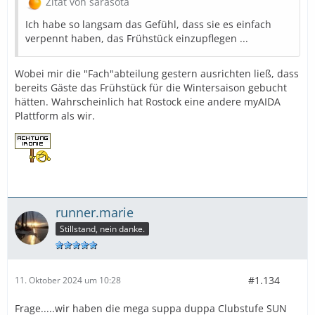
Zitat von sarasota
Ich habe so langsam das Gefühl, dass sie es einfach
verpennt haben, das Frühstück einzupflegen ...
Wobei mir die "Fach"abteilung gestern ausrichten ließ, dass
bereits Gäste das Frühstück für die Wintersaison gebucht
hätten. Wahrscheinlich hat Rostock eine andere myAIDA
Plattform als wir.
runner.marie
Stillstand, nein danke.
#1.134
11. Oktober 2024 um 10:28
Frage.....wir haben die mega suppa duppa Clubstufe SUN