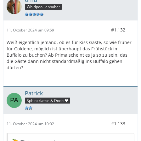
Whirlpoolliebhaber
#1.132
11. Oktober 2024 um 09:59
Weiß eigentlich jemand, ob es für Kiss Gäste, so wie früher
für Goldene, möglich ist überhaupt das Frühstück im
Buffalo zu buchen? Ab Prima scheint es ja so zu sein, das
die Gäste dann nicht standardmäßig ins Buffalo gehen
dürfen?
Patrick
Sphinxklasse & Dodo ❤️
#1.133
11. Oktober 2024 um 10:02