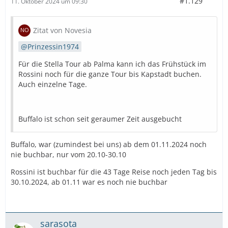
#1.129
11. Oktober 2024 um 09:30
Zitat von Novesia
Prinzessin1974
Für die Stella Tour ab Palma kann ich das Frühstück im
Rossini noch für die ganze Tour bis Kapstadt buchen.
Auch einzelne Tage.
Buffalo ist schon seit geraumer Zeit ausgebucht
Buffalo, war (zumindest bei uns) ab dem 01.11.2024 noch
nie buchbar, nur vom 20.10-30.10
Rossini ist buchbar für die 43 Tage Reise noch jeden Tag bis
30.10.2024, ab 01.11 war es noch nie buchbar
sarasota