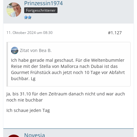
Prinzessin1974
Fortgeschrittener
#1.127
11. Oktober 2024 um 08:30
Zitat von Bea B.
Ich habe gerade mal geschaut. Für die Weltenbummler
Reise mit der Stella von Mallorca nach Dubai ist das
Gourmet Frühstück auch jetzt noch 10 Tage vor Abfahrt
buchbar. Lg
Ja, bis 31.10 für den Zeitraum danach nicht und war auch
noch nie buchbar
Ich schaue jeden Tag
Novesia