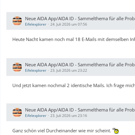
Neue AIDA App/AIDA ID - Sammelthema für alle Probl
Eifelexplorer
24. Juli 2026 um 07:56
Heute Nacht kamen noch mal 18 E-Mails mit demselben Inhal
Neue AIDA App/AIDA ID - Sammelthema für alle Probl
Eifelexplorer
23. Juli 2026 um 23:22
Und jetzt kamen nochmal 2 identische Mails. Ich frage mich
Neue AIDA App/AIDA ID - Sammelthema für alle Probl
Eifelexplorer
23. Juli 2026 um 23:16
Ganz schön viel Durcheinander wie mir scheint.