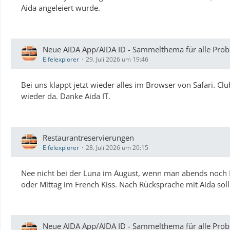
Aida angeleiert wurde.
Neue AIDA App/AIDA ID - Sammelthema für alle Probl
Eifelexplorer
29. Juli 2026 um 19:46
Bei uns klappt jetzt wieder alles im Browser von Safari. Clu
wieder da. Danke Aida IT.
Restaurantreservierungen
Eifelexplorer
28. Juli 2026 um 20:15
Nee nicht bei der Luna im August, wenn man abends noch B
oder Mittag im French Kiss. Nach Rücksprache mit Aida soll d
Neue AIDA App/AIDA ID - Sammelthema für alle Probl