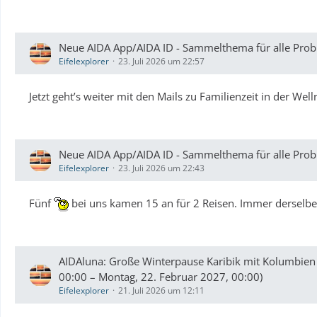
Neue AIDA App/AIDA ID - Sammelthema für alle Probl
Eifelexplorer
23. Juli 2026 um 22:57
Jetzt geht’s weiter mit den Mails zu Familienzeit in der W
Neue AIDA App/AIDA ID - Sammelthema für alle Probl
Eifelexplorer
23. Juli 2026 um 22:43
Fünf
bei uns kamen 15 an für 2 Reisen. Immer derselbe
AIDAluna: Große Winterpause Karibik mit Kolumbien 
00:00 – Montag, 22. Februar 2027, 00:00)
Eifelexplorer
21. Juli 2026 um 12:11