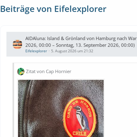
Beiträge von Eifelexplorer
AIDAluna: Island & Grönland von Hamburg nach War
2026, 00:00 – Sonntag, 13. September 2026, 00:00)
Eifelexplorer
5. August 2026 um 21:32
Zitat von Cap Hornier