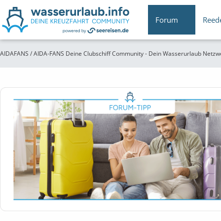
Forum
Reed
AIDAFANS / AIDA-FANS Deine Clubschiff Community - Dein Wasserurlaub Netzw