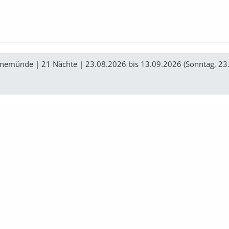
nemünde | 21 Nächte | 23.08.2026 bis 13.09.2026 (Sonntag, 23.