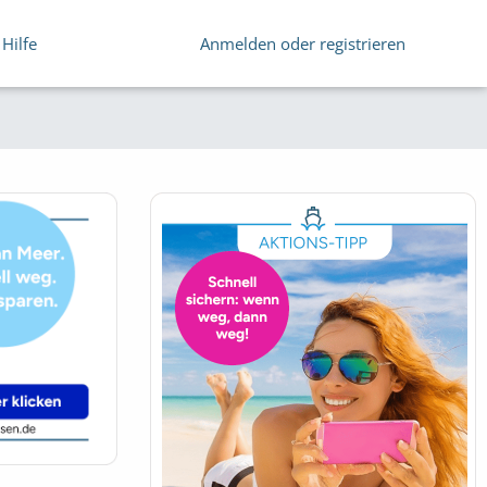
Hilfe
Anmelden oder registrieren