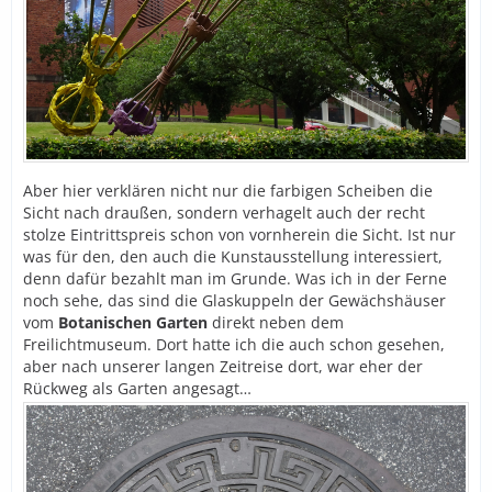
Aber hier verklären nicht nur die farbigen Scheiben die
Sicht nach draußen, sondern verhagelt auch der recht
stolze Eintrittspreis schon von vornherein die Sicht. Ist nur
was für den, den auch die Kunstausstellung interessiert,
denn dafür bezahlt man im Grunde. Was ich in der Ferne
noch sehe, das sind die Glaskuppeln der Gewächshäuser
vom
Botanischen Garten
direkt neben dem
Freilichtmuseum. Dort hatte ich die auch schon gesehen,
aber nach unserer langen Zeitreise dort, war eher der
Rückweg als Garten angesagt…