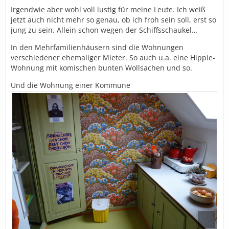
Irgendwie aber wohl voll lustig für meine Leute. Ich weiß
jetzt auch nicht mehr so genau, ob ich froh sein soll, erst so
jung zu sein. Allein schon wegen der Schiffsschaukel…
In den Mehrfamilienhäusern sind die Wohnungen
verschiedener ehemaliger Mieter. So auch u.a. eine Hippie-
Wohnung mit komischen bunten Wollsachen und so.
Und die Wohnung einer Kommune