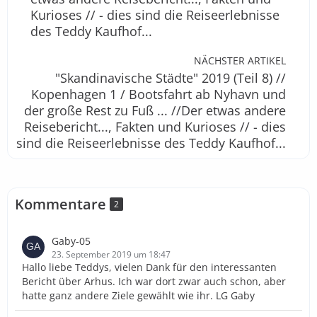
Kurioses // - dies sind die Reiseerlebnisse
des Teddy Kaufhof...
NÄCHSTER ARTIKEL
"Skandinavische Städte" 2019 (Teil 8) //
Kopenhagen 1 / Bootsfahrt ab Nyhavn und
der große Rest zu Fuß ... //Der etwas andere
Reisebericht..., Fakten und Kurioses // - dies
sind die Reiseerlebnisse des Teddy Kaufhof...
Kommentare
2
Gaby-05
23. September 2019 um 18:47
Hallo liebe Teddys, vielen Dank für den interessanten
Bericht über Arhus. Ich war dort zwar auch schon, aber
hatte ganz andere Ziele gewählt wie ihr. LG Gaby