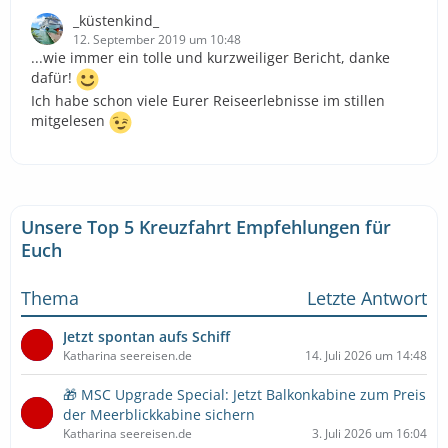
_küstenkind_
12. September 2019 um 10:48
...wie immer ein tolle und kurzweiliger Bericht, danke
dafür!
Ich habe schon viele Eurer Reiseerlebnisse im stillen
mitgelesen
Unsere Top 5 Kreuzfahrt Empfehlungen für
Euch
Thema
Letzte Antwort
Jetzt spontan aufs Schiff
Katharina seereisen.de
14. Juli 2026 um 14:48
🎁 MSC Upgrade Special: Jetzt Balkonkabine zum Preis
der Meerblickkabine sichern
Katharina seereisen.de
3. Juli 2026 um 16:04