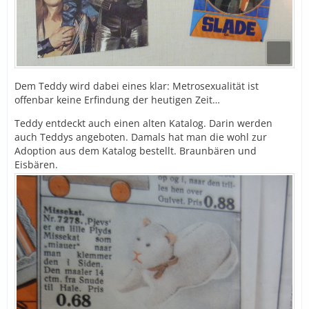
Dem Teddy wird dabei eines klar: Metrosexualität ist
offenbar keine Erfindung der heutigen Zeit…
Teddy entdeckt auch einen alten Katalog. Darin werden
auch Teddys angeboten. Damals hat man die wohl zur
Adoption aus dem Katalog bestellt. Braunbären und
Eisbären.