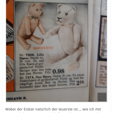
Wobei der Eisbär natürlich der teuerste ist…, wie ich mit