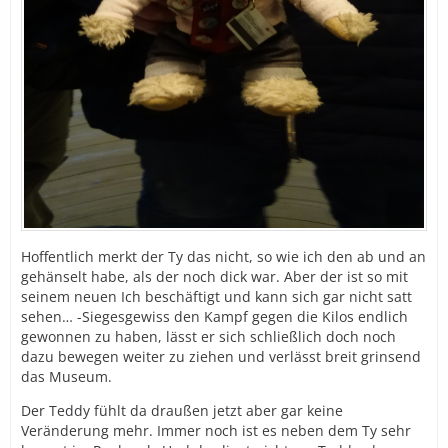
Hoffentlich merkt der Ty das nicht, so wie ich den ab und an
gehänselt habe, als der noch dick war. Aber der ist so mit
seinem neuen Ich beschäftigt und kann sich gar nicht satt
sehen… -Siegesgewiss den Kampf gegen die Kilos endlich
gewonnen zu haben, lässt er sich schließlich doch noch
dazu bewegen weiter zu ziehen und verlässt breit grinsend
das Museum.
Der Teddy fühlt da draußen jetzt aber gar keine
Veränderung mehr. Immer noch ist es neben dem Ty sehr