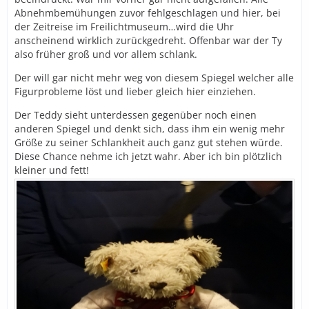
Abnehmbemühungen zuvor fehlgeschlagen und hier, bei
der Zeitreise im Freilichtmuseum…wird die Uhr
anscheinend wirklich zurückgedreht. Offenbar war der Ty
also früher groß und vor allem schlank.
Der will gar nicht mehr weg von diesem Spiegel welcher alle
Figurprobleme löst und lieber gleich hier einziehen.
Der Teddy sieht unterdessen gegenüber noch einen
anderen Spiegel und denkt sich, dass ihm ein wenig mehr
Größe zu seiner Schlankheit auch ganz gut stehen würde.
Diese Chance nehme ich jetzt wahr. Aber ich bin plötzlich
kleiner und fett!