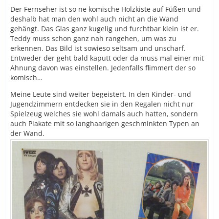
Der Fernseher ist so ne komische Holzkiste auf Füßen und
deshalb hat man den wohl auch nicht an die Wand
gehängt. Das Glas ganz kugelig und furchtbar klein ist er.
Teddy muss schon ganz nah rangehen, um was zu
erkennen. Das Bild ist sowieso seltsam und unscharf.
Entweder der geht bald kaputt oder da muss mal einer mit
Ahnung davon was einstellen. Jedenfalls flimmert der so
komisch…
Meine Leute sind weiter begeistert. In den Kinder- und
Jugendzimmern entdecken sie in den Regalen nicht nur
Spielzeug welches sie wohl damals auch hatten, sondern
auch Plakate mit so langhaarigen geschminkten Typen an
der Wand.