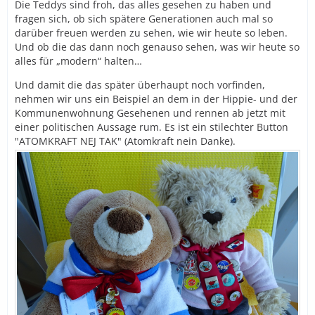
Die Teddys sind froh, das alles gesehen zu haben und
fragen sich, ob sich spätere Generationen auch mal so
darüber freuen werden zu sehen, wie wir heute so leben.
Und ob die das dann noch genauso sehen, was wir heute so
alles für „modern“ halten…
Und damit die das später überhaupt noch vorfinden,
nehmen wir uns ein Beispiel an dem in der Hippie- und der
Kommunenwohnung Gesehenen und rennen ab jetzt mit
einer politischen Aussage rum. Es ist ein stilechter Button
"ATOMKRAFT NEJ TAK" (Atomkraft nein Danke).