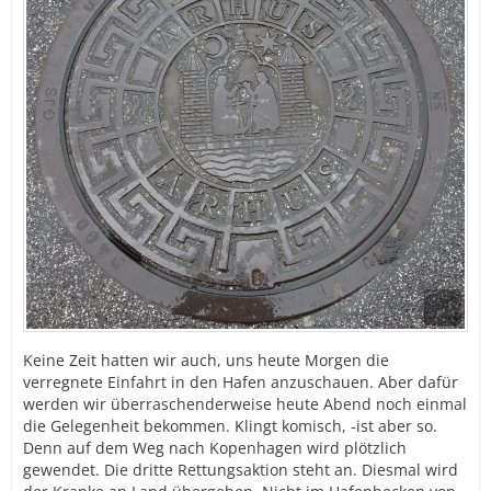
Keine Zeit hatten wir auch, uns heute Morgen die
verregnete Einfahrt in den Hafen anzuschauen. Aber dafür
werden wir überraschenderweise heute Abend noch einmal
die Gelegenheit bekommen. Klingt komisch, -ist aber so.
Denn auf dem Weg nach Kopenhagen wird plötzlich
gewendet. Die dritte Rettungsaktion steht an. Diesmal wird