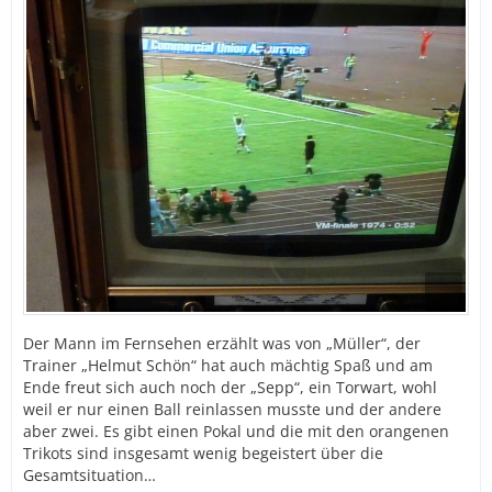
Der Mann im Fernsehen erzählt was von „Müller“, der
Trainer „Helmut Schön“ hat auch mächtig Spaß und am
Ende freut sich auch noch der „Sepp“, ein Torwart, wohl
weil er nur einen Ball reinlassen musste und der andere
aber zwei. Es gibt einen Pokal und die mit den orangenen
Trikots sind insgesamt wenig begeistert über die
Gesamtsituation…