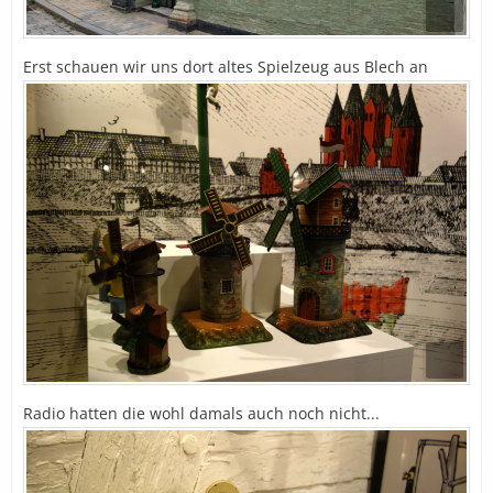
Erst schauen wir uns dort altes Spielzeug aus Blech an
Radio hatten die wohl damals auch noch nicht...