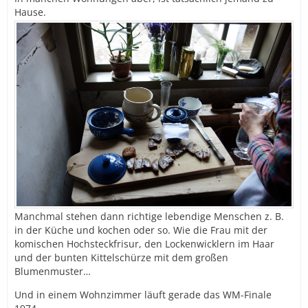
Hause.
Manchmal stehen dann richtige lebendige Menschen z. B.
in der Küche und kochen oder so. Wie die Frau mit der
komischen Hochsteckfrisur, den Lockenwicklern im Haar
und der bunten Kittelschürze mit dem großen
Blumenmuster…
Und in einem Wohnzimmer läuft gerade das WM-Finale